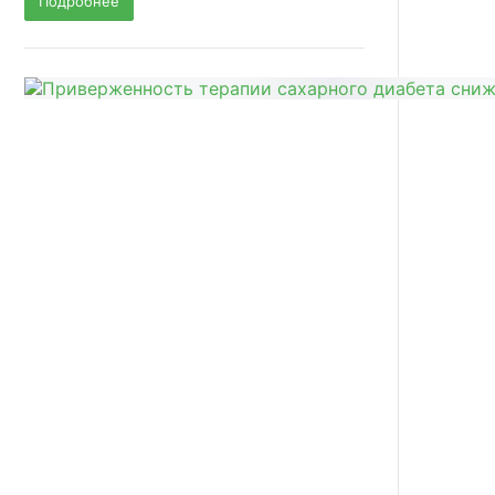
Подробнее