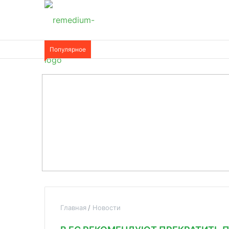
Популярное
Главная
Новости