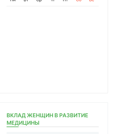
ВКЛАД ЖЕНЩИН В РАЗВИТИЕ
МЕДИЦИНЫ