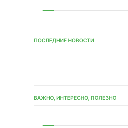
ПОСЛЕДНИЕ НОВОСТИ
ВАЖНО, ИНТЕРЕСНО, ПОЛЕЗНО