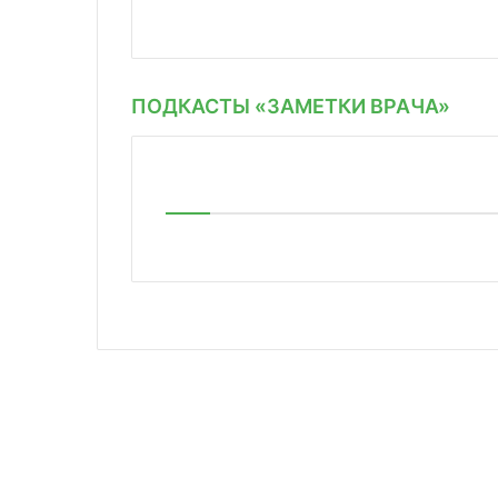
ПОДКАСТЫ «ЗАМЕТКИ ВРАЧА»