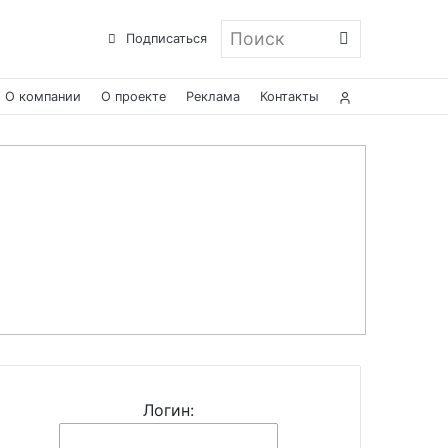
Поиск
Подписаться
О компании
О проекте
Реклама
Контакты
Логин: