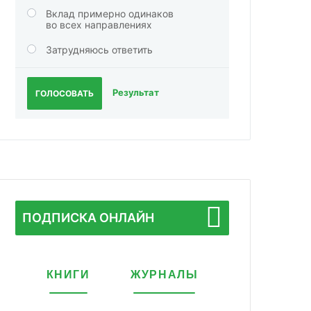
Вклад примерно одинаков
во всех направлениях
Затрудняюсь ответить
Результат
ГОЛОСОВАТЬ
ПОДПИСКА ОНЛАЙН
КНИГИ
ЖУРНАЛЫ