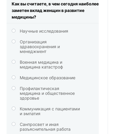
Как вы считаете, в чем сегодня наиболее
заметен вклад женщин в развитие
медицины?
Научные исследования
Организация
здравоохранения и
менеджмент
Военная медицина и
медицина катастроф
Медицинское образование
Профилактическая
медицина и общественное
здоровье
Коммуникация с пациентами
и эмпатия
Санпросвет и иная
разъяснительная работа