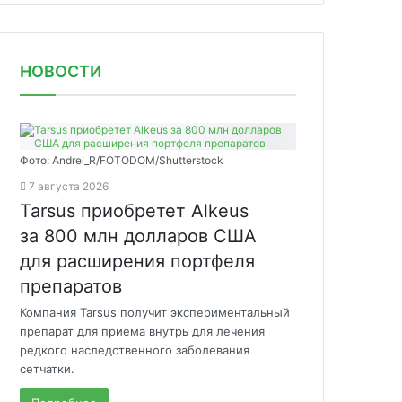
НОВОСТИ
Фото: Andrei_R/FOTODOM/Shutterstock
7 августа 2026
Tarsus приобретет Alkeus
за 800 млн долларов США
для расширения портфеля
препаратов
Компания Tarsus получит экспериментальный
препарат для приема внутрь для лечения
редкого наследственного заболевания
сетчатки.