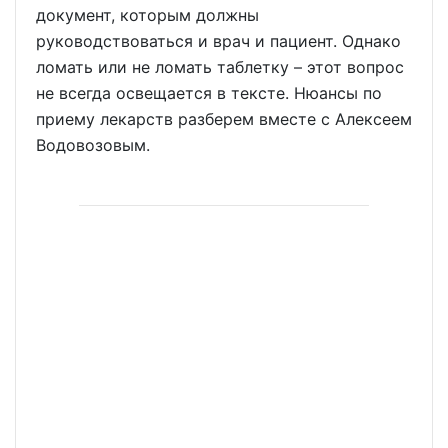
документ, которым должны
руководствоваться и врач и пациент. Однако
ломать или не ломать таблетку – этот вопрос
не всегда освещается в тексте. Нюансы по
приему лекарств разберем вместе с Алексеем
Водовозовым.