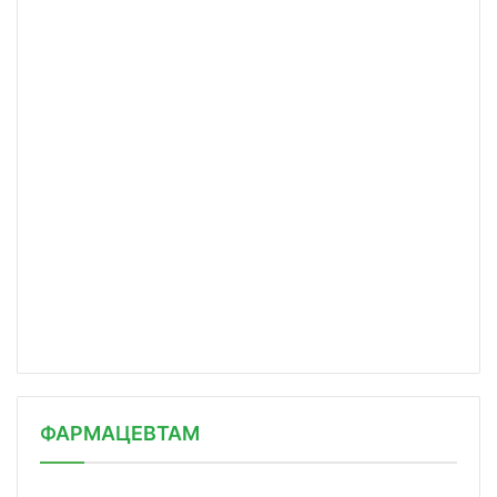
ФАРМАЦЕВТАМ