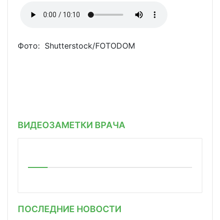
Фото: Shutterstoсk/FOTODOM
ВИДЕОЗАМЕТКИ ВРАЧА
ПОСЛЕДНИЕ НОВОСТИ