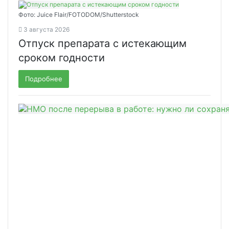
Фото: Juice Flair/FOTODOM/Shutterstoсk
3 августа 2026
Отпуск препарата с истекающим
сроком годности
Подробнее