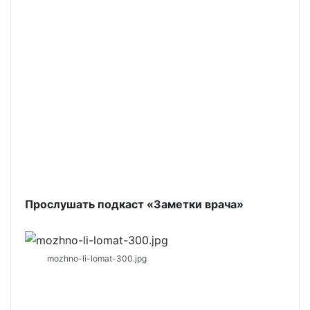
Прослушать подкаст «Заметки врача»
mozhno-li-lomat-300.jpg