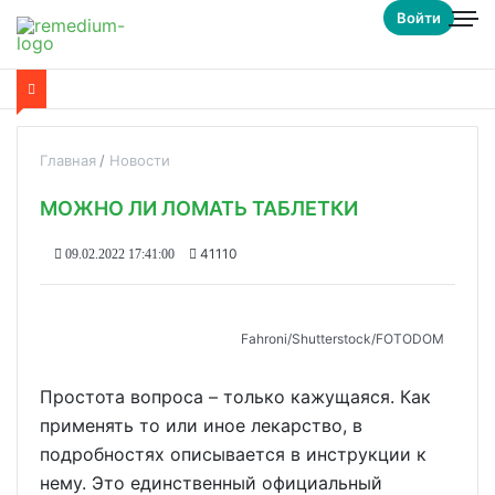
Войти
Главная
Новости
МОЖНО ЛИ ЛОМАТЬ ТАБЛЕТКИ
41110
09.02.2022 17:41:00
Fahroni/Shutterstoсk/FOTODOM
Простота вопроса – только кажущаяся. Как
применять то или иное лекарство, в
подробностях описывается в инструкции к
нему. Это единственный официальный