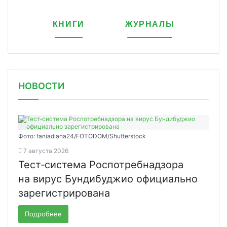
КНИГИ
ЖУРНАЛЫ
НОВОСТИ
Фото: faniadiana24/FOTODOM/Shutterstock
7 августа 2026
Тест‑система Роспотребнадзора
на вирус Бундибуджио официально
зарегистрирована
Подробнее