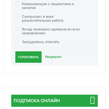
Коммуникация с пациентами и
эмпатия
Санпросвет и иная
разъяснительная работа
Вклад примерно одинаков во всех
направлениях
Затрудняюсь ответить
Результат
ГОЛОСОВАТЬ
ПОДПИСКА ОНЛАЙН