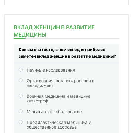
ВКЛАД ЖЕНЩИН В РАЗВИТИЕ
МЕДИЦИНЫ
Как вы считаете, в чем сегодня наиболее
заметен вклад женщин в развитие медицины?
Научные исследования
Организация здравоохранения и
менеджмент
Военная медицина и медицина
катастроф
Медицинское образование
Профилактическая медицина и
общественное здоровье