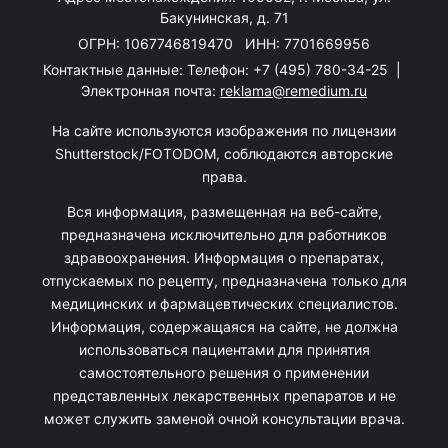
Бакунинская, д. 71
ОГРН: 1067746819470 ИНН: 7701669956
Контактные данные: Телефон:
+7 (495) 780-34-25
|
Электронная почта:
reklama@remedium.ru
На сайте используются изображения по лицензии
Shutterstock/FOTODOM, соблюдаются авторские
права.
Вся информация, размещенная на веб-сайте,
предназначена исключительно для работников
здравоохранения. Информация о препаратах,
отпускаемых по рецепту, предназначена только для
медицинских и фармацевтических специалистов.
Информация, содержащаяся на сайте, не должна
использоваться пациентами для принятия
самостоятельного решения о применении
представленных лекарственных препаратов и не
может служить заменой очной консультации врача.