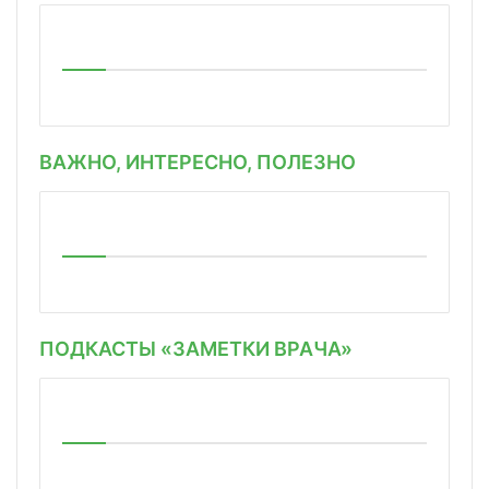
ВАЖНО, ИНТЕРЕСНО, ПОЛЕЗНО
ПОДКАСТЫ «ЗАМЕТКИ ВРАЧА»