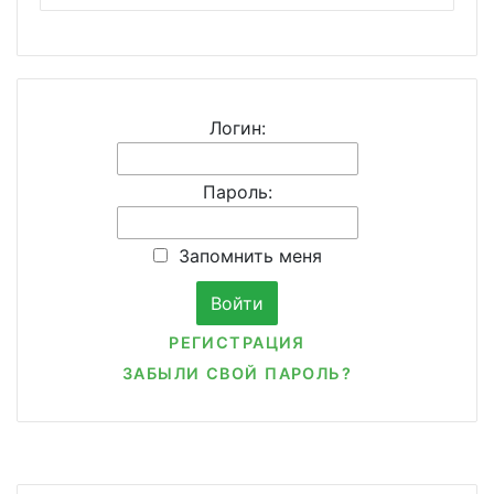
Логин:
Пароль:
Запомнить меня
РЕГИСТРАЦИЯ
ЗАБЫЛИ СВОЙ ПАРОЛЬ?