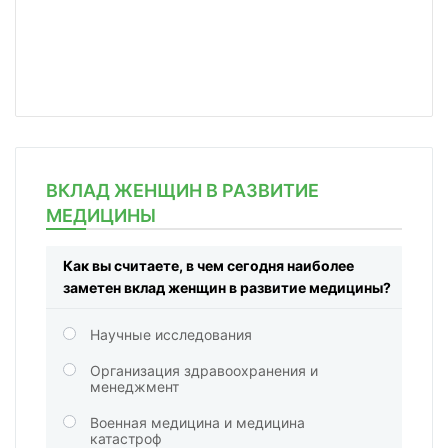
ВКЛАД ЖЕНЩИН В РАЗВИТИЕ
МЕДИЦИНЫ
Как вы считаете, в чем сегодня наиболее
заметен вклад женщин в развитие медицины?
Научные исследования
Организация здравоохранения и
менеджмент
Военная медицина и медицина
катастроф