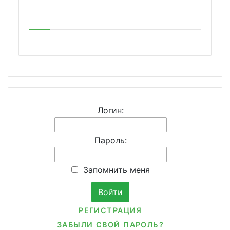
Логин:
Пароль:
Запомнить меня
РЕГИСТРАЦИЯ
ЗАБЫЛИ СВОЙ ПАРОЛЬ?