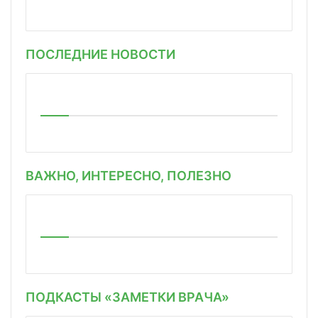
ПОСЛЕДНИЕ НОВОСТИ
ВАЖНО, ИНТЕРЕСНО, ПОЛЕЗНО
ПОДКАСТЫ «ЗАМЕТКИ ВРАЧА»