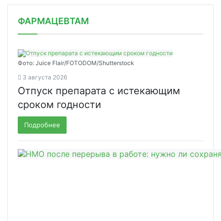
ФАРМАЦЕВТАМ
Фото: Juice Flair/FOTODOM/Shutterstoсk
3 августа 2026
Отпуск препарата с истекающим
сроком годности
Подробнее