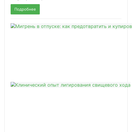
Подробнее