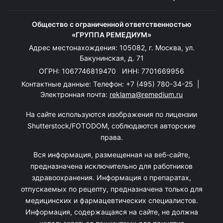
Общество с ограниченной ответственностью
«ГРУППА РЕМЕДИУМ»
Адрес местонахождения: 105082, г. Москва, ул.
Бакунинская, д. 71
ОГРН: 1067746819470 ИНН: 7701669956
Контактные данные: Телефон:
+7 (495) 780-34-25
|
Электронная почта:
reklama@remedium.ru
На сайте используются изображения по лицензии
Shutterstock/FOTODOM, соблюдаются авторские
права.
Вся информация, размещенная на веб-сайте,
предназначена исключительно для работников
здравоохранения. Информация о препаратах,
отпускаемых по рецепту, предназначена только для
медицинских и фармацевтических специалистов.
Информация, содержащаяся на сайте, не должна