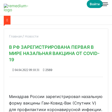
Войти
Главная
Новости
В РФ ЗАРЕГИСТРИРОВАНА ПЕРВАЯ В
МИРЕ НАЗАЛЬНАЯ ВАКЦИНА ОТ COVID-
19
2569
04.04.2022 09:10:31
Минздрав России зарегистрировал назальную
форму вакцины Гам-Ковид-Вак (Спутник V)
для профилактики коронавирусной инфекции.