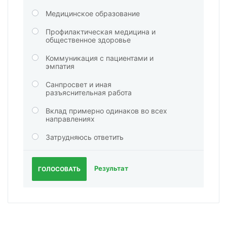
Медицинское образование
Профилактическая медицина и
общественное здоровье
Коммуникация с пациентами и
эмпатия
Санпросвет и иная
разъяснительная работа
Вклад примерно одинаков во всех
направлениях
Затрудняюсь ответить
Результат
ГОЛОСОВАТЬ