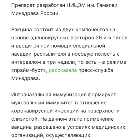
Препарат разработан НИЦЭМ им. Гамалеи
Минздрава России.
Вакцина состоит из двух компонентов на
основе аденовирусных векторов 26 и 5 типов
и вводится при помощи специальной
насадки-распылителя в носовую полость с
интервалом в три недели, то есть – в режиме
«прайм-буст»,
рассказала
пресс-служба
Минздрава.
Интраназальная иммунизация формирует
мукозальный иммунитет в отношение
коронавирусной инфекции на поверхности
слизистой. На данном этапе применение
вакцины разрешено в условиях медицинских
организаций, осуществляющих