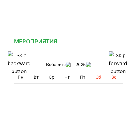
МЕРОПРИЯТИЯ
Веберите
2025
Пн
Вт
Ср
Чт
Пт
Сб
Вс