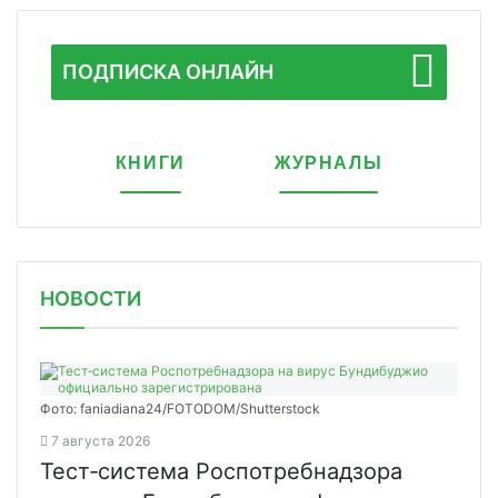
ПОДПИСКА ОНЛАЙН
КНИГИ
ЖУРНАЛЫ
НОВОСТИ
Фото: faniadiana24/FOTODOM/Shutterstock
7 августа 2026
Тест‑система Роспотребнадзора