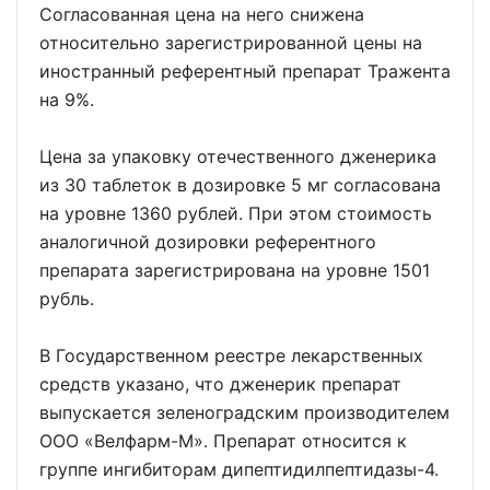
Согласованная цена на него снижена
относительно зарегистрированной цены на
иностранный референтный препарат Тражента
на 9%.
Цена за упаковку отечественного дженерика
из 30 таблеток в дозировке 5 мг согласована
на уровне 1360 рублей. При этом стоимость
аналогичной дозировки референтного
препарата зарегистрирована на уровне 1501
рубль.
В Государственном реестре лекарственных
средств указано, что дженерик препарат
выпускается зеленоградским производителем
ООО «Велфарм-М». Препарат относится к
группе ингибиторам дипептидилпептидазы-4.