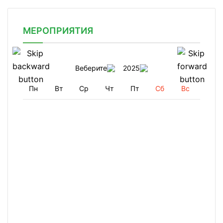
МЕРОПРИЯТИЯ
Веберите
2025
Пн
Вт
Ср
Чт
Пт
Сб
Вс