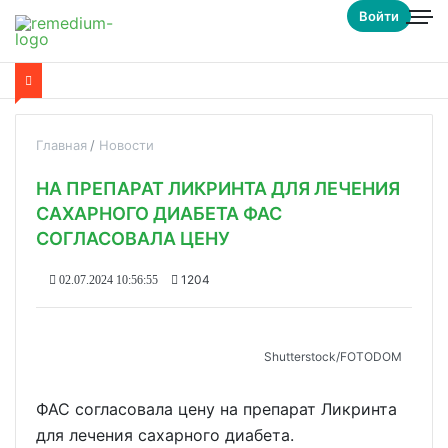
Войти
Главная
Новости
НА ПРЕПАРАТ ЛИКРИНТА ДЛЯ ЛЕЧЕНИЯ
САХАРНОГО ДИАБЕТА ФАС
СОГЛАСОВАЛА ЦЕНУ
1204
02.07.2024 10:56:55
Shutterstoсk/FOTODOM
ФАС согласовала цену на препарат Ликринта
для лечения сахарного диабета.