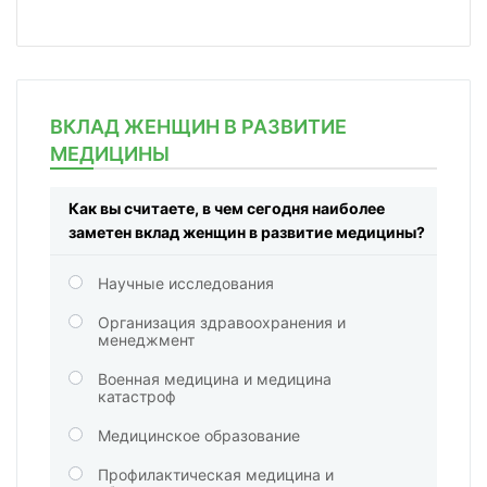
ВКЛАД ЖЕНЩИН В РАЗВИТИЕ
МЕДИЦИНЫ
Как вы считаете, в чем сегодня наиболее
заметен вклад женщин в развитие медицины?
Научные исследования
Организация здравоохранения и
менеджмент
Военная медицина и медицина
катастроф
Медицинское образование
Профилактическая медицина и