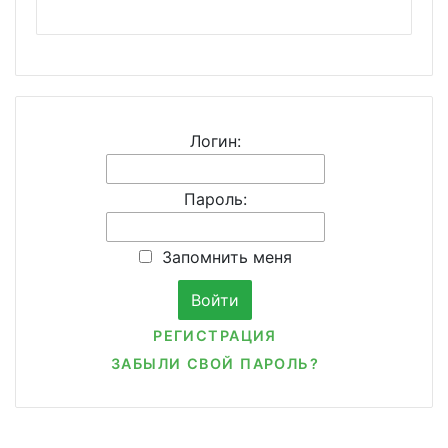
Логин:
Пароль:
Запомнить меня
РЕГИСТРАЦИЯ
ЗАБЫЛИ СВОЙ ПАРОЛЬ?