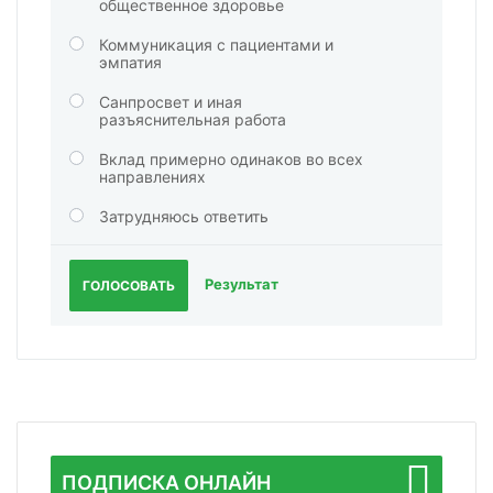
общественное здоровье
Коммуникация с пациентами и
эмпатия
Санпросвет и иная
разъяснительная работа
Вклад примерно одинаков во всех
направлениях
Затрудняюсь ответить
Результат
ГОЛОСОВАТЬ
ПОДПИСКА ОНЛАЙН