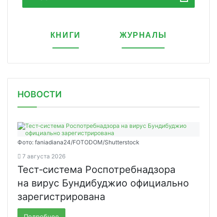
КНИГИ
ЖУРНАЛЫ
НОВОСТИ
Фото: faniadiana24/FOTODOM/Shutterstock
7 августа 2026
Тест‑система Роспотребнадзора
на вирус Бундибуджио официально
зарегистрирована
Подробнее