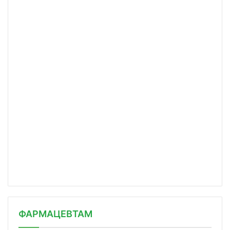
ФАРМАЦЕВТАМ