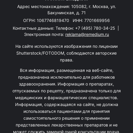
Адрес местонахождения: 105082, г. Москва, ул.
Бакунинская, д. 71
ОГРН: 1067746819470 ИНН: 7701669956
Контактные данные: Телефон:
+7 (495) 780-34-25
|
Электронная почта:
reklama@remedium.ru
На сайте используются изображения по лицензии
Shutterstock/FOTODOM, соблюдаются авторские
права.
Вся информация, размещенная на веб-сайте,
предназначена исключительно для работников
здравоохранения. Информация о препаратах,
отпускаемых по рецепту, предназначена только для
медицинских и фармацевтических специалистов.
Информация, содержащаяся на сайте, не должна
использоваться пациентами для принятия
самостоятельного решения о применении
представленных лекарственных препаратов и не
может служить заменой очной консультации врача.