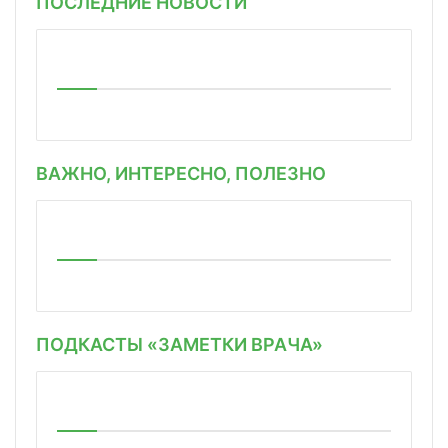
ПОСЛЕДНИЕ НОВОСТИ
ВАЖНО, ИНТЕРЕСНО, ПОЛЕЗНО
ПОДКАСТЫ «ЗАМЕТКИ ВРАЧА»