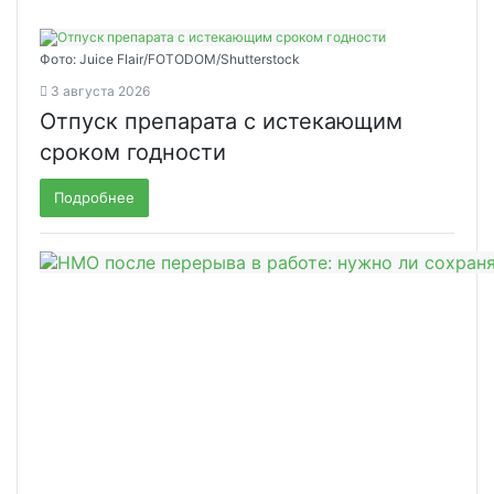
Фото: Juice Flair/FOTODOM/Shutterstoсk
3 августа 2026
Отпуск препарата с истекающим
сроком годности
Подробнее