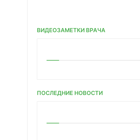
ВИДЕОЗАМЕТКИ ВРАЧА
ПОСЛЕДНИЕ НОВОСТИ