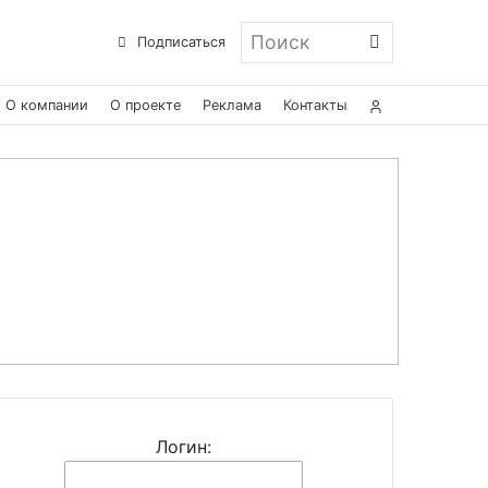
Поиск
Подписаться
О компании
О проекте
Реклама
Контакты
Логин: