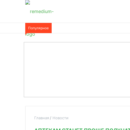
Популярное
Главная
Новости