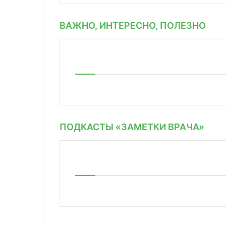
ВАЖНО, ИНТЕРЕСНО, ПОЛЕЗНО
ПОДКАСТЫ «ЗАМЕТКИ ВРАЧА»