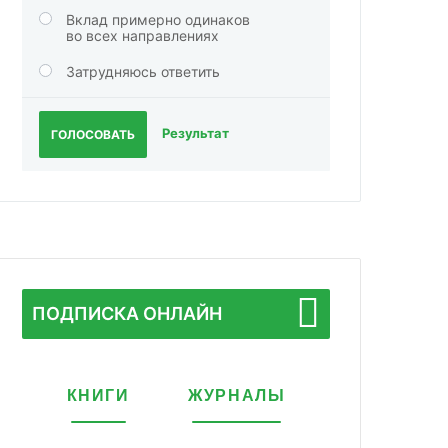
Вклад примерно одинаков
во всех направлениях
Затрудняюсь ответить
Результат
ГОЛОСОВАТЬ
ПОДПИСКА ОНЛАЙН
КНИГИ
ЖУРНАЛЫ