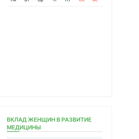
ВКЛАД ЖЕНЩИН В РАЗВИТИЕ
МЕДИЦИНЫ