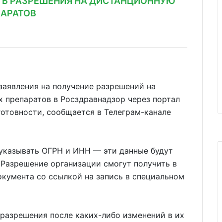
ТЬ РАЗРЕШЕНИЯ НА ДИСТАНЦИОННУЮ
АРАТОВ
заявления на получение разрешений на
 препаратов в Росздравнадзор через портал
готовности, сообщается в Телеграм-канале
 указывать ОГРН и ИНН — эти данные будут
 Разрешение организации смогут получить в
окумента со ссылкой на запись в специальном
разрешения после каких-либо изменений в их