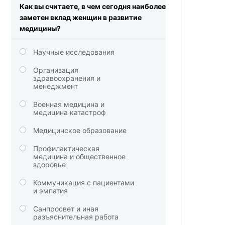
Как вы считаете, в чем сегодня наиболее
заметен вклад женщин в развитие
медицины?
Научные исследования
Организация
здравоохранения и
менеджмент
Военная медицина и
медицина катастроф
Медицинское образование
Профилактическая
медицина и общественное
здоровье
Коммуникация с пациентами
и эмпатия
Санпросвет и иная
разъяснительная работа