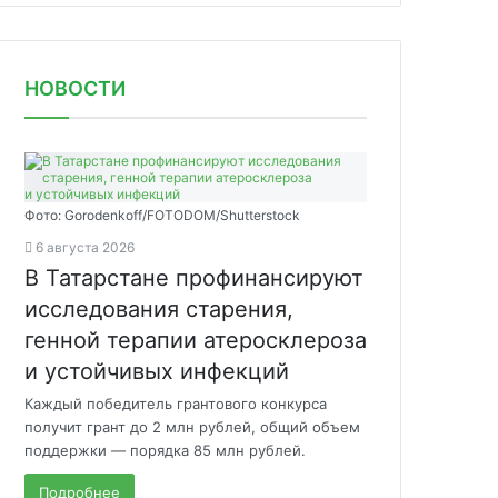
НОВОСТИ
Фото: Gorodenkoff/FOTODOM/Shutterstock
6 августа 2026
В Татарстане профинансируют
исследования старения,
генной терапии атеросклероза
и устойчивых инфекций
Каждый победитель грантового конкурса
получит грант до 2 млн рублей, общий объем
поддержки — порядка 85 млн рублей.
Подробнее