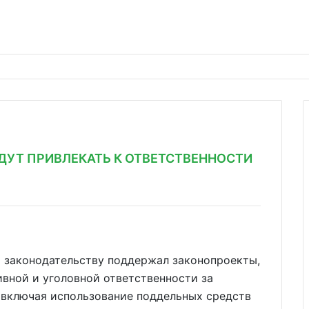
ДУТ ПРИВЛЕКАТЬ К ОТВЕТСТВЕННОСТИ
и законодательству поддержал законопроекты,
вной и уголовной ответственности за
 включая использование поддельных средств