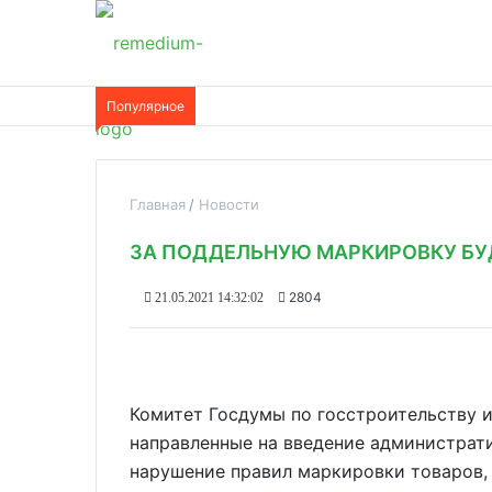
Популярное
Главная
Новости
ЗА ПОДДЕЛЬНУЮ МАРКИРОВКУ БУ
2804
21.05.2021 14:32:02
Комитет Госдумы по госстроительству 
направленные на введение администрати
нарушение правил маркировки товаров,