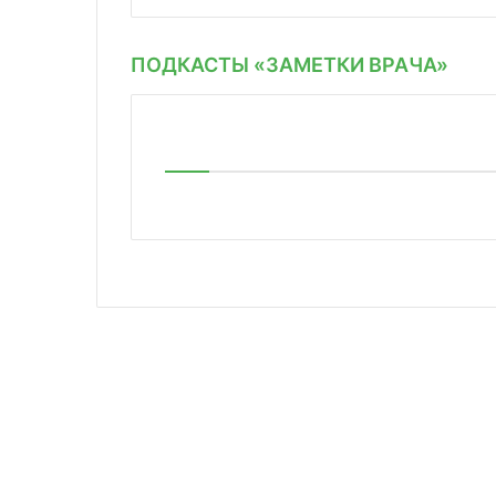
ПОДКАСТЫ «ЗАМЕТКИ ВРАЧА»