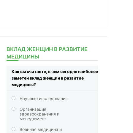
ВКЛАД ЖЕНЩИН В РАЗВИТИЕ
МЕДИЦИНЫ
Как вы считаете, в чем сегодня наиболее
заметен вклад женщин в развитие
медицины?
Научные исследования
Организация
здравоохранения и
менеджмент
Военная медицина и