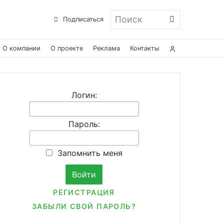
Поиск
Подписаться
О компании
О проекте
Реклама
Контакты
Логин:
Пароль:
Запомнить меня
РЕГИСТРАЦИЯ
ЗАБЫЛИ СВОЙ ПАРОЛЬ?