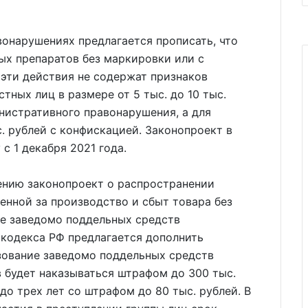
онарушениях предлагается прописать, что
ых препаратов без маркировки или с
 эти действия не содержат признаков
тных лиц в размере от 5 тыс. до 10 тыс.
нистративного правонарушения, а для
с. рублей с конфискацией. Законопроект в
с 1 декабря 2021 года.
ению законопроект о распространении
енной за производство и сбыт товара без
е заведомо поддельных средств
о кодекса РФ предлагается дополнить
зование заведомо поддельных средств
 будет наказываться штрафом до 300 тыс.
до трех лет со штрафом до 80 тыс. рублей. В