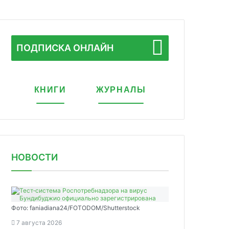
ПОДПИСКА ОНЛАЙН
КНИГИ
ЖУРНАЛЫ
НОВОСТИ
Фото: faniadiana24/FOTODOM/Shutterstock
7 августа 2026