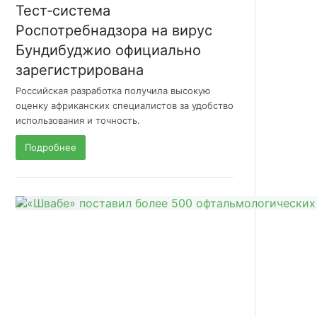
Тест‑система
Роспотребнадзора на вирус
Бундибуджио официально
зарегистрирована
Российская разработка получила высокую
оценку африканских специалистов за удобство
использования и точность.
Подробнее