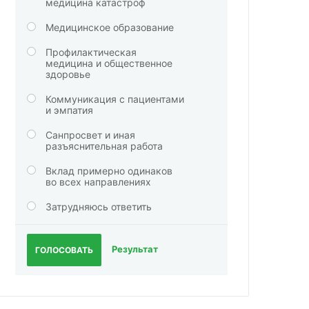
медицина катастроф
Медицинское образование
Профилактическая
медицина и общественное
здоровье
Коммуникация с пациентами
и эмпатия
Санпросвет и иная
разъяснительная работа
Вклад примерно одинаков
во всех направлениях
Затрудняюсь ответить
Результат
ГОЛОСОВАТЬ