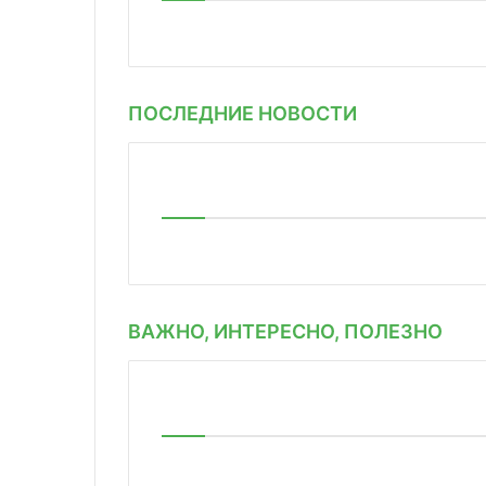
ПОСЛЕДНИЕ НОВОСТИ
ВАЖНО, ИНТЕРЕСНО, ПОЛЕЗНО