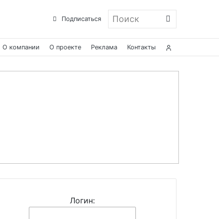
Поиск
Подписаться
О компании
О проекте
Реклама
Контакты
Логин: