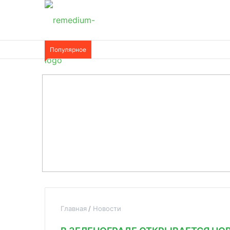
Популярное
Главная
Новости