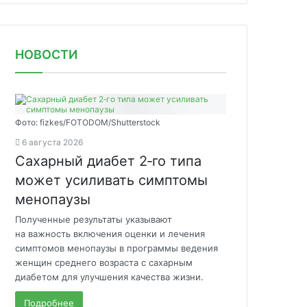
НОВОСТИ
Фото: fizkes/FOTODOM/Shutterstock
6 августа 2026
Сахарный диабет 2‑го типа
может усиливать симптомы
менопаузы
Полученные результаты указывают
на важность включения оценки и лечения
симптомов менопаузы в программы ведения
женщин среднего возраста с сахарным
диабетом для улучшения качества жизни.
Подробнее