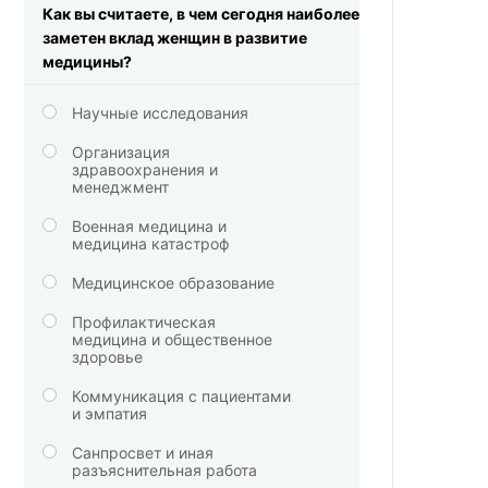
Как вы считаете, в чем сегодня наиболее
заметен вклад женщин в развитие
медицины?
Научные исследования
Организация
здравоохранения и
менеджмент
Военная медицина и
медицина катастроф
Медицинское образование
Профилактическая
медицина и общественное
здоровье
Коммуникация с пациентами
и эмпатия
Санпросвет и иная
разъяснительная работа