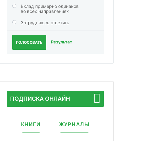
Вклад примерно одинаков
во всех направлениях
Затрудняюсь ответить
Результат
ГОЛОСОВАТЬ
ПОДПИСКА ОНЛАЙН
КНИГИ
ЖУРНАЛЫ