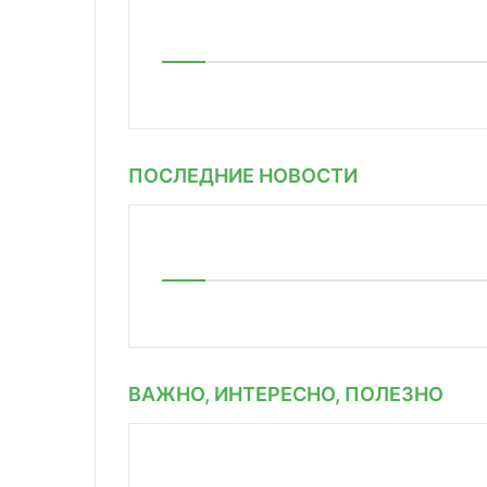
ПОСЛЕДНИЕ НОВОСТИ
ВАЖНО, ИНТЕРЕСНО, ПОЛЕЗНО