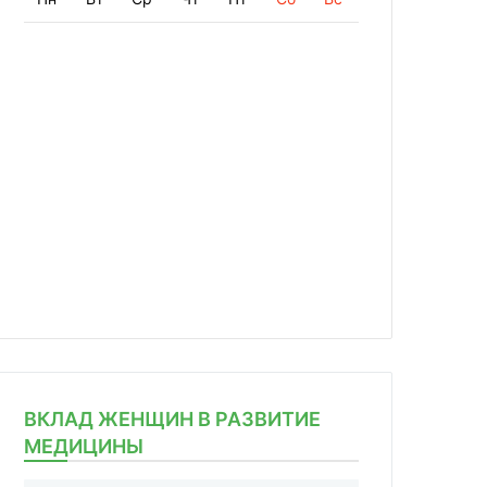
ВКЛАД ЖЕНЩИН В РАЗВИТИЕ
МЕДИЦИНЫ