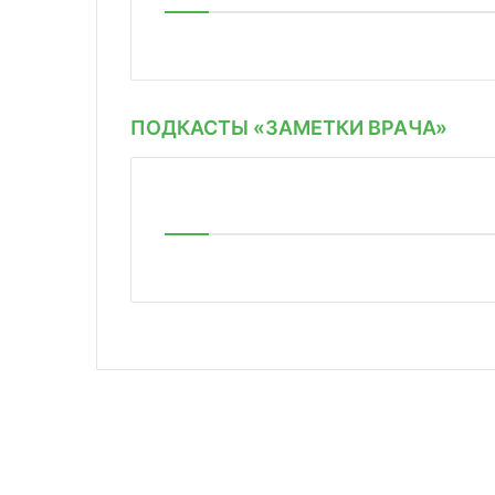
ПОДКАСТЫ «ЗАМЕТКИ ВРАЧА»