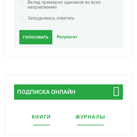
Вклад примерно одинаков во всех
направлениях
Затрудняюсь ответить
Результат
ГОЛОСОВАТЬ
ПОДПИСКА ОНЛАЙН
КНИГИ
ЖУРНАЛЫ