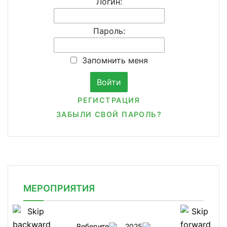
Логин:
Пароль:
Запомнить меня
РЕГИСТРАЦИЯ
ЗАБЫЛИ СВОЙ ПАРОЛЬ?
МЕРОПРИЯТИЯ
Веберите
2025