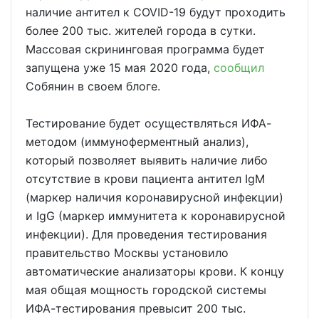
наличие антител к COVID-19 будут проходить
более 200 тыс. жителей города в сутки.
Массовая скрининговая программа будет
запущена уже 15 мая 2020 года,
сообщил
Собянин в своем блоге.
Тестирование будет осуществляться ИФА-
методом (иммуноферментный анализ),
который позволяет выявить наличие либо
отсутствие в крови пациента антител IgM
(маркер наличия коронавирусной инфекции)
и IgG (маркер иммунитета к коронавирусной
инфекции). Для проведения тестирования
правительство Москвы установило
автоматические анализаторы крови. К концу
мая общая мощность городской системы
ИФА-тестирования превысит 200 тыс.