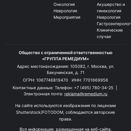
Онкология
Акушерство и
Неврология
гинекология
Мероприятия
Неврология
Гастроэнтеролог
Клинические
случаи
Общество с ограниченной ответственностью
«ГРУППА РЕМЕДИУМ»
Адрес местонахождения: 105082, г. Москва, ул.
Бакунинская, д. 71
ОГРН: 1067746819470 ИНН: 7701669956
Контактные данные: Телефон:
+7 (495) 780-34-25
|
Электронная почта:
reklama@remedium.ru
На сайте используются изображения по лицензии
Shutterstock/FOTODOM, соблюдаются авторские
права.
Вся информация, размещенная на веб-сайте,