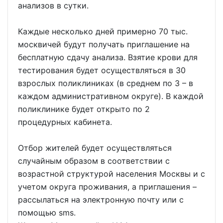
анализов в сутки.
Каждые несколько дней примерно 70 тыс.
москвичей будут получать приглашение на
бесплатную сдачу анализа. Взятие крови для
тестирования будет осуществляться в 30
взрослых поликлиниках (в среднем по 3 – в
каждом административном округе). В каждой
поликлинике будет открыто по 2
процедурных кабинета.
Отбор жителей будет осуществляться
случайным образом в соответствии с
возрастной структурой населения Москвы и с
учетом округа проживания, а приглашения –
рассылаться на электронную почту или с
помощью sms.