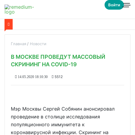
Войти
Главная
Новости
В МОСКВЕ ПРОВЕДУТ МАССОВЫЙ
СКРИНИНГ НА COVID-19
5512
14.05.2020 18:10:30
Мэр Москвы Сергей Собянин анонсировал
проведение в столице исследования
популяционного иммунитета к
коронавирусной инфекции. Скрининг на