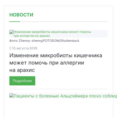
НОВОСТИ
Фото: Zhenny-zhenny/FOTODOM/Shutterstock
10 августа 2026
Изменение микробиоты кишечника
может помочь при аллергии
на арахис
Подробнее