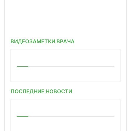
ВИДЕОЗАМЕТКИ ВРАЧА
ПОСЛЕДНИЕ НОВОСТИ