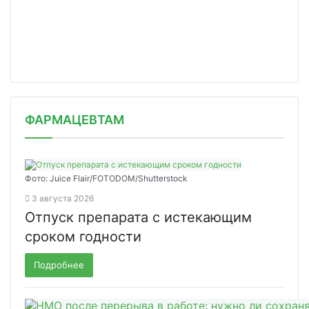
ФАРМАЦЕВТАМ
Фото: Juice Flair/FOTODOM/Shutterstoсk
3 августа 2026
Отпуск препарата с истекающим
сроком годности
Подробнее