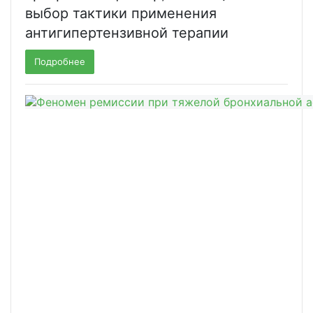
выбор тактики применения
антигипертензивной терапии
Подробнее