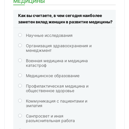
МЕДИЦИНЫ
Как вы считаете, в чем сегодня наиболее
заметен вклад женщин в развитие медицины?
Научные исследования
Организация здравоохранения и
менеджмент
Военная медицина и медицина
катастроф
Медицинское образование
Профилактическая медицина и
общественное здоровье
Коммуникация с пациентами и
эмпатия
Санпросвет и иная
разъяснительная работа