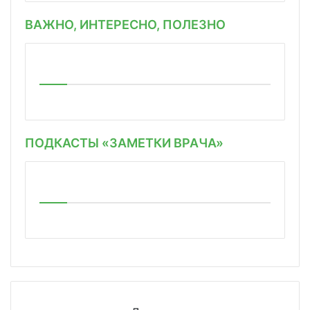
ВАЖНО, ИНТЕРЕСНО, ПОЛЕЗНО
ПОДКАСТЫ «ЗАМЕТКИ ВРАЧА»