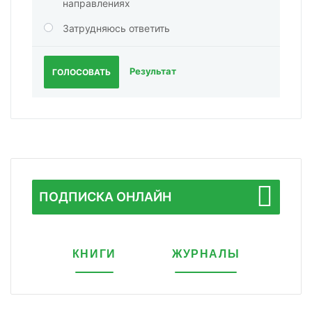
направлениях
Затрудняюсь ответить
Результат
ГОЛОСОВАТЬ
ПОДПИСКА ОНЛАЙН
КНИГИ
ЖУРНАЛЫ