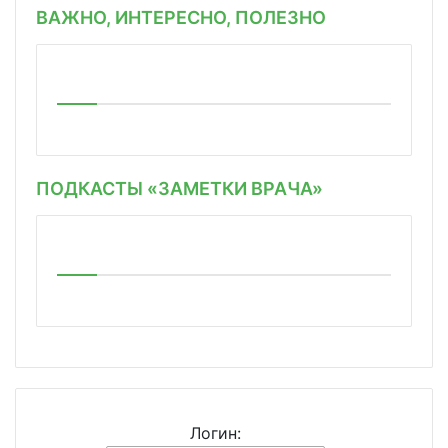
ВАЖНО, ИНТЕРЕСНО, ПОЛЕЗНО
ПОДКАСТЫ «ЗАМЕТКИ ВРАЧА»
Логин: