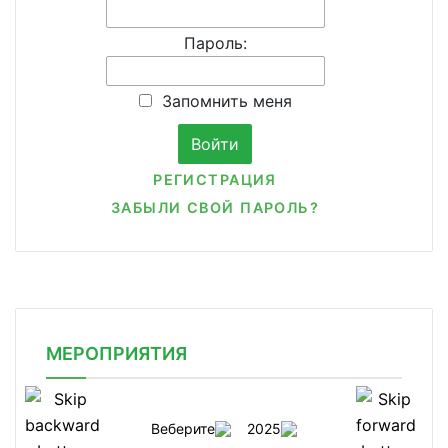
Пароль:
Запомнить меня
РЕГИСТРАЦИЯ
ЗАБЫЛИ СВОЙ ПАРОЛЬ?
МЕРОПРИЯТИЯ
Веберите
2025