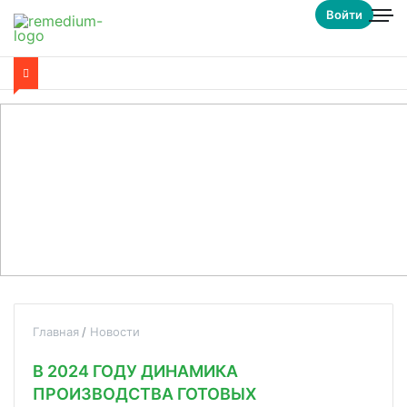
Войти
Главная
Новости
В 2024 ГОДУ ДИНАМИКА
ПРОИЗВОДСТВА ГОТОВЫХ