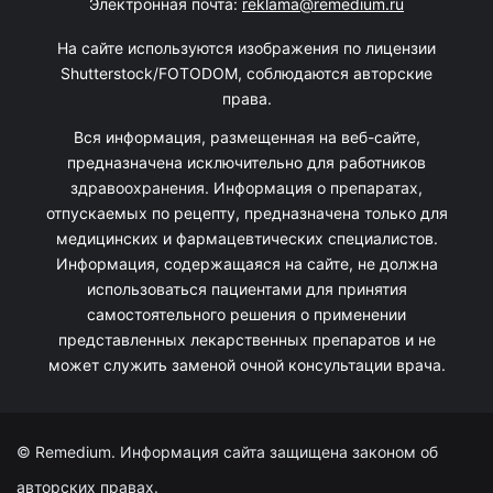
Электронная почта:
reklama@remedium.ru
На сайте используются изображения по лицензии
Shutterstock/FOTODOM, соблюдаются авторские
права.
Вся информация, размещенная на веб-сайте,
предназначена исключительно для работников
здравоохранения. Информация о препаратах,
отпускаемых по рецепту, предназначена только для
медицинских и фармацевтических специалистов.
Информация, содержащаяся на сайте, не должна
использоваться пациентами для принятия
самостоятельного решения о применении
представленных лекарственных препаратов и не
может служить заменой очной консультации врача.
© Remedium. Информация сайта защищена законом об
авторских правах.