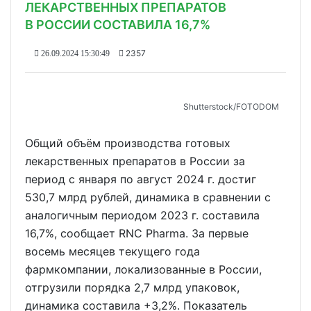
ЛЕКАРСТВЕННЫХ ПРЕПАРАТОВ
В РОССИИ СОСТАВИЛА 16,7%
2357
26.09.2024 15:30:49
Shutterstoсk/FOTODOM
Общий объём производства готовых
лекарственных препаратов в России за
период с января по август 2024 г. достиг
530,7 млрд рублей, динамика в сравнении с
аналогичным периодом 2023 г. составила
16,7%, сообщает RNC Pharma. За первые
восемь месяцев текущего года
фармкомпании, локализованные в России,
отгрузили порядка 2,7 млрд упаковок,
динамика составила +3,2%. Показатель