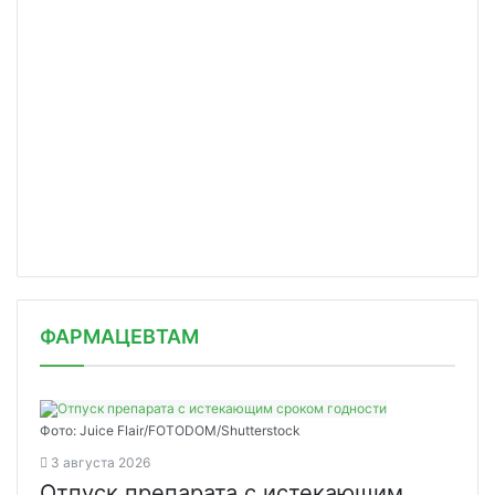
ФАРМАЦЕВТАМ
Фото: Juice Flair/FOTODOM/Shutterstoсk
3 августа 2026
Отпуск препарата с истекающим