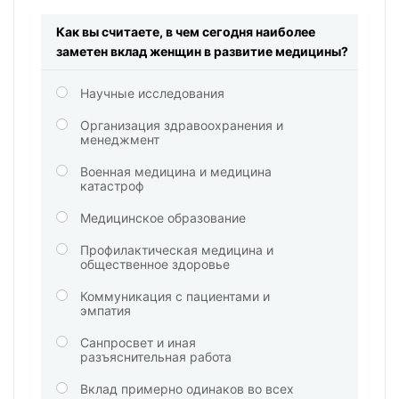
Как вы считаете, в чем сегодня наиболее
заметен вклад женщин в развитие медицины?
Научные исследования
Организация здравоохранения и
менеджмент
Военная медицина и медицина
катастроф
Медицинское образование
Профилактическая медицина и
общественное здоровье
Коммуникация с пациентами и
эмпатия
Санпросвет и иная
разъяснительная работа
Вклад примерно одинаков во всех