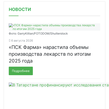
НОВОСТИ
Фото: GarryKillian/FOTODOM/Shutterstock
6 августа 2026
«ПСК Фарма» нарастила объемы
производства лекарств по итогам
2025 года
Подробнее