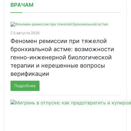
ВРАЧАМ
5 августа 2026
Феномен ремиссии при тяжелой
бронхиальной астме: возможности
генно-инженерной биологической
терапии и нерешенные вопросы
верификации
Подробнее