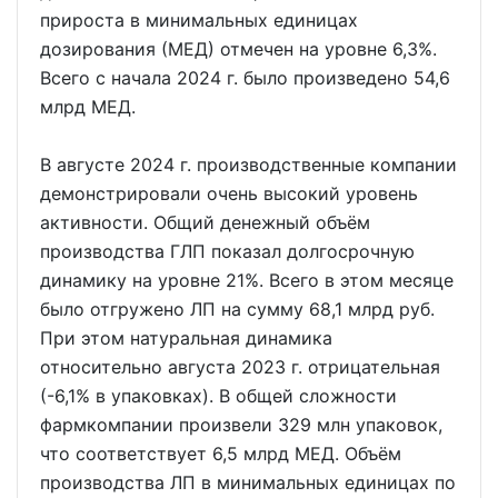
прироста в минимальных единицах
дозирования (МЕД) отмечен на уровне 6,3%.
Всего с начала 2024 г. было произведено 54,6
млрд МЕД.
В августе 2024 г. производственные компании
демонстрировали очень высокий уровень
активности. Общий денежный объём
производства ГЛП показал долгосрочную
динамику на уровне 21%. Всего в этом месяце
было отгружено ЛП на сумму 68,1 млрд руб.
При этом натуральная динамика
относительно августа 2023 г. отрицательная
(-6,1% в упаковках). В общей сложности
фармкомпании произвели 329 млн упаковок,
что соответствует 6,5 млрд МЕД. Объём
производства ЛП в минимальных единицах по