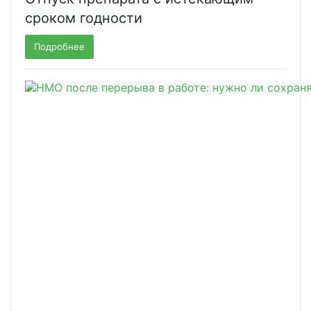
сроком годности
Подробнее