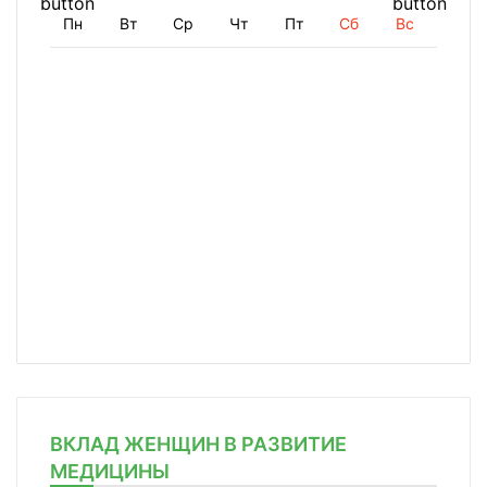
Пн
Вт
Ср
Чт
Пт
Сб
Вс
ВКЛАД ЖЕНЩИН В РАЗВИТИЕ
МЕДИЦИНЫ