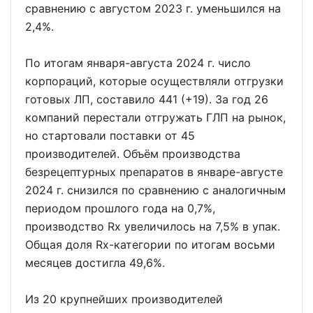
сравнению с августом 2023 г. уменьшился на
2,4%.
По итогам января-августа 2024 г. число
корпораций, которые осуществляли отгрузки
готовых ЛП, составило 441 (+19). За год 26
компаний перестали отгружать ГЛП на рынок,
но стартовали поставки от 45
производителей. Объём производства
безрецептурных препаратов в январе-августе
2024 г. снизился по сравнению с аналогичным
периодом прошлого года на 0,7%,
производство Rx увеличилось на 7,5% в упак.
Общая доля Rx-категории по итогам восьми
месяцев достигла 49,6%.
Из 20 крупнейших производителей