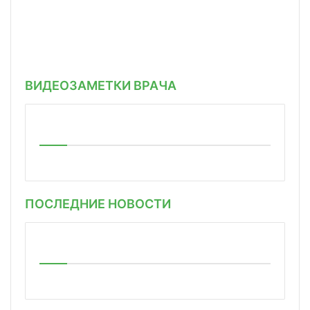
ВИДЕОЗАМЕТКИ ВРАЧА
ПОСЛЕДНИЕ НОВОСТИ