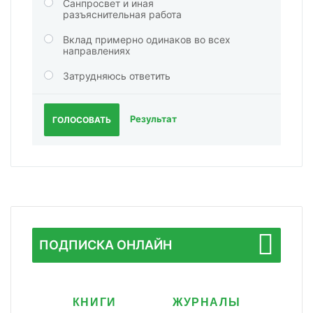
Санпросвет и иная
разъяснительная работа
Вклад примерно одинаков во всех
направлениях
Затрудняюсь ответить
Результат
ГОЛОСОВАТЬ
ПОДПИСКА ОНЛАЙН
КНИГИ
ЖУРНАЛЫ