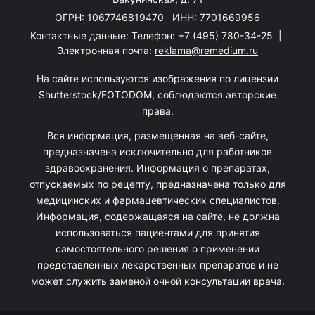
ОГРН: 1067746819470 ИНН: 7701669956
Контактные данные: Телефон:
+7 (495) 780-34-25
|
Электронная почта:
reklama@remedium.ru
На сайте используются изображения по лицензии
Shutterstock/FOTODOM, соблюдаются авторские
права.
Вся информация, размещенная на веб-сайте,
предназначена исключительно для работников
здравоохранения. Информация о препаратах,
отпускаемых по рецепту, предназначена только для
медицинских и фармацевтических специалистов.
Информация, содержащаяся на сайте, не должна
использоваться пациентами для принятия
самостоятельного решения о применении
представленных лекарственных препаратов и не
может служить заменой очной консультации врача.