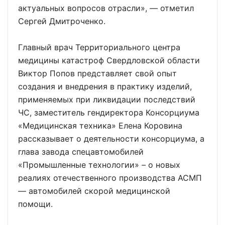
актуальных вопросов отрасли», — отметил
Сергей Дмитроченко.
Главный врач Территориального центра
медицины катастроф Свердловской области
Виктор Попов представляет свой опыт
создания и внедрения в практику изделий,
применяемых при ликвидации последствий
ЧС, заместитель гендиректора Консорциума
«Медицинская техника» Елена Коровина
рассказывает о деятельности консорциума, а
глава завода спецавтомобилей
«Промышленные технологии» – о новых
реалиях отечественного производства АСМП
— автомобилей скорой медицинской
помощи.