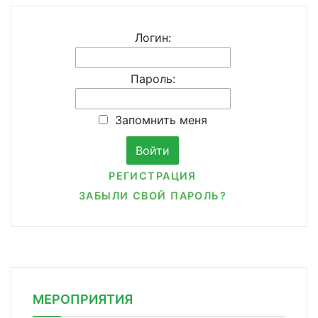
Логин:
Пароль:
Запомнить меня
РЕГИСТРАЦИЯ
ЗАБЫЛИ СВОЙ ПАРОЛЬ?
МЕРОПРИЯТИЯ