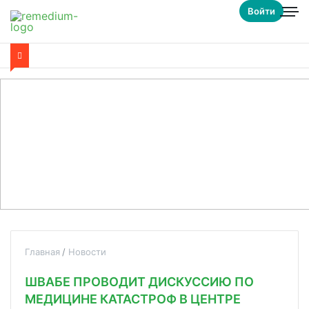
Войти
Главная
Новости
ШВАБЕ ПРОВОДИТ ДИСКУССИЮ ПО
МЕДИЦИНЕ КАТАСТРОФ В ЦЕНТРЕ