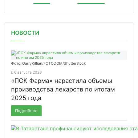
НОВОСТИ
Фото: GarryKillian/FOTODOM/Shutterstock
6 августа 2026
«ПСК Фарма» нарастила объемы
производства лекарств по итогам
2025 года
Подробнее