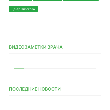
центр Пирогова
ВИДЕОЗАМЕТКИ ВРАЧА
ПОСЛЕДНИЕ НОВОСТИ