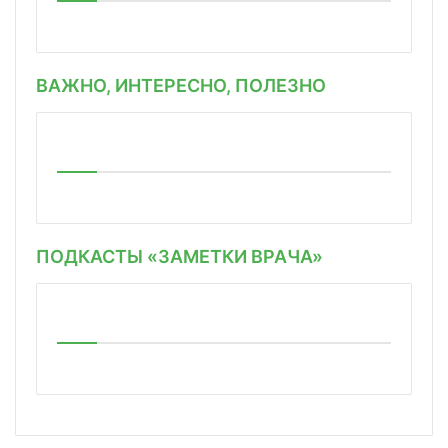
ВАЖНО, ИНТЕРЕСНО, ПОЛЕЗНО
ПОДКАСТЫ «ЗАМЕТКИ ВРАЧА»