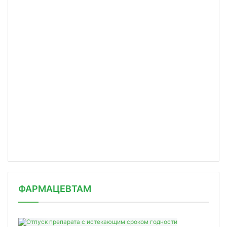
ФАРМАЦЕВТАМ