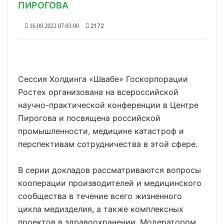
ПИРОГОВА
2172
16.09.2022 07:03:00
Сессия Холдинга «Швабе» Госкорпорации
Ростех организована на всероссийской
научно-практической конференции в Центре
Пирогова и посвящена российской
промышленности, медицине катастроф и
перспективам сотрудничества в этой сфере.
В серии докладов рассматриваются вопросы
кооперации производителей и медицинского
сообщества в течение всего жизненного
цикла медизделия, а также комплексных
проектов в здравоохранении. Модератором