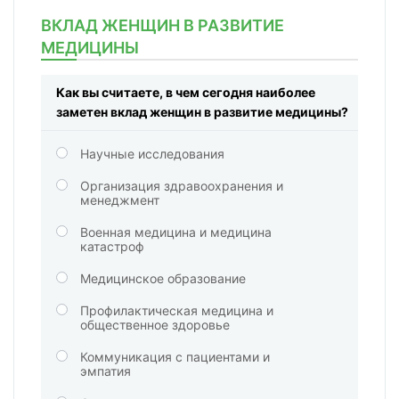
ВКЛАД ЖЕНЩИН В РАЗВИТИЕ
МЕДИЦИНЫ
Как вы считаете, в чем сегодня наиболее
заметен вклад женщин в развитие медицины?
Научные исследования
Организация здравоохранения и
менеджмент
Военная медицина и медицина
катастроф
Медицинское образование
Профилактическая медицина и
общественное здоровье
Коммуникация с пациентами и
эмпатия