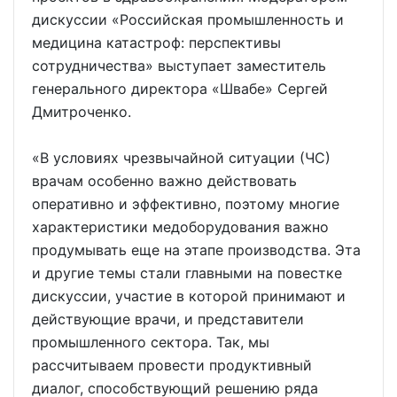
дискуссии «Российская промышленность и
медицина катастроф: перспективы
сотрудничества» выступает заместитель
генерального директора «Швабе» Сергей
Дмитроченко.
«В условиях чрезвычайной ситуации (ЧС)
врачам особенно важно действовать
оперативно и эффективно, поэтому многие
характеристики медоборудования важно
продумывать еще на этапе производства. Эта
и другие темы стали главными на повестке
дискуссии, участие в которой принимают и
действующие врачи, и представители
промышленного сектора. Так, мы
рассчитываем провести продуктивный
диалог, способствующий решению ряда