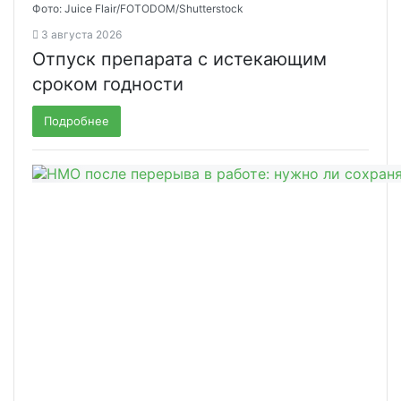
Фото: Juice Flair/FOTODOM/Shutterstoсk
3 августа 2026
Отпуск препарата с истекающим
сроком годности
Подробнее