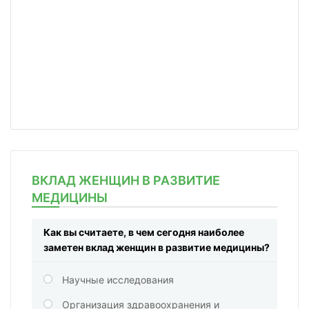
ВКЛАД ЖЕНЩИН В РАЗВИТИЕ
МЕДИЦИНЫ
Как вы считаете, в чем сегодня наиболее
заметен вклад женщин в развитие медицины?
Научные исследования
Организация здравоохранения и