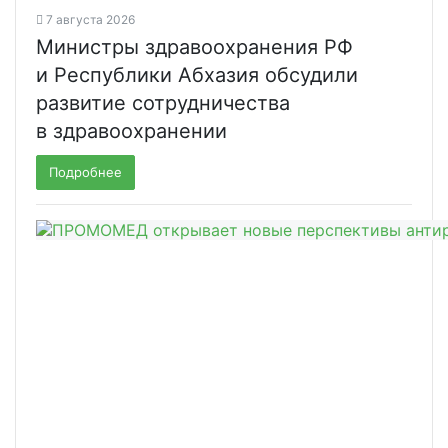
7 августа 2026
Министры здравоохранения РФ
и Республики Абхазия обсудили
развитие сотрудничества
в здравоохранении
Подробнее