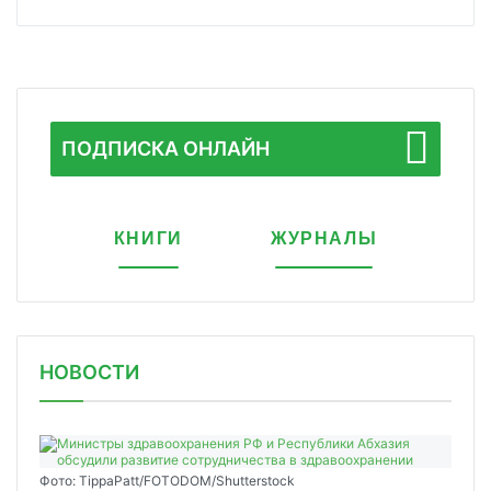
ПОДПИСКА ОНЛАЙН
КНИГИ
ЖУРНАЛЫ
НОВОСТИ
Фото: TippaPatt/FOTODOM/Shutterstock