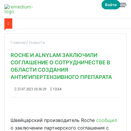
Войти
Главная
Новости
ROCHE И ALNYLAM ЗАКЛЮЧИЛИ
СОГЛАШЕНИЕ О СОТРУДНИЧЕСТВЕ В
ОБЛАСТИ СОЗДАНИЯ
АНТИГИПЕРТЕНЗИВНОГО ПРЕПАРАТА
1334
25.07.2023 10:36:29
Швейцарский производитель Roche
сообщил
о заключении партнерского соглашения с