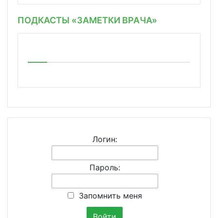
ПОДКАСТЫ «ЗАМЕТКИ ВРАЧА»
Логин:
Пароль:
Запомнить меня