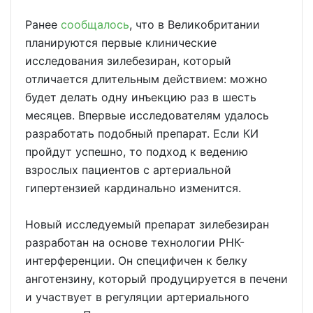
Ранее
сообщалось
, что в Великобритании
планируются первые клинические
исследования зилебезиран, который
отличается длительным действием: можно
будет делать одну инъекцию раз в шесть
месяцев. Впервые исследователям удалось
разработать подобный препарат. Если КИ
пройдут успешно, то подход к ведению
взрослых пациентов с артериальной
гипертензией кардинально изменится.
Новый исследуемый препарат зилебезиран
разработан на основе технологии РНК-
интерференции. Он специфичен к белку
анготензину, который продуцируется в печени
и участвует в регуляции артериального