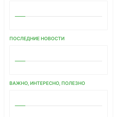
ПОСЛЕДНИЕ НОВОСТИ
ВАЖНО, ИНТЕРЕСНО, ПОЛЕЗНО