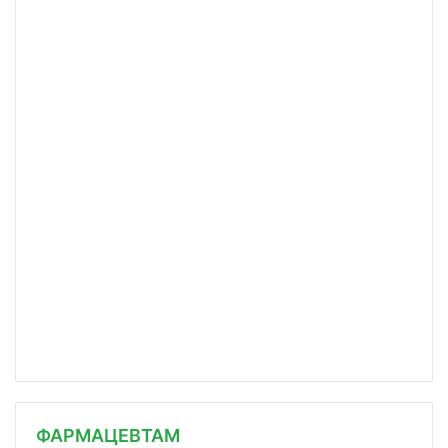
ФАРМАЦЕВТАМ