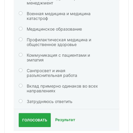
менеджмент
Военная медицина и медицина
катастроф
Медицинское образование
Профилактическая медицина и
общественное здоровье
Коммуникация с пациентами и
эмпатия
Санпросвет и иная
разъяснительная работа
Вклад примерно одинаков во всех
направлениях
Затрудняюсь ответить
Результат
ГОЛОСОВАТЬ