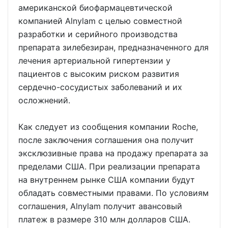
американской биофармацевтической
компанией Alnylam с целью совместной
разработки и серийного производства
препарата зилебезиран, предназначенного для
лечения артериальной гипертензии у
пациентов с высоким риском развития
сердечно-сосудистых заболеваний и их
осложнений.
Как следует из сообщения компании Roche,
после заключения соглашения она получит
эксклюзивные права на продажу препарата за
пределами США. При реализации препарата
на внутреннем рынке США компании будут
обладать совместными правами. По условиям
соглашения, Alnylam получит авансовый
платеж в размере 310 млн долларов США.