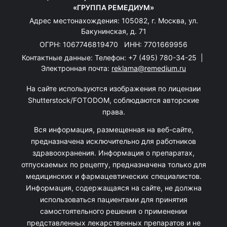
«ГРУППА РЕМЕДИУМ»
Адрес местонахождения: 105082, г. Москва, ул.
Бакунинская, д. 71
ОГРН: 1067746819470 ИНН: 7701669956
Контактные данные: Телефон:
+7 (495) 780-34-25
|
Электронная почта:
reklama@remedium.ru
На сайте используются изображения по лицензии
Shutterstock/FOTODOM, соблюдаются авторские
права.
Вся информация, размещенная на веб-сайте,
предназначена исключительно для работников
здравоохранения. Информация о препаратах,
отпускаемых по рецепту, предназначена только для
медицинских и фармацевтических специалистов.
Информация, содержащаяся на сайте, не должна
использоваться пациентами для принятия
самостоятельного решения о применении
представленных лекарственных препаратов и не