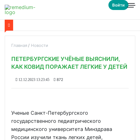
Войти
Главная
Новости
ПЕТЕРБУРГСКИЕ УЧЁНЫЕ ВЫЯСНИЛИ,
КАК КОВИД ПОРАЖАЕТ ЛЕГКИЕ У ДЕТЕЙ
872
12.12.2023 13:23:45
Ученые Санкт-Петербургского
государственного педиатрического
медицинского университета Минздрава
России изучили ткань легких детей,