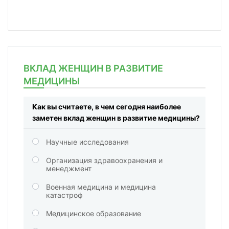
ВКЛАД ЖЕНЩИН В РАЗВИТИЕ
МЕДИЦИНЫ
Как вы считаете, в чем сегодня наиболее
заметен вклад женщин в развитие медицины?
Научные исследования
Организация здравоохранения и
менеджмент
Военная медицина и медицина
катастроф
Медицинское образование