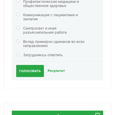
Профилактическая медицина и
общественное здоровье
Коммуникация с пациентами и
эмпатия
Санпросвет и иная
разъяснительная работа
Вклад примерно одинаков во всех
направлениях
Затрудняюсь ответить
Результат
ГОЛОСОВАТЬ