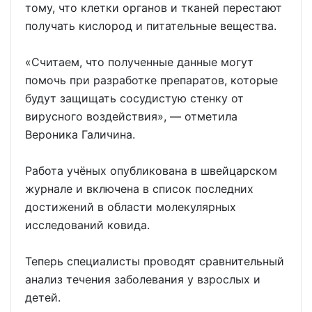
тому, что клетки органов и тканей перестают
получать кислород и питательные вещества.
«Считаем, что полученные данные могут
помочь при разработке препаратов, которые
будут защищать сосудистую стенку от
вирусного воздействия», — отметила
Вероника Галичина.
Работа учёных опубликована в швейцарском
журнале и включена в список последних
достижений в области молекулярных
исследований ковида.
Теперь специалисты проводят сравнительный
анализ течения заболевания у взрослых и
детей.