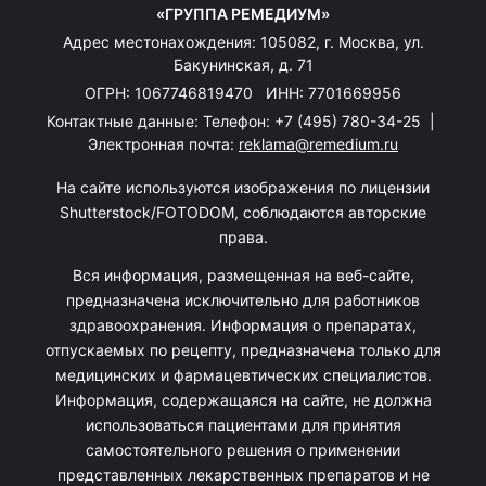
«ГРУППА РЕМЕДИУМ»
Адрес местонахождения: 105082, г. Москва, ул.
Бакунинская, д. 71
ОГРН: 1067746819470 ИНН: 7701669956
Контактные данные: Телефон:
+7 (495) 780-34-25
|
Электронная почта:
reklama@remedium.ru
На сайте используются изображения по лицензии
Shutterstock/FOTODOM, соблюдаются авторские
права.
Вся информация, размещенная на веб-сайте,
предназначена исключительно для работников
здравоохранения. Информация о препаратах,
отпускаемых по рецепту, предназначена только для
медицинских и фармацевтических специалистов.
Информация, содержащаяся на сайте, не должна
использоваться пациентами для принятия
самостоятельного решения о применении
представленных лекарственных препаратов и не