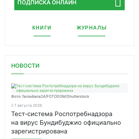
ПОДПИСКА ОНЛАЙН
КНИГИ
ЖУРНАЛЫ
НОВОСТИ
Фото: faniadiana24/FOTODOM/Shutterstock
7 августа 2026
Тест‑система Роспотребнадзора
на вирус Бундибуджио официально
зарегистрирована