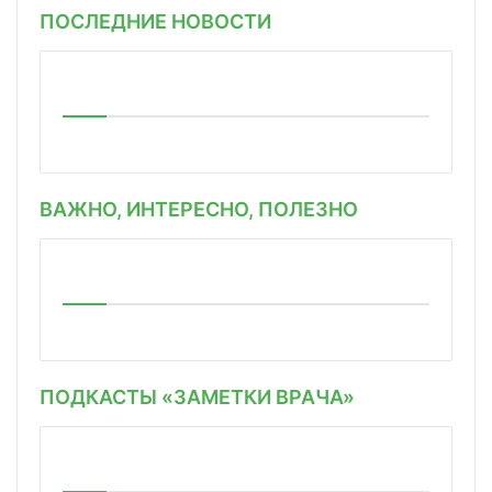
ПОСЛЕДНИЕ НОВОСТИ
ВАЖНО, ИНТЕРЕСНО, ПОЛЕЗНО
ПОДКАСТЫ «ЗАМЕТКИ ВРАЧА»