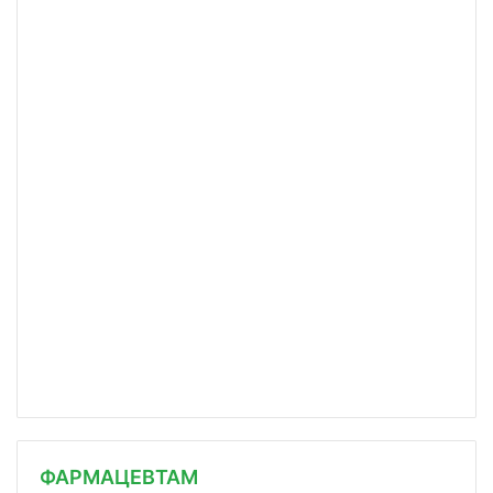
ФАРМАЦЕВТАМ