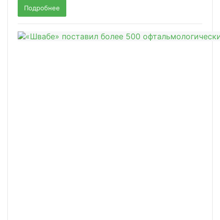
Подробнее