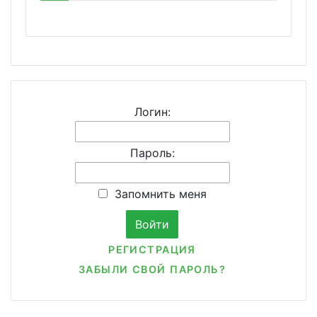
Логин:
Пароль:
Запомнить меня
РЕГИСТРАЦИЯ
ЗАБЫЛИ СВОЙ ПАРОЛЬ?