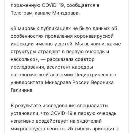
пораженную COVID-19, сообщается в
Телеграм-канале Минздрава.
«В мировых публикациях не было данных об
особенностях проявления коронавирусной
инфекции именно у детей. Мы выявили, какие
структуры страдают в первую очередь и
насколько», — рассказала соавтор
исследования, ассистент кафедры
патологической анатомии Педиатрического
университета Минздрава России Вероника
Галичина.
В результате исследования специалисты
установили, что COVID-19 в первую очередь
негативно воздействует на эндотелий
микрососудов легкого. Их гибель приводит к