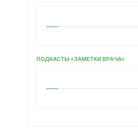
ПОДКАСТЫ «ЗАМЕТКИ ВРАЧА»