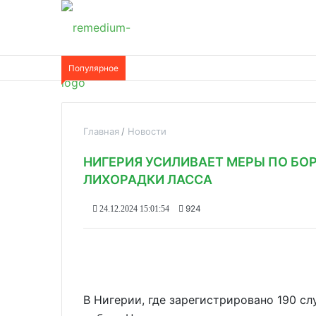
Популярное
Главная
Новости
НИГЕРИЯ УСИЛИВАЕТ МЕРЫ ПО БО
ЛИХОРАДКИ ЛАССА
924
24.12.2024 15:01:54
В Нигерии, где зарегистрировано 190 с