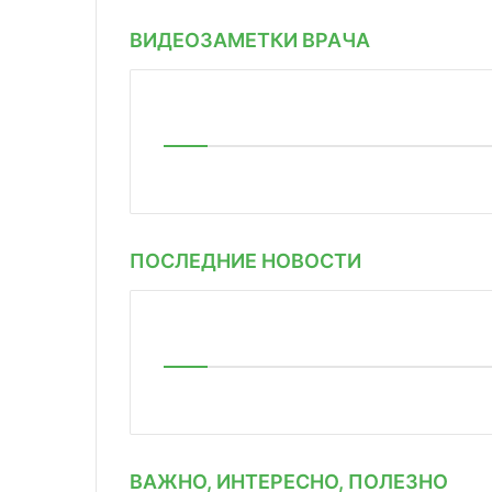
ВИДЕОЗАМЕТКИ ВРАЧА
ПОСЛЕДНИЕ НОВОСТИ
ВАЖНО, ИНТЕРЕСНО, ПОЛЕЗНО