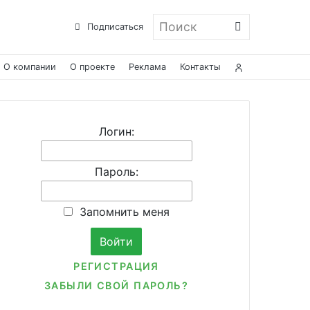
Поиск
Подписаться
О компании
О проекте
Реклама
Контакты
Логин:
Пароль:
Запомнить меня
РЕГИСТРАЦИЯ
ЗАБЫЛИ СВОЙ ПАРОЛЬ?