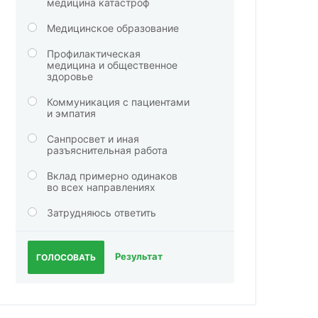
медицина катастроф
Медицинское образование
Профилактическая
медицина и общественное
здоровье
Коммуникация с пациентами
и эмпатия
Санпросвет и иная
разъяснительная работа
Вклад примерно одинаков
во всех направлениях
Затрудняюсь ответить
Результат
ГОЛОСОВАТЬ