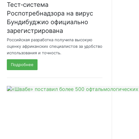
Тест‑система
Роспотребнадзора на вирус
Бундибуджио официально
зарегистрирована
Российская разработка получила высокую
оценку африканских специалистов за удобство
использования и точность.
Подробнее