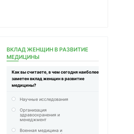
ВКЛАД ЖЕНЩИН В РАЗВИТИЕ
МЕДИЦИНЫ
Как вы считаете, в чем сегодня наиболее
заметен вклад женщин в развитие
медицины?
Научные исследования
Организация
здравоохранения и
менеджмент
Военная медицина и