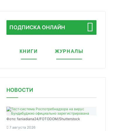
ПОДПИСКА ОНЛАЙН
КНИГИ
ЖУРНАЛЫ
НОВОСТИ
Фото: faniadiana24/FOTODOM/Shutterstock
7 августа 2026