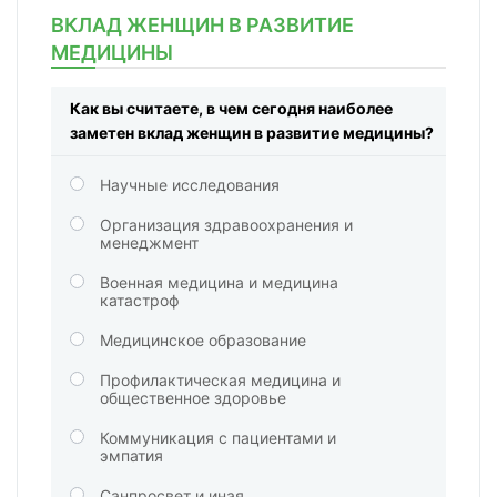
ВКЛАД ЖЕНЩИН В РАЗВИТИЕ
МЕДИЦИНЫ
Как вы считаете, в чем сегодня наиболее
заметен вклад женщин в развитие медицины?
Научные исследования
Организация здравоохранения и
менеджмент
Военная медицина и медицина
катастроф
Медицинское образование
Профилактическая медицина и
общественное здоровье
Коммуникация с пациентами и
эмпатия
Санпросвет и иная