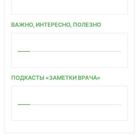
ВАЖНО, ИНТЕРЕСНО, ПОЛЕЗНО
ПОДКАСТЫ «ЗАМЕТКИ ВРАЧА»