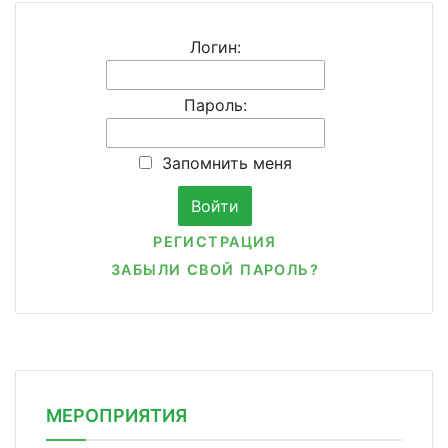
Логин:
Пароль:
Запомнить меня
РЕГИСТРАЦИЯ
ЗАБЫЛИ СВОЙ ПАРОЛЬ?
МЕРОПРИЯТИЯ