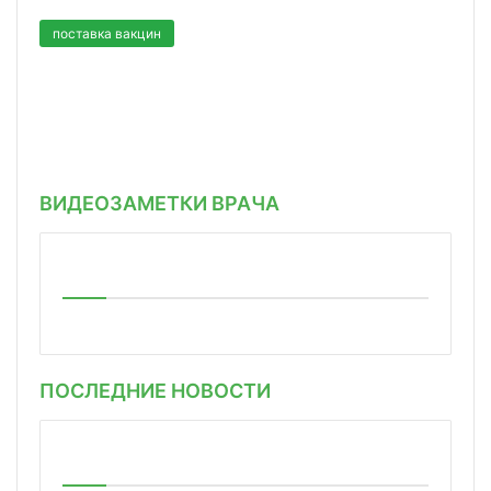
поставка вакцин
ВИДЕОЗАМЕТКИ ВРАЧА
ПОСЛЕДНИЕ НОВОСТИ