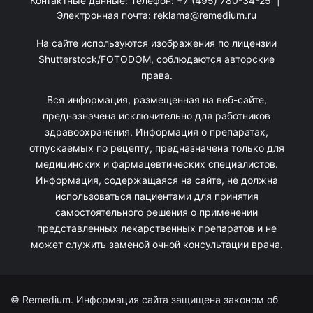
Контактные данные: Телефон:
+7 (495) 780-34-25
|
Электронная почта:
reklama@remedium.ru
На сайте используются изображения по лицензии
Shutterstock/FOTODOM, соблюдаются авторские
права.
Вся информация, размещенная на веб-сайте,
предназначена исключительно для работников
здравоохранения. Информация о препаратах,
отпускаемых по рецепту, предназначена только для
медицинских и фармацевтических специалистов.
Информация, содержащаяся на сайте, не должна
использоваться пациентами для принятия
самостоятельного решения о применении
представленных лекарственных препаратов и не
может служить заменой очной консультации врача.
© Remedium. Информация сайта защищена законом об