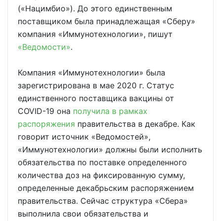
(«Нацимбио»). До этого единственным
поставщиком была принадлежащая «Сберу»
компания «Иммунотехнологии», пишут
«Ведомости»
.
Компания «Иммунотехнологии» была
зарегистрирована в мае 2020 г. Статус
единственного поставщика вакцины от
COVID-19 она
получила в рамках
распоряжения
правительства в декабре. Как
говорит источник «Ведомостей»,
«Иммунотехнологии» должны были исполнить
обязательства по поставке определенного
количества доз на фиксированную сумму,
определенные декабрьским распоряжением
правительства. Сейчас структура «Сбера»
выполнила свои обязательства и