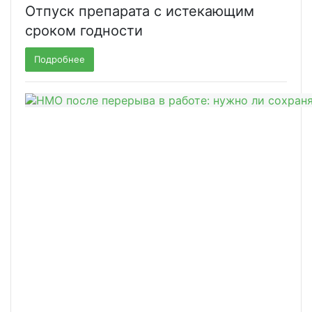
Отпуск препарата с истекающим
сроком годности
Подробнее