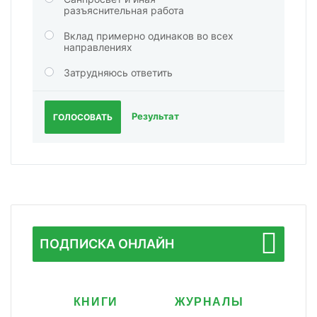
разъяснительная работа
Вклад примерно одинаков во всех
направлениях
Затрудняюсь ответить
Результат
ГОЛОСОВАТЬ
ПОДПИСКА ОНЛАЙН
КНИГИ
ЖУРНАЛЫ