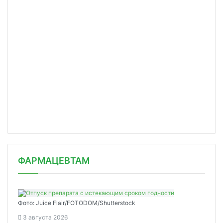
ФАРМАЦЕВТАМ
Фото: Juice Flair/FOTODOM/Shutterstoсk
3 августа 2026