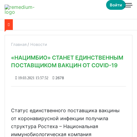
Войти
Главная
Новости
«НАЦИМБИО» СТАНЕТ ЕДИНСТВЕННЫМ
ПОСТАВЩИКОМ ВАКЦИН ОТ COVID-19
2678
19.03.2021 15:57:52
Статус единственного поставщика вакцины
от коронавирусной инфекции получила
структура Ростеха – Национальная
иммунобиологическая компания