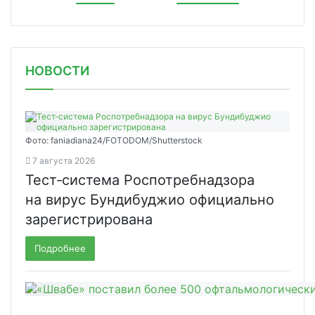
НОВОСТИ
Фото: faniadiana24/FOTODOM/Shutterstock
7 августа 2026
Тест‑система Роспотребнадзора
на вирус Бундибуджио официально
зарегистрирована
Подробнее