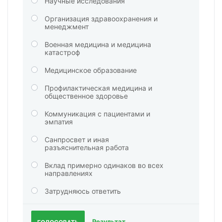
Научные исследования
Организация здравоохранения и
менеджмент
Военная медицина и медицина
катастроф
Медицинское образование
Профилактическая медицина и
общественное здоровье
Коммуникация с пациентами и
эмпатия
Санпросвет и иная
разъяснительная работа
Вклад примерно одинаков во всех
направлениях
Затрудняюсь ответить
Результат