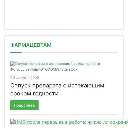
ФАРМАЦЕВТАМ
Фото: Juice Flair/FOTODOM/Shutterstoсk
3 августа 2026
Отпуск препарата с истекающим
сроком годности
Подробнее