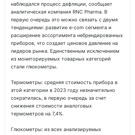
наблюдался процесс дефляции, сообщает
аналитическая компания RNC Pharma. В
первую очередь это можно связать с двумя
тенденциями: развитие e-com сегмента и
расширение ассортимента небрендированных
приборов, что создает ценовое давление на
лидеров рынка. Единственным исключением
из мониторируемых товарных категорий
стали глюкометры.
Термометры: средняя стоимость прибора в
этой категории в 2023 году незначительно
сократилась, в первую очередь за счет
снижения стоимости аналоговых
термометров на 7,4%.
Глюкометры: из всех анализируемых