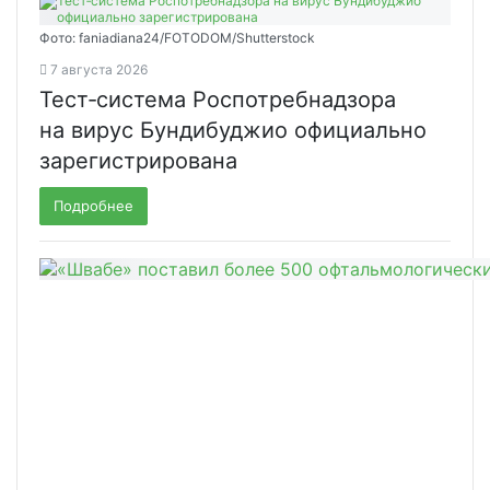
Фото: faniadiana24/FOTODOM/Shutterstock
7 августа 2026
Тест‑система Роспотребнадзора
на вирус Бундибуджио официально
зарегистрирована
Подробнее