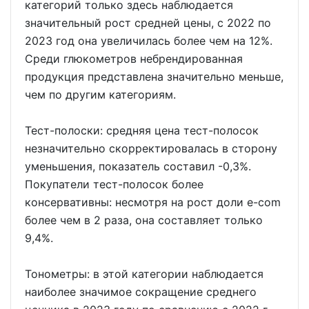
категорий только здесь наблюдается
значительный рост средней цены, с 2022 по
2023 год она увеличилась более чем на 12%.
Среди глюкометров небрендированная
продукция представлена значительно меньше,
чем по другим категориям.
Тест-полоски: средняя цена тест-полосок
незначительно скорректировалась в сторону
уменьшения, показатель составил -0,3%.
Покупатели тест-полосок более
консервативны: несмотря на рост доли e-com
более чем в 2 раза, она составляет только
9,4%.
Тонометры: в этой категории наблюдается
наиболее значимое сокращение среднего