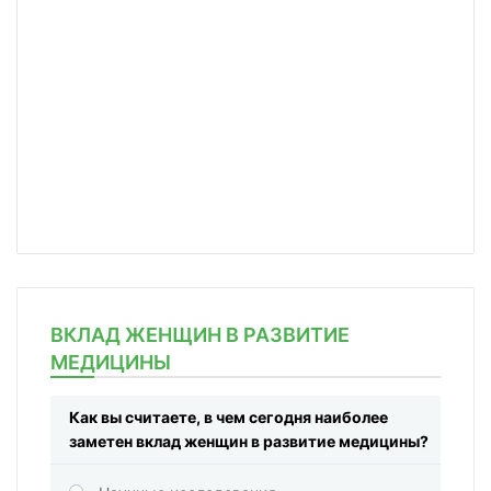
ВКЛАД ЖЕНЩИН В РАЗВИТИЕ
МЕДИЦИНЫ
Как вы считаете, в чем сегодня наиболее
заметен вклад женщин в развитие медицины?