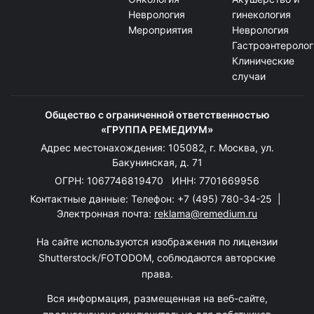
Неврология
гинекология
Мероприятия
Неврология
Гастроэнтеролог
Клинические
случаи
Общество с ограниченной ответственностью
«ГРУППА РЕМЕДИУМ»
Адрес местонахождения: 105082, г. Москва, ул.
Бакунинская, д. 71
ОГРН: 1067746819470 ИНН: 7701669956
Контактные данные: Телефон:
+7 (495) 780-34-25
|
Электронная почта:
reklama@remedium.ru
На сайте используются изображения по лицензии
Shutterstock/FOTODOM, соблюдаются авторские
права.
Вся информация, размещенная на веб-сайте,