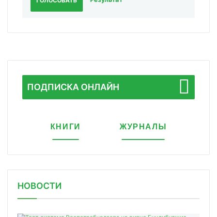
ГОЛОСОВАТЬ
ПОДПИСКА ОНЛАЙН
КНИГИ
ЖУРНАЛЫ
НОВОСТИ