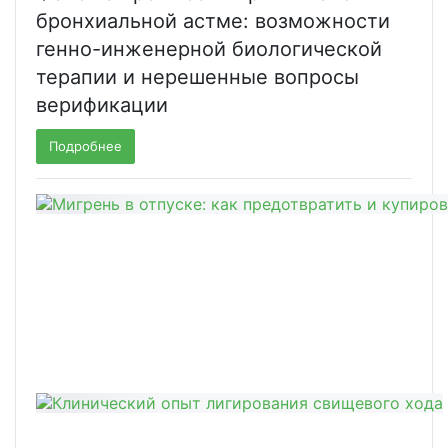
бронхиальной астме: возможности
генно-инженерной биологической
терапии и нерешенные вопросы
верификации
Подробнее