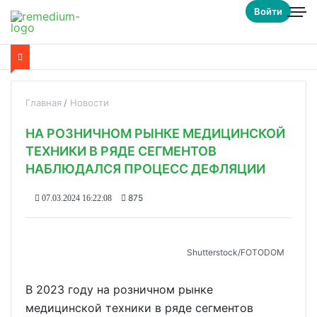
Войти
Главная
Новости
НА РОЗНИЧНОМ РЫНКЕ МЕДИЦИНСКОЙ
ТЕХНИКИ В РЯДЕ СЕГМЕНТОВ
НАБЛЮДАЛСЯ ПРОЦЕСС ДЕФЛЯЦИИ
875
07.03.2024 16:22:08
Shutterstoсk/FOTODOM
В 2023 году на розничном рынке
медицинской техники в ряде сегментов