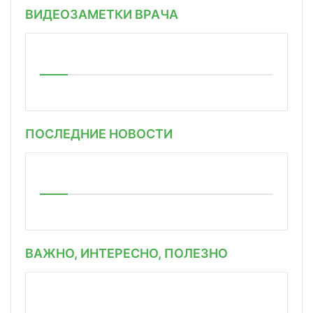
ВИДЕОЗАМЕТКИ ВРАЧА
ПОСЛЕДНИЕ НОВОСТИ
ВАЖНО, ИНТЕРЕСНО, ПОЛЕЗНО