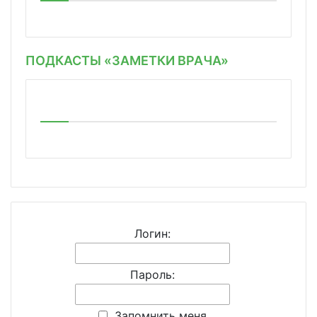
ПОДКАСТЫ «ЗАМЕТКИ ВРАЧА»
Логин:
Пароль:
Запомнить меня