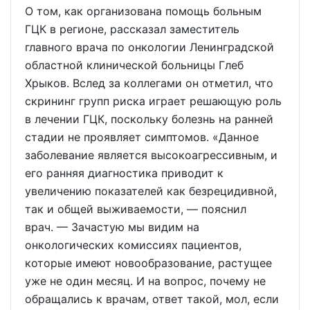
О том, как организована помощь больным
ГЦК в регионе, рассказал заместитель
главного врача по онкологии Ленинградской
областной клинической больницы Глеб
Хрыков. Вслед за коллегами он отметил, что
скрининг групп риска играет решающую роль
в лечении ГЦК, поскольку болезнь на ранней
стадии не проявляет симптомов. «Данное
заболевание является высокоагрессивным, и
его ранняя диагностика приводит к
увеличению показателей как безрецидивной,
так и общей выживаемости, — пояснил
врач. — Зачастую мы видим на
онкологических комиссиях пациентов,
которые имеют новообразование, растущее
уже не один месяц. И на вопрос, почему не
обращались к врачам, ответ такой, мол, если