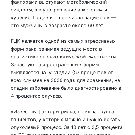
факторами выступают метаболический
синдром, злоупотребление алкоголем и
курение. Подавляющее число пациентов —
это мужчины в возрасте около 60 лет.
ГЦК является одной из самых агрессивных
форм рака, занимая ведущие места в
статистике от онкологической смертности.
Зачастую распространенные формы
выявляется на IV стадии (57 процентов от
всех случаев на 2020 год): для сравнения, на I
стадии заболевание было диагностировано в
4 процентах случаев.
«Известны факторы риска, понятна группа
пациентов, у которых можно и нужно искать
опухолевый процесс. За 10 лет с 2,5 процента