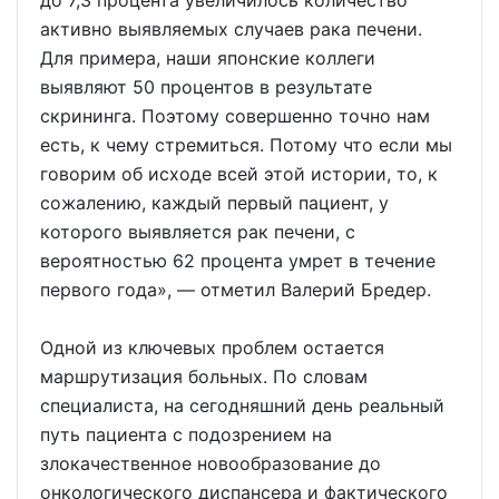
до 7,3 процента увеличилось количество
активно выявляемых случаев рака печени.
Для примера, наши японские коллеги
выявляют 50 процентов в результате
скрининга. Поэтому совершенно точно нам
есть, к чему стремиться. Потому что если мы
говорим об исходе всей этой истории, то, к
сожалению, каждый первый пациент, у
которого выявляется рак печени, с
вероятностью 62 процента умрет в течение
первого года», — отметил Валерий Бредер.
Одной из ключевых проблем остается
маршрутизация больных. По словам
специалиста, на сегодняшний день реальный
путь пациента с подозрением на
злокачественное новообразование до
онкологического диспансера и фактического