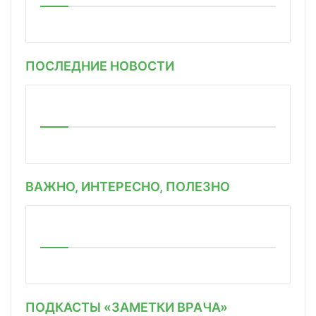
ПОСЛЕДНИЕ НОВОСТИ
ВАЖНО, ИНТЕРЕСНО, ПОЛЕЗНО
ПОДКАСТЫ «ЗАМЕТКИ ВРАЧА»