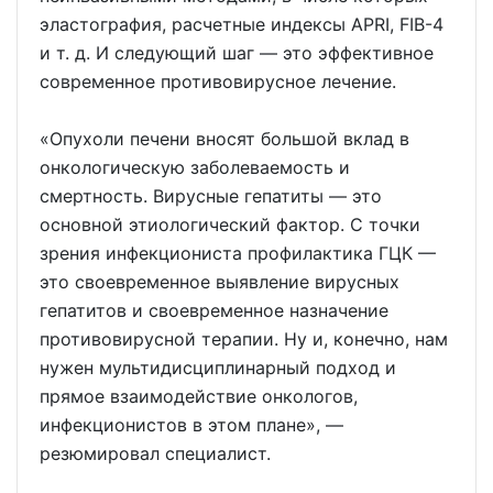
эластография, расчетные индексы APRI, FIB-4
и т. д. И следующий шаг — это эффективное
современное противовирусное лечение.
«Опухоли печени вносят большой вклад в
онкологическую заболеваемость и
смертность. Вирусные гепатиты — это
основной этиологический фактор. С точки
зрения инфекциониста профилактика ГЦК —
это своевременное выявление вирусных
гепатитов и своевременное назначение
противовирусной терапии. Ну и, конечно, нам
нужен мультидисциплинарный подход и
прямое взаимодействие онкологов,
инфекционистов в этом плане», —
резюмировал специалист.