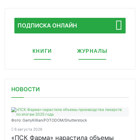
ПОДПИСКА ОНЛАЙН
КНИГИ
ЖУРНАЛЫ
НОВОСТИ
Фото: GarryKillian/FOTODOM/Shutterstock
6 августа 2026
«ПСК Фарма» нарастила объемы