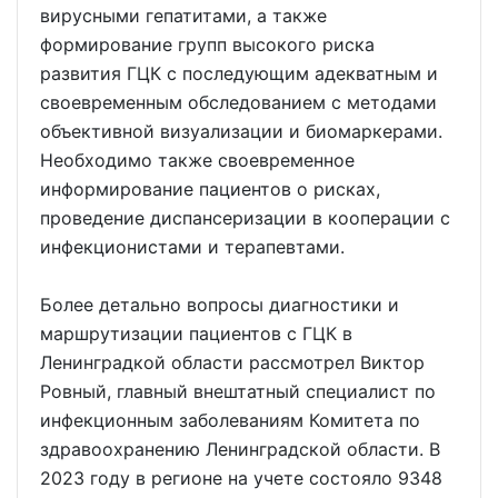
вирусными гепатитами, а также
формирование групп высокого риска
развития ГЦК с последующим адекватным и
своевременным обследованием с методами
объективной визуализации и биомаркерами.
Необходимо также своевременное
информирование пациентов о рисках,
проведение диспансеризации в кооперации с
инфекционистами и терапевтами.
Более детально вопросы диагностики и
маршрутизации пациентов с ГЦК в
Ленинградкой области рассмотрел Виктор
Ровный, главный внештатный специалист по
инфекционным заболеваниям Комитета по
здравоохранению Ленинградской области. В
2023 году в регионе на учете состояло 9348