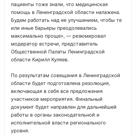
пациенты тоже знали, что медицинская
помощь в Ленинградской области налажена.
Будем работать над ее улучшением, чтобы те
или иные барьеры преодолевались
максимально проще», — резюмировал
модератор встречи, представитель
Общественной Палаты Ленинградской
области Кирилл Куляев.
По результатам совещания в Ленинградской
области будет подготовлена резолюция,
включающая в себя все предложения
участников мероприятия. Финальный
документ будет направлен для дальнейшей
работы в органы законодательной и
исполнительной власти регионального
уровня.