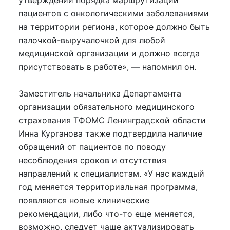
утверждении порядка маршрутизации
пациентов с онкологическими заболеваниями
на территории региона, которое должно быть
палочкой-выручалочкой для любой
медицинской организации и должно всегда
присутствовать в работе», — напомнил он.
Заместитель начальника Департамента
организации обязательного медицинского
страхования ТФОМС Ленинградской области
Инна Курганова также подтвердила наличие
обращений от пациентов по поводу
несоблюдения сроков и отсутствия
направлений к специалистам. «У нас каждый
год меняется территориальная программа,
появляются новые клинические
рекомендации, либо что-то еще меняется,
возможно, следует чаще актуализировать