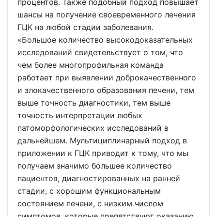
процентов. Также подобный подход повышает
шансы на получение своевременного лечения
ГЦК на любой стадии заболевания.
«Большое количество высокодоказательных
исследований свидетельствует о том, что
чем более многопрофильная команда
работает при выявлении доброкачественного
и злокачественного образования печени, тем
выше точность диагностики, тем выше
точность интерпретации любых
патоморфологических исследований в
дальнейшем. Мультициплинарный подход в
приложении к ГЦК приводит к тому, что мы
получаем значимо большее количество
пациентов, диагностированных на ранней
стадии, с хорошим функциональным
состоянием печени, с низким числом
симптомов, которые препятствуют оказанию