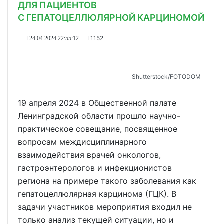
ДЛЯ ПАЦИЕНТОВ
С ГЕПАТОЦЕЛЛЮЛЯРНОЙ КАРЦИНОМОЙ
1152
24.04.2024 22:55:12
Shutterstoсk/FOTODOM
19 апреля 2024 в Общественной палате
Ленинградской области прошло научно-
практическое совещание, посвященное
вопросам междисциплинарного
взаимодействия врачей онкологов,
гастроэнтерологов и инфекционистов
региона на примере такого заболевания как
гепатоцеллюлярная карцинома (ГЦК). В
задачи участников мероприятия входил не
только анализ текущей ситуации, но и