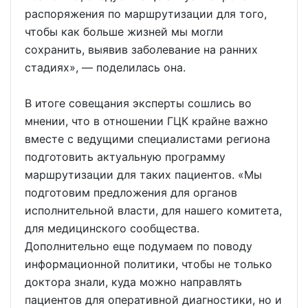
распоряжения по маршрутизации для того,
чтобы как больше жизней мы могли
сохранить, выявив заболевание на ранних
стадиях», — поделилась она.
В итоге совещания эксперты сошлись во
мнении, что в отношении ГЦК крайне важно
вместе с ведущими специалистами региона
подготовить актуальную программу
маршрутизации для таких пациентов. «Мы
подготовим предложения для органов
исполнительной власти, для нашего комитета,
для медицинского сообщества.
Дополнительно еще подумаем по поводу
информационной политики, чтобы не только
доктора знали, куда можно направлять
пациентов для оперативной диагностики, но и