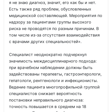
я не знаю диагноз, значит, его как бы и нет.
Есть также ряд проблем, обусловленных
медицинской составляющей. Мероприятия по
надзору за пациентами группы высокого
риска не проводятся по разным причинам. В
том числе из-за отсутствия взаимодействия
с врачами других специальностей».
Специалист неоднократно подчеркнул
значимость междисциплинарного подхода:
при врачебном наблюдении должны быть
задействованы терапевты, гастроэнтерологи,
гепатологи, рентгенологи и инфекционисты.
Ведение пациента многопрофильной группой
специалистов снижает вероятность
постановки неправильного диагноза:
точность повышается в среднем на 18