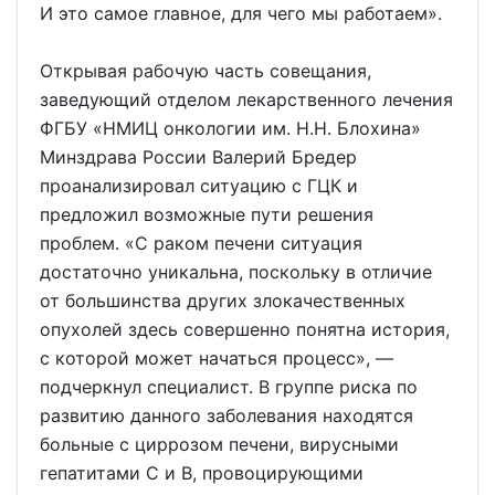
И это самое главное, для чего мы работаем».
Открывая рабочую часть совещания,
заведующий отделом лекарственного лечения
ФГБУ «НМИЦ онкологии им. Н.Н. Блохина»
Минздрава России Валерий Бредер
проанализировал ситуацию с ГЦК и
предложил возможные пути решения
проблем. «С раком печени ситуация
достаточно уникальна, поскольку в отличие
от большинства других злокачественных
опухолей здесь совершенно понятна история,
с которой может начаться процесс», —
подчеркнул специалист. В группе риска по
развитию данного заболевания находятся
больные с циррозом печени, вирусными
гепатитами С и В, провоцирующими