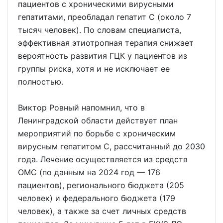
пациентов с хроническими вирусными
гепатитами, преобладал гепатит С (около 7
тысяч человек). По словам специалиста,
эффективная этиотропная терапия снижает
вероятность развития ГЦК у пациентов из
группы риска, хотя и не исключает ее
полностью.
Виктор Ровный напомнил, что в
Ленинградской области действует план
мероприятий по борьбе с хроническим
вирусным гепатитом С, рассчитанный до 2030
года. Лечение осуществляется из средств
ОМС (по данным на 2024 год — 176
пациентов), регионального бюджета (205
человек) и федерального бюджета (179
человек), а также за счет личных средств