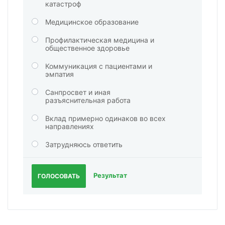
катастроф
Медицинское образование
Профилактическая медицина и
общественное здоровье
Коммуникация с пациентами и
эмпатия
Санпросвет и иная
разъяснительная работа
Вклад примерно одинаков во всех
направлениях
Затрудняюсь ответить
Результат
ГОЛОСОВАТЬ