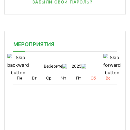
ЗАБЫЛИ СВОЙ ПАРОЛЬ?
МЕРОПРИЯТИЯ
Веберите
2025
Пн
Вт
Ср
Чт
Пт
Сб
Вс