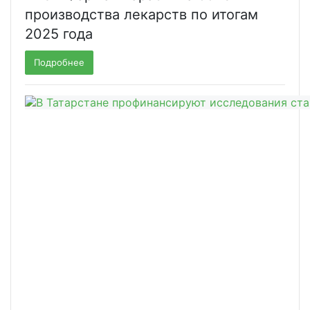
производства лекарств по итогам
2025 года
Подробнее