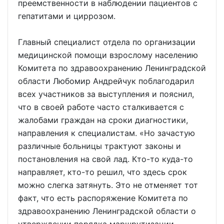
преемственности в наблюдении пациентов с
гепатитами и циррозом.
Главный специалист отдела по организации
медицинской помощи взрослому населению
Комитета по здравоохранению Ленинградской
области Любомир Андрейчук поблагодарил
всех участников за выступления и пояснил,
что в своей работе часто сталкивается с
жалобами граждан на сроки диагностики,
направления к специалистам. «Но зачастую
различные больницы трактуют законы и
постановления на свой лад. Кто-то куда-то
направляет, кто-то решил, что здесь срок
можно слегка затянуть. Это не отменяет тот
факт, что есть распоряжение Комитета по
здравоохранению Ленинградской области о