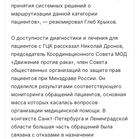
принятия системных решений о
маршрутизации данной категории
пациентов», — резюмировал Глеб Хрыков.
О доступности диагностики и лечения для
пациентов с ГЦК рассказал Николай Дронов,
председатель Координационного Совета МОД
«Движение против рака», член Совета
общественных организаций по защите прав
пациентов при Минздраве России. Он
поделился результатами соответствующего
мониторинга обращений пациентов, основная
масса которых касалась вопросов
организации медицинской помощи. В
контексте Санкт-Петербурга и Ленинградской
области большая часть обращений была
связана с отказами в назначении