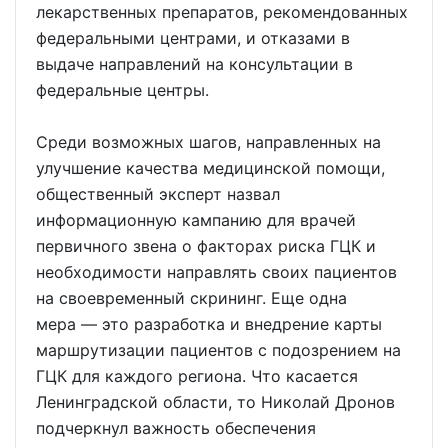
лекарственных препаратов, рекомендованных
федеральными центрами, и отказами в
выдаче направлений на консультации в
федеральные центры.
Среди возможных шагов, направленных на
улучшение качества медицинской помощи,
общественный эксперт назвал
информационную кампанию для врачей
первичного звена о факторах риска ГЦК и
необходимости направлять своих пациентов
на своевременный скрининг. Еще одна
мера — это разработка и внедрение карты
маршрутизации пациентов с подозрением на
ГЦК для каждого региона. Что касается
Ленинградской области, то Николай Дронов
подчеркнул важность обеспечения