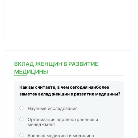
ВКЛАД ЖЕНЩИН В РАЗВИТИЕ
МЕДИЦИНЫ
Как вы считаете, в чем сегодня наиболее
заметен вклад женщин в развитие медицины?
Научные исследования
Организация здравоохранения и
менеджмент
Военная медицина и медицина