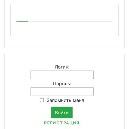
Логин:
Пароль:
Запомнить меня
РЕГИСТРАЦИЯ