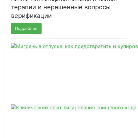
терапии и нерешенные вопросы
верификации
Подробнее