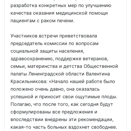
разработка конкретных мер по улучшению
качества оказания медицинской помощи
пациентам с раком печени.
Участников встречи приветствовала
председатель комиссии по вопросам
социальной защиты населения,
здравоохранению, поддержке ветеранов,
семьи, материнства и детства Общественной
палаты Ленинградской области Валентина
Красильникова: «Начало нашей работе было
положено очень давно, она оказалась
успешной и приносит свои ощутимые плоды.
Полагаю, что после того, как сегодня будут
сформулированы все предложения и
впоследствии внедрены эти рекомендации,
какая-то часть больных вздохнет свободнее.