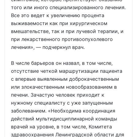
того или иного специализированного лечения.
Все это ведет к увеличению процента
выживаемости как при хирургическом
вмешательстве, так и при лучевой терапии, и
при лекарственного противоопухолевого
лечения», — подчеркнул врач.
В числе барьеров он назвал, в том числе,
отсутствие четкой маршрутизации пациента
с впервые выявленным доброкачественным
или злокачественным новообразованием в
печени. Зачастую человек приходит к
нужному специалисту с уже запущенным
заболеванием. «Необходима координация
действий мультидисциплинарной команды
врачей на уровне, в том числе, Комитета
здравоохранения Ленинградской области для