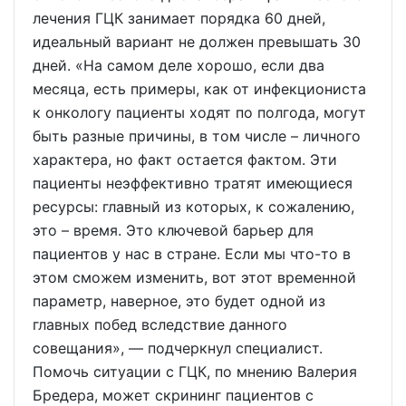
лечения ГЦК занимает порядка 60 дней,
идеальный вариант не должен превышать 30
дней. «На самом деле хорошо, если два
месяца, есть примеры, как от инфекциониста
к онкологу пациенты ходят по полгода, могут
быть разные причины, в том числе – личного
характера, но факт остается фактом. Эти
пациенты неэффективно тратят имеющиеся
ресурсы: главный из которых, к сожалению,
это – время. Это ключевой барьер для
пациентов у нас в стране. Если мы что-то в
этом сможем изменить, вот этот временной
параметр, наверное, это будет одной из
главных побед вследствие данного
совещания», — подчеркнул специалист.
Помочь ситуации с ГЦК, по мнению Валерия
Бредера, может скрининг пациентов с