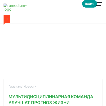
Войти
Главная
Новости
МУЛЬТИДИСЦИПЛИНАРНАЯ КОМАНДА
УЛУЧШАТ ПРОГНОЗ ЖИЗНИ