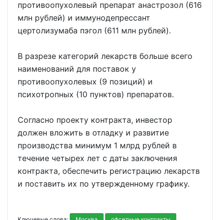
противоопухолевый препарат анастрозол (616
млн рублей) и иммунодепрессант
цертолизумаба пэгол (611 млн рублей).
В разрезе категорий лекарств больше всего
наименований для поставок у
противоопухолевых (9 позиций) и
психотропных (10 пунктов) препаратов.
Согласно проекту контракта, инвестор
должен вложить в отладку и развитие
производства минимум 1 млрд рублей в
течение четырех лет с даты заключения
контракта, обеспечить регистрацию лекарств
и поставить их по утвержденному графику.
Ключевые слова:
Москва
офсетные контракты