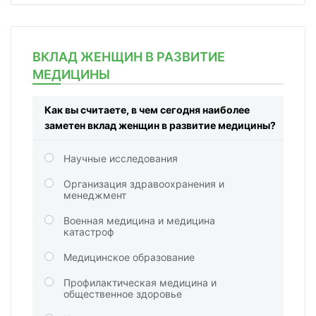
ВКЛАД ЖЕНЩИН В РАЗВИТИЕ
МЕДИЦИНЫ
Как вы считаете, в чем сегодня наиболее
заметен вклад женщин в развитие медицины?
Научные исследования
Организация здравоохранения и
менеджмент
Военная медицина и медицина
катастроф
Медицинское образование
Профилактическая медицина и
общественное здоровье