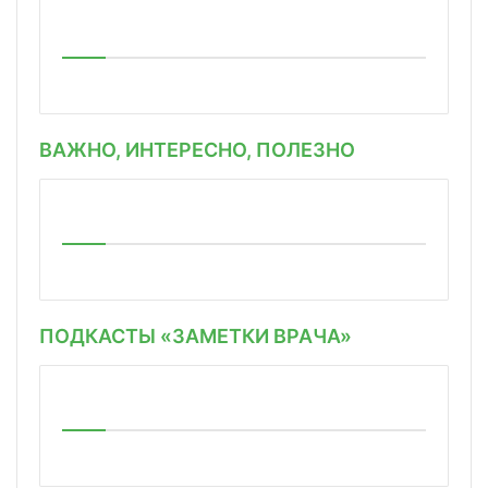
ВАЖНО, ИНТЕРЕСНО, ПОЛЕЗНО
ПОДКАСТЫ «ЗАМЕТКИ ВРАЧА»