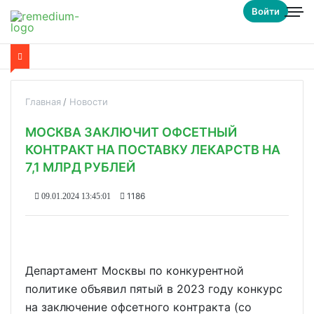
Войти
Главная
Новости
МОСКВА ЗАКЛЮЧИТ ОФСЕТНЫЙ
КОНТРАКТ НА ПОСТАВКУ ЛЕКАРСТВ НА
7,1 МЛРД РУБЛЕЙ
1186
09.01.2024 13:45:01
Департамент Москвы по конкурентной
политике объявил пятый в 2023 году конкурс
на заключение офсетного контракта (со