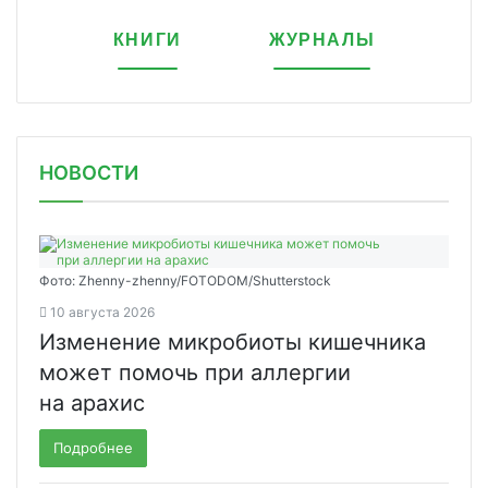
КНИГИ
ЖУРНАЛЫ
НОВОСТИ
Фото: Zhenny-zhenny/FOTODOM/Shutterstock
10 августа 2026
Изменение микробиоты кишечника
может помочь при аллергии
на арахис
Подробнее