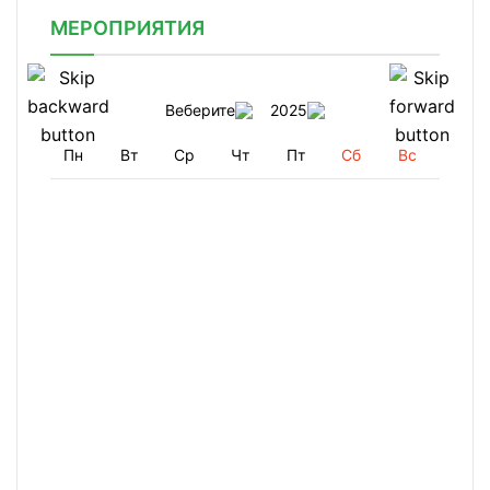
МЕРОПРИЯТИЯ
Веберите
2025
Пн
Вт
Ср
Чт
Пт
Сб
Вс