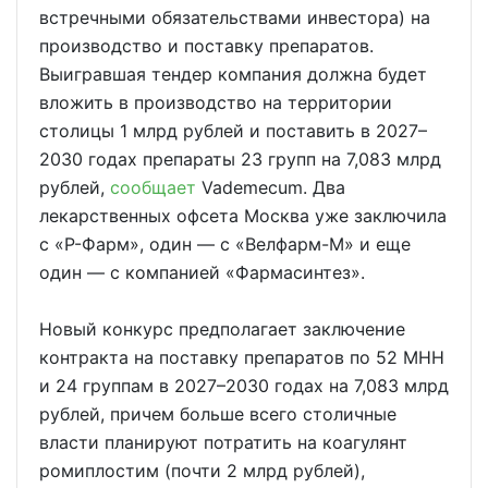
встречными обязательствами инвестора) на
производство и поставку препаратов.
Выигравшая тендер компания должна будет
вложить в производство на территории
столицы 1 млрд рублей и поставить в 2027–
2030 годах препараты 23 групп на 7,083 млрд
рублей,
сообщает
Vademecum. Два
лекарственных офсета Москва уже заключила
с «Р-Фарм», один — с «Велфарм-М» и еще
один — с компанией «Фармасинтез».
Новый конкурс предполагает заключение
контракта на поставку препаратов по 52 МНН
и 24 группам в 2027–2030 годах на 7,083 млрд
рублей, причем больше всего столичные
власти планируют потратить на коагулянт
ромиплостим (почти 2 млрд рублей),