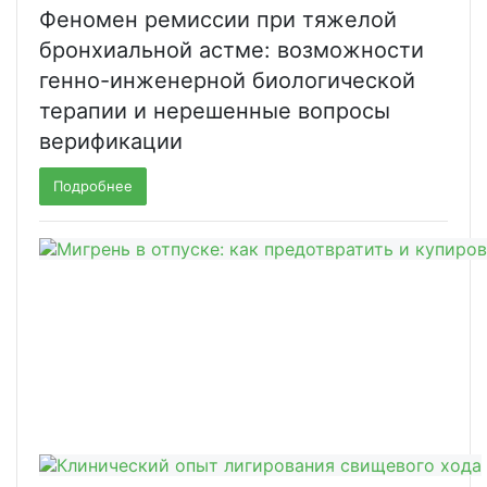
Феномен ремиссии при тяжелой
бронхиальной астме: возможности
генно-инженерной биологической
терапии и нерешенные вопросы
верификации
Подробнее