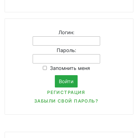
Логин:
Пароль:
Запомнить меня
РЕГИСТРАЦИЯ
ЗАБЫЛИ СВОЙ ПАРОЛЬ?