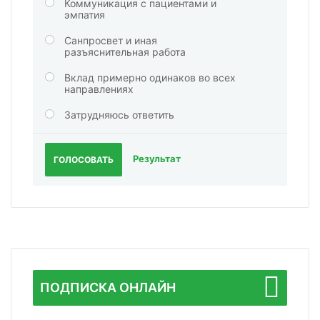
Коммуникация с пациентами и
эмпатия
Санпросвет и иная
разъяснительная работа
Вклад примерно одинаков во всех
направлениях
Затрудняюсь ответить
Результат
ГОЛОСОВАТЬ
ПОДПИСКА ОНЛАЙН