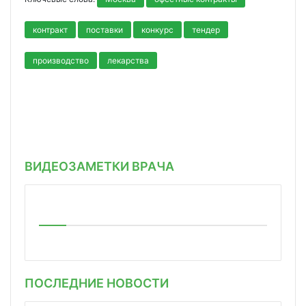
контракт
поставки
конкурс
тендер
производство
лекарства
ВИДЕОЗАМЕТКИ ВРАЧА
ПОСЛЕДНИЕ НОВОСТИ