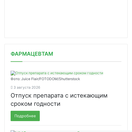
ФАРМАЦЕВТАМ
Фото: Juice Flair/FOTODOM/Shutterstoсk
3 августа 2026
Отпуск препарата с истекающим
сроком годности
Подробнее