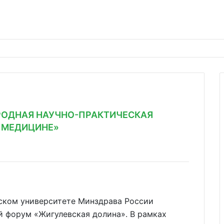
РОДНАЯ НАУЧНО-ПРАКТИЧЕСКАЯ
В МЕДИЦИНЕ»
ском университете Минздрава России
 форум «Жигулевская долина». В рамках