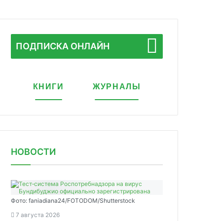
ПОДПИСКА ОНЛАЙН
КНИГИ
ЖУРНАЛЫ
НОВОСТИ
Фото: faniadiana24/FOTODOM/Shutterstock
7 августа 2026