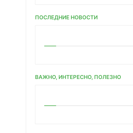
ПОСЛЕДНИЕ НОВОСТИ
ВАЖНО, ИНТЕРЕСНО, ПОЛЕЗНО