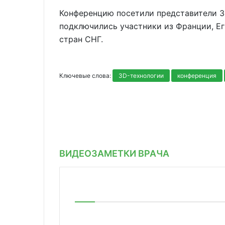
Конференцию посетили представители 3
подключились участники из Франции, Ег
стран СНГ.
Ключевые слова:
ЗD-технологии
конференция
ВИДЕОЗАМЕТКИ ВРАЧА