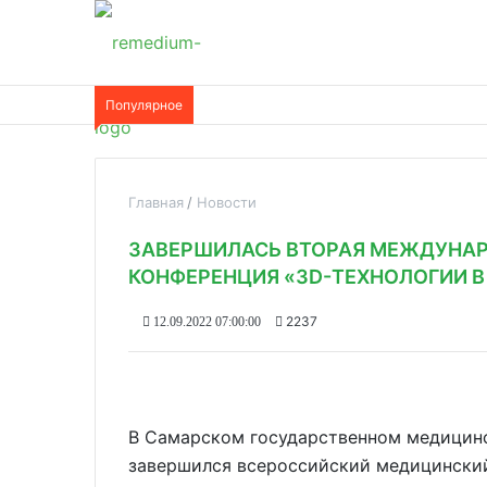
Популярное
Главная
Новости
ЗАВЕРШИЛАСЬ ВТОРАЯ МЕЖДУНА
КОНФЕРЕНЦИЯ «ЗD-ТЕХНОЛОГИИ 
2237
12.09.2022 07:00:00
В Самарском государственном медицин
завершился всероссийский медицинский