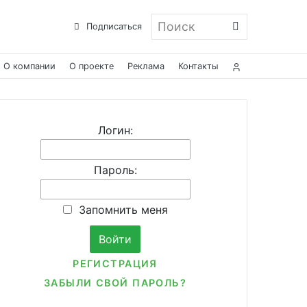
Поиск
Подписаться
О компании
О проекте
Реклама
Контакты
Логин:
Пароль:
Запомнить меня
РЕГИСТРАЦИЯ
ЗАБЫЛИ СВОЙ ПАРОЛЬ?