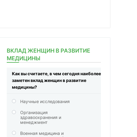
ВКЛАД ЖЕНЩИН В РАЗВИТИЕ
МЕДИЦИНЫ
Как вы считаете, в чем сегодня наиболее
заметен вклад женщин в развитие
медицины?
Научные исследования
Организация
здравоохранения и
менеджмент
Военная медицина и