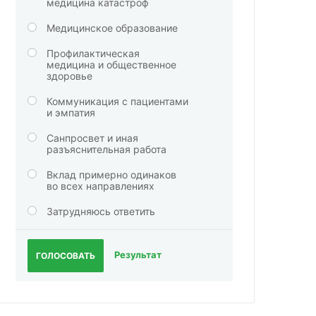
медицина катастроф
Медицинское образование
Профилактическая
медицина и общественное
здоровье
Коммуникация с пациентами
и эмпатия
Санпросвет и иная
разъяснительная работа
Вклад примерно одинаков
во всех направлениях
Затрудняюсь ответить
Результат
ГОЛОСОВАТЬ