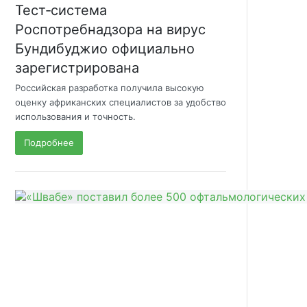
Тест‑система
Роспотребнадзора на вирус
Бундибуджио официально
зарегистрирована
Российская разработка получила высокую
оценку африканских специалистов за удобство
использования и точность.
Подробнее