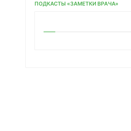
ПОДКАСТЫ «ЗАМЕТКИ ВРАЧА»