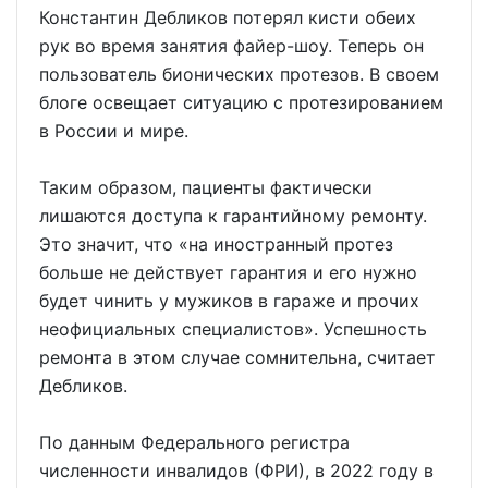
Константин Дебликов потерял кисти обеих
рук во время занятия файер-шоу. Теперь он
пользователь бионических протезов. В своем
блоге освещает ситуацию с протезированием
в России и мире.
Таким образом, пациенты фактически
лишаются доступа к гарантийному ремонту.
Это значит, что «на иностранный протез
больше не действует гарантия и его нужно
будет чинить у мужиков в гараже и прочих
неофициальных специалистов». Успешность
ремонта в этом случае сомнительна, считает
Дебликов.
По данным Федерального регистра
численности инвалидов (ФРИ), в 2022 году в