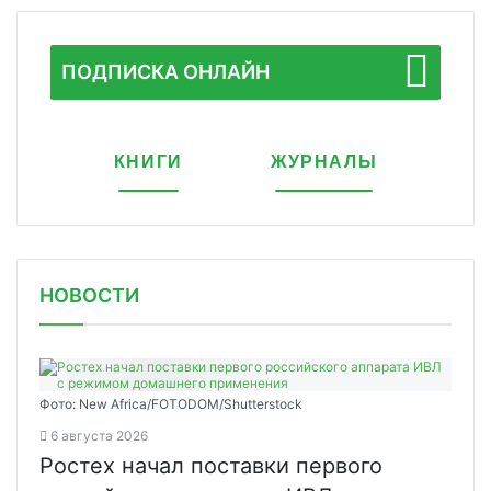
ПОДПИСКА ОНЛАЙН
КНИГИ
ЖУРНАЛЫ
НОВОСТИ
Фото: New Africa/FOTODOM/Shutterstock
6 августа 2026
Ростех начал поставки первого