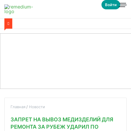
Войти
Главная
Новости
ЗАПРЕТ НА ВЫВОЗ МЕДИЗДЕЛИЙ ДЛЯ
РЕМОНТА ЗА РУБЕЖ УДАРИЛ ПО