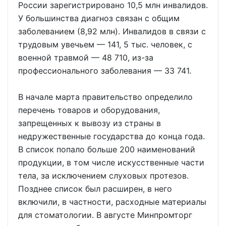
России зарегистрировано 10,5 млн инвалидов.
У большинства диагноз связан с общим
заболеванием (8,92 млн). Инвалидов в связи с
трудовым увечьем — 141, 5 тыс. человек, с
военной травмой — 48 710, из-за
профессионального заболевания — 33 741.
В начале марта правительство определило
перечень товаров и оборудования,
запрещенных к вывозу из страны в
недружественные государства до конца года.
В список попало больше 200 наименований
продукции, в том числе искусственные части
тела, за исключением слуховых протезов.
Позднее список был расширен, в него
включили, в частности, расходные материалы
для стоматологии. В августе Минпромторг