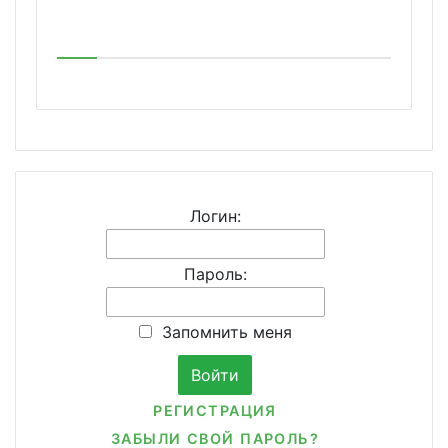
Логин:
Пароль:
Запомнить меня
РЕГИСТРАЦИЯ
ЗАБЫЛИ СВОЙ ПАРОЛЬ?