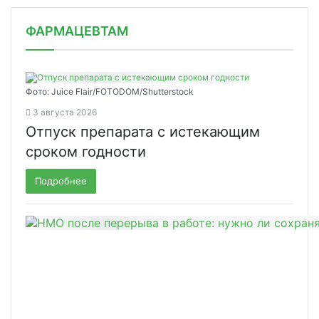
ФАРМАЦЕВТАМ
Фото: Juice Flair/FOTODOM/Shutterstoсk
3 августа 2026
Отпуск препарата с истекающим
сроком годности
Подробнее