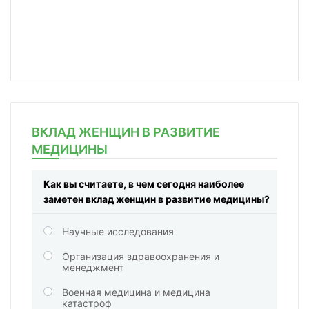
ВКЛАД ЖЕНЩИН В РАЗВИТИЕ
МЕДИЦИНЫ
Как вы считаете, в чем сегодня наиболее
заметен вклад женщин в развитие медицины?
Научные исследования
Организация здравоохранения и
менеджмент
Военная медицина и медицина
катастроф