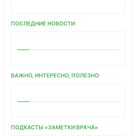
ПОСЛЕДНИЕ НОВОСТИ
ВАЖНО, ИНТЕРЕСНО, ПОЛЕЗНО
ПОДКАСТЫ «ЗАМЕТКИ ВРАЧА»