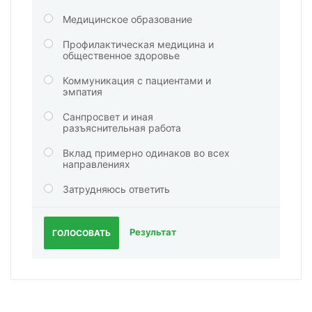
Медицинское образование
Профилактическая медицина и
общественное здоровье
Коммуникация с пациентами и
эмпатия
Санпросвет и иная
разъяснительная работа
Вклад примерно одинаков во всех
направлениях
Затрудняюсь ответить
Результат
ГОЛОСОВАТЬ