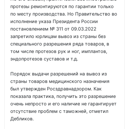
протезы ремонтируются по гарантии только
по месту производства. Но Правительство во
исполнение указа Президента России
постановлением № 311 от 09.03.2022
запретило юрлицам вывоз из страны без
специального разрешения ряда товаров, в
том числе протезов рук и ног, имплантов,
эндопротезов суставов и т.д.
Порядок выдачи разрешений на вывоз из
страны товаров медицинского назначения
был утвержден Росздравнадзором. Как
показала практика, получить это разрешение
очень непросто и его наличие не гарантирует
отсутствие проблем с таможней, отметил
Дебликов.