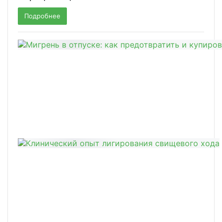
Подробнее