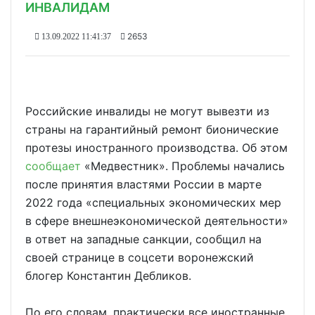
ИНВАЛИДАМ
2653
13.09.2022 11:41:37
Российские инвалиды не могут вывезти из
страны на гарантийный ремонт бионические
протезы иностранного производства. Об этом
сообщает
«Медвестник». Проблемы начались
после принятия властями России в марте
2022 года «специальных экономических мер
в сфере внешнеэкономической деятельности»
в ответ на западные санкции, сообщил на
своей странице в соцсети воронежский
блогер Константин Дебликов.
По его словам, практически все иностранные