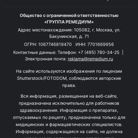
Общество с ограниченной ответственностью
«ГРУППА РЕМЕДИУМ»
Адрес местонахождения: 105082, г. Москва, ул.
Бакунинская, д. 71
ОГРН: 1067746819470 ИНН: 7701669956
Контактные данные: Телефон:
+7 (495) 780-34-25
|
Электронная почта:
reklama@remedium.ru
На сайте используются изображения по лицензии
Shutterstock/FOTODOM, соблюдаются авторские
права.
Вся информация, размещенная на веб-сайте,
предназначена исключительно для работников
здравоохранения. Информация о препаратах,
отпускаемых по рецепту, предназначена только для
медицинских и фармацевтических специалистов.
Информация, содержащаяся на сайте, не должна