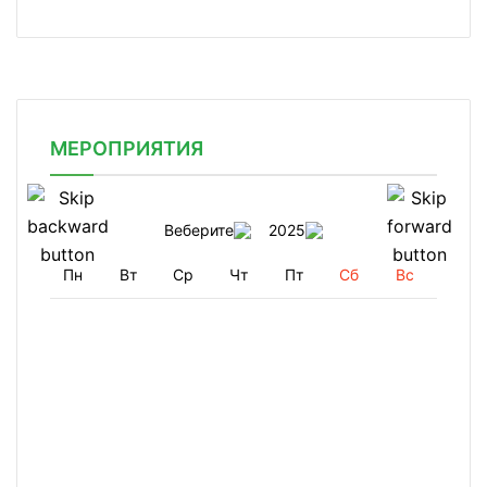
МЕРОПРИЯТИЯ
Веберите
2025
Пн
Вт
Ср
Чт
Пт
Сб
Вс