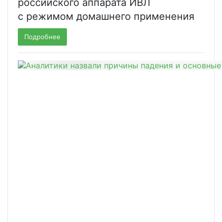
российского аппарата ИВЛ
с режимом домашнего применения
Подробнее