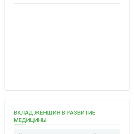
ВКЛАД ЖЕНЩИН В РАЗВИТИЕ
МЕДИЦИНЫ