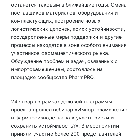
останется таковым в ближайшие годы. Смена
поставщиков материалов, оборудования и
комплектующих, построение новых
логистических цепочек, поиск устойчивости,
государственные меры поддержки и другие
процессы находятся в зоне особого внимания
участников фармацевтического рынка.
Обсуждение проблем и задач, связанных с
импортозамещением, состоялось на
площадке сообщества PharmPRO.
24 января в рамках деловой программы
проекта прошел вебинар «Импортозамещение
в фармпроизводстве: как учесть риски и
сохранить устойчивость?». В мероприятии
приняли участие более 200 представителей