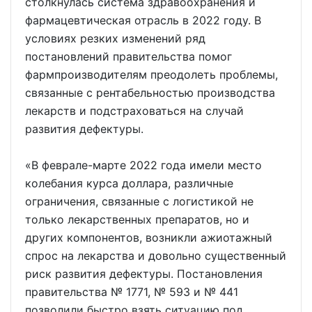
столкнулась система здравоохранения и
фармацевтическая отрасль в 2022 году. В
условиях резких изменений ряд
постановлений правительства помог
фармпроизводителям преодолеть проблемы,
связанные с рентабельностью производства
лекарств и подстраховаться на случай
развития дефектуры.
«В феврале-марте 2022 года имели место
колебания курса доллара, различные
ограничения, связанные с логистикой не
только лекарственных препаратов, но и
других компонентов, возникли ажиотажный
спрос на лекарства и довольно существенный
риск развития дефектуры. Постановления
правительства № 1771, № 593 и № 441
позволили быстро взять ситуацию под