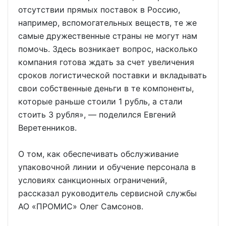
отсутствии прямых поставок в Россию,
например, вспомогательных веществ, те же
самые дружественные страны не могут нам
помочь. Здесь возникает вопрос, насколько
компания готова ждать за счет увеличения
сроков логистической поставки и вкладывать
свои собственные деньги в те компоненты,
которые раньше стоили 1 рубль, а стали
стоить 3 рубля», — поделился Евгений
Веретенников.
О том, как обеспечивать обслуживание
упаковочной линии и обучение персонала в
условиях санкционных ограничений,
рассказал руководитель сервисной службы
АО «ПРОМИС» Олег Самсонов.