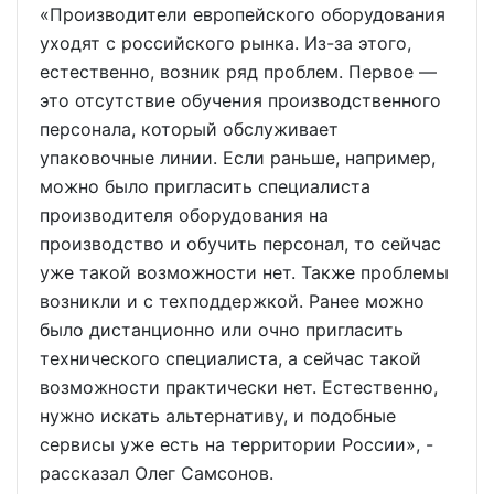
«Производители европейского оборудования
уходят с российского рынка. Из-за этого,
естественно, возник ряд проблем. Первое —
это отсутствие обучения производственного
персонала, который обслуживает
упаковочные линии. Если раньше, например,
можно было пригласить специалиста
производителя оборудования на
производство и обучить персонал, то сейчас
уже такой возможности нет. Также проблемы
возникли и с техподдержкой. Ранее можно
было дистанционно или очно пригласить
технического специалиста, а сейчас такой
возможности практически нет. Естественно,
нужно искать альтернативу, и подобные
сервисы уже есть на территории России», -
рассказал Олег Самсонов.