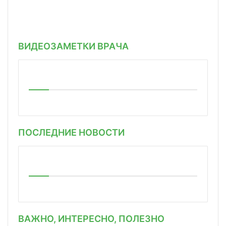
ВИДЕОЗАМЕТКИ ВРАЧА
ПОСЛЕДНИЕ НОВОСТИ
ВАЖНО, ИНТЕРЕСНО, ПОЛЕЗНО