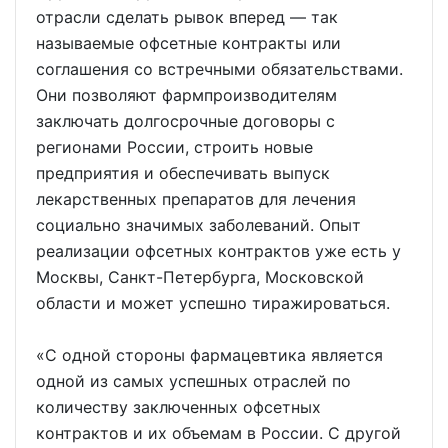
отрасли сделать рывок вперед — так
называемые офсетные контракты или
соглашения со встречными обязательствами.
Они позволяют фармпроизводителям
заключать долгосрочные договоры с
регионами России, строить новые
предприятия и обеспечивать выпуск
лекарственных препаратов для лечения
социально значимых заболеваний. Опыт
реализации офсетных контрактов уже есть у
Москвы, Санкт-Петербурга, Московской
области и может успешно тиражироваться.
«С одной стороны фармацевтика является
одной из самых успешных отраслей по
количеству заключенных офсетных
контрактов и их объемам в России. С другой