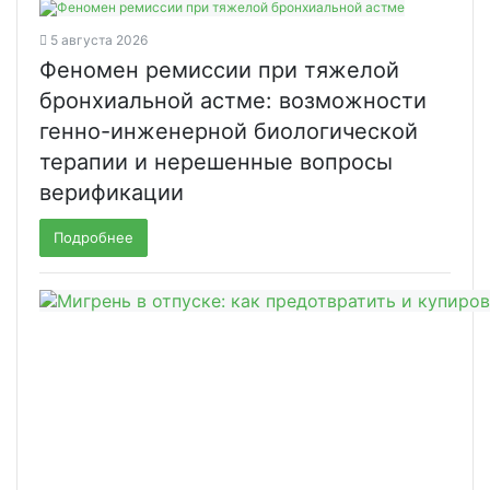
5 августа 2026
Феномен ремиссии при тяжелой
бронхиальной астме: возможности
генно-инженерной биологической
терапии и нерешенные вопросы
верификации
Подробнее