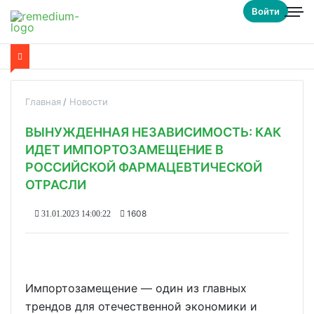
Войти
Главная
Новости
ВЫНУЖДЕННАЯ НЕЗАВИСИМОСТЬ: КАК
ИДЕТ ИМПОРТОЗАМЕЩЕНИЕ В
РОССИЙСКОЙ ФАРМАЦЕВТИЧЕСКОЙ
ОТРАСЛИ
1608
31.01.2023 14:00:22
Импортозамещение — один из главных
трендов для отечественной экономики и