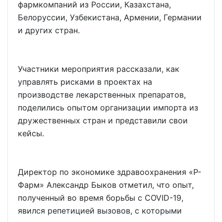
фармкомпаний из России, Казахстана,
Белоруссии, Узбекистана, Армении, Германии
и других стран.
Участники мероприятия рассказали, как
управлять рисками в проектах на
производстве лекарственных препаратов,
поделились опытом организации импорта из
дружественных стран и представили свои
кейсы.
Директор по экономике здравоохранения «Р-
Фарм» Александр Быков отметил, что опыт,
полученный во время борьбы с COVID-19,
явился репетицией вызовов, с которыми