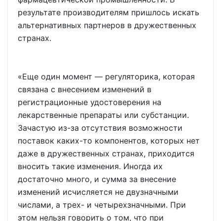
результате производителям пришлось искать
альтернативных партнеров в дружественных
странах.
«Еще один момент — регуляторика, которая
связана с внесением изменений в
регистрационные удостоверения на
лекарственные препараты или субстанции.
Зачастую из-за отсутствия возможности
поставок каких-то компонентов, которых нет
даже в дружественных странах, приходится
вносить такие изменения. Иногда их
достаточно много, и сумма за внесение
изменений исчисляется не двузначными
числами, а трех- и четырехзначными. При
этом нельзя говорить о том, что при