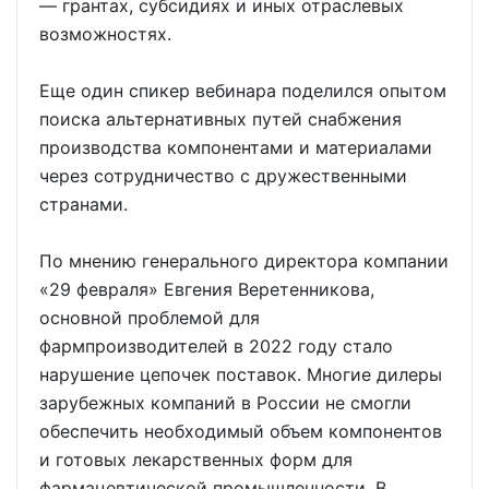
— грантах, субсидиях и иных отраслевых
возможностях.
Еще один спикер вебинара поделился опытом
поиска альтернативных путей снабжения
производства компонентами и материалами
через сотрудничество с дружественными
странами.
По мнению генерального директора компании
«29 февраля» Евгения Веретенникова,
основной проблемой для
фармпроизводителей в 2022 году стало
нарушение цепочек поставок. Многие дилеры
зарубежных компаний в России не смогли
обеспечить необходимый объем компонентов
и готовых лекарственных форм для
фармацевтической промышленности. В