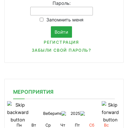
Пароль:
Запомнить меня
РЕГИСТРАЦИЯ
ЗАБЫЛИ СВОЙ ПАРОЛЬ?
МЕРОПРИЯТИЯ
Веберите
2025
Пн
Вт
Ср
Чт
Пт
Сб
Вс