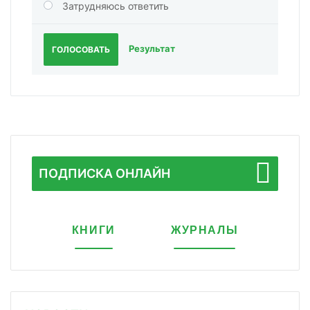
Затрудняюсь ответить
Результат
ГОЛОСОВАТЬ
ПОДПИСКА ОНЛАЙН
КНИГИ
ЖУРНАЛЫ