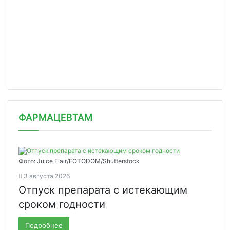
ФАРМАЦЕВТАМ
Фото: Juice Flair/FOTODOM/Shutterstoсk
3 августа 2026
Отпуск препарата с истекающим
сроком годности
Подробнее