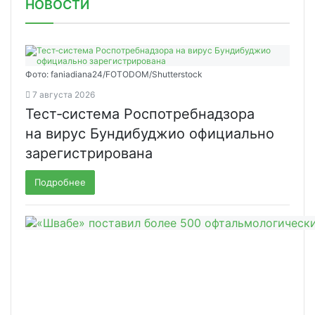
НОВОСТИ
Фото: faniadiana24/FOTODOM/Shutterstock
7 августа 2026
Тест‑система Роспотребнадзора
на вирус Бундибуджио официально
зарегистрирована
Подробнее