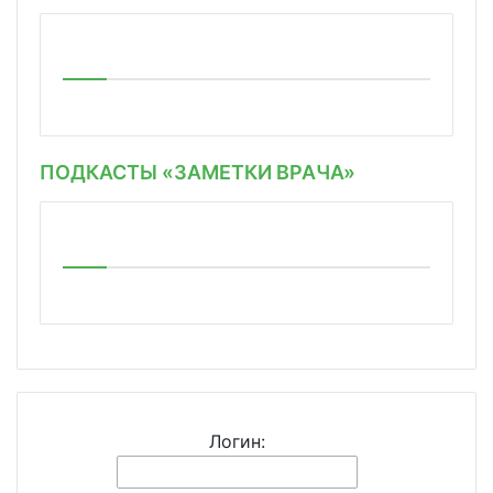
ПОДКАСТЫ «ЗАМЕТКИ ВРАЧА»
Логин: