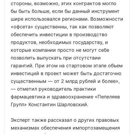
стороны, возможно, этих контрактов могло
бы быть больше, если бы данный инструмент
шире использовался регионами. Возможности
«офсета» существенны, так как позволяют
обеспечить инвестиции в производство
продуктов, необходимых государству, и
которые компании просто не могут себе
позволить выпускать при отсутствии
гарантий. При этом на стартовом этапе объем
инвестиций в проект может быть достаточно
существенным — от 2 млрд рублей и более»,
— отметил руководитель практики
фармацевтика и здравоохранение «Пепеляев
Групп» Константин Шарловский.
Эксперт также рассказал о других правовых
механизмах обеспечения импортозамещения