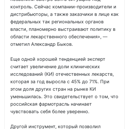
контроль. Сейчас компании-производители и
дистрибьюторы, а также заказчики в лице как
федеральных так региональных органов
власти, планомерно выстраивают политику в
области лекарственного обеспечения», —
отметил Александр Быков.
Еще одной хорошей тенденцией эксперт
считает увеличение доли клинических
исследований (КИ) отечественных лекарств,
которая за год выросла с 45% до 71%. При
этом доля других стран на рынке КИ
уменьшилась. Это свидетельствует о том, что
российская фармотрасль начинает
чувствовать себя более уверенно.
Другой инструмент, который позволил