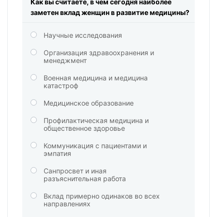
Как вы считаете, в чем сегодня наиболее
заметен вклад женщин в развитие медицины?
Научные исследования
Организация здравоохранения и
менеджмент
Военная медицина и медицина
катастроф
Медицинское образование
Профилактическая медицина и
общественное здоровье
Коммуникация с пациентами и
эмпатия
Санпросвет и иная
разъяснительная работа
Вклад примерно одинаков во всех
направлениях