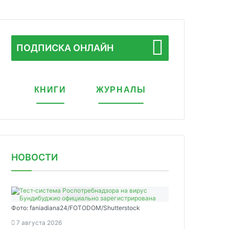
ПОДПИСКА ОНЛАЙН
КНИГИ
ЖУРНАЛЫ
НОВОСТИ
Фото: faniadiana24/FOTODOM/Shutterstock
7 августа 2026