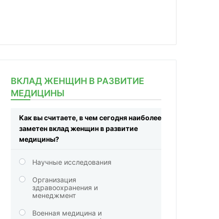
ВКЛАД ЖЕНЩИН В РАЗВИТИЕ
МЕДИЦИНЫ
Как вы считаете, в чем сегодня наиболее
заметен вклад женщин в развитие
медицины?
Научные исследования
Организация
здравоохранения и
менеджмент
Военная медицина и