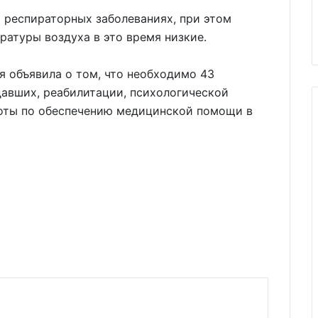
 респираторных заболеваниях, при этом
ратуры воздуха в это время низкие.
 объявила о том, что необходимо 43
давших, реабилитации, психологической
оты по обеспечению медицинской помощи в