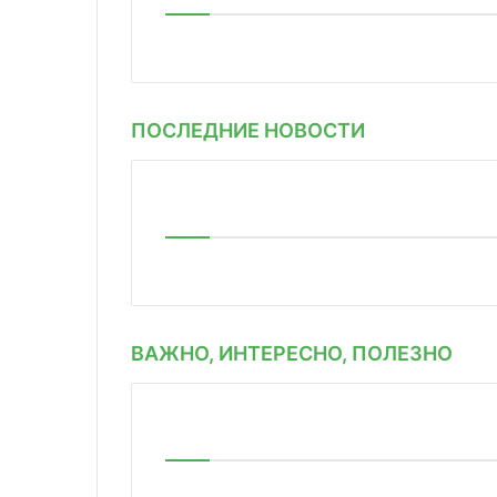
ПОСЛЕДНИЕ НОВОСТИ
ВАЖНО, ИНТЕРЕСНО, ПОЛЕЗНО