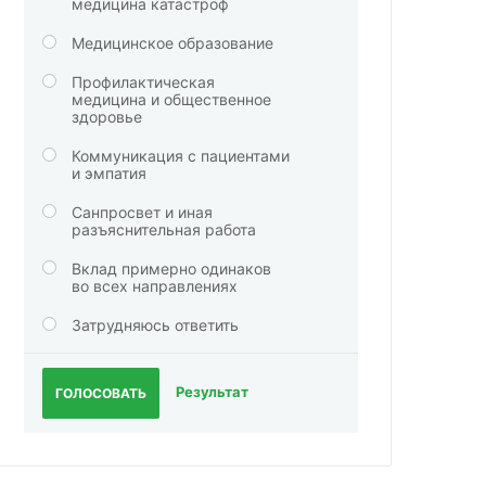
медицина катастроф
Медицинское образование
Профилактическая
медицина и общественное
здоровье
Коммуникация с пациентами
и эмпатия
Санпросвет и иная
разъяснительная работа
Вклад примерно одинаков
во всех направлениях
Затрудняюсь ответить
Результат
ГОЛОСОВАТЬ