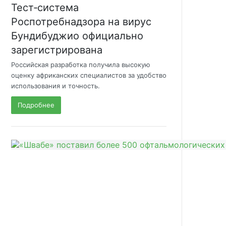
Тест‑система
Роспотребнадзора на вирус
Бундибуджио официально
зарегистрирована
Российская разработка получила высокую
оценку африканских специалистов за удобство
использования и точность.
Подробнее