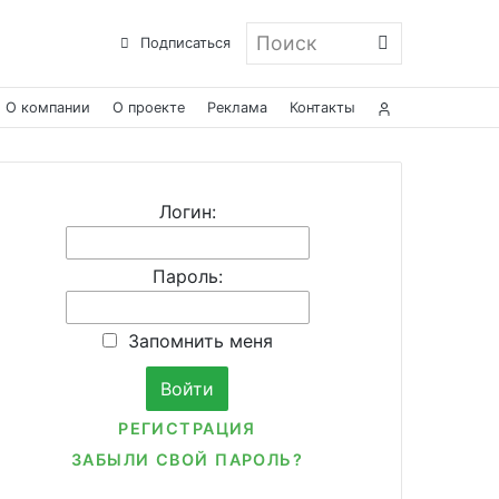
Поиск
Подписаться
О компании
О проекте
Реклама
Контакты
Логин:
Пароль:
Запомнить меня
РЕГИСТРАЦИЯ
ЗАБЫЛИ СВОЙ ПАРОЛЬ?