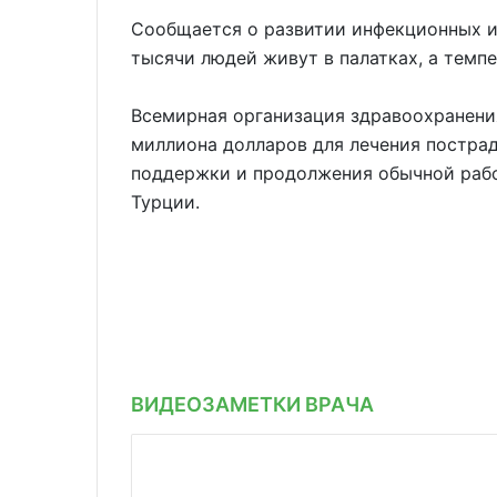
Сообщается о развитии инфекционных и
тысячи людей живут в палатках, а темпе
Всемирная организация здравоохранения
миллиона долларов для лечения постра
поддержки и продолжения обычной раб
Турции.
ВИДЕОЗАМЕТКИ ВРАЧА