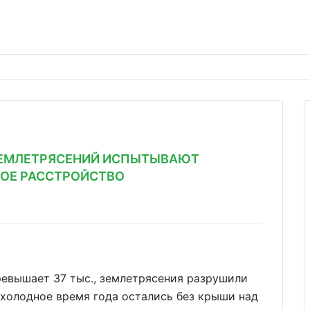
ЗЕМЛЕТРЯСЕНИЙ ИСПЫТЫВАЮТ
ОЕ РАССТРОЙСТВО
ревышает 37 тыс., землетрясения разрушили
 холодное время года остались без крыши над