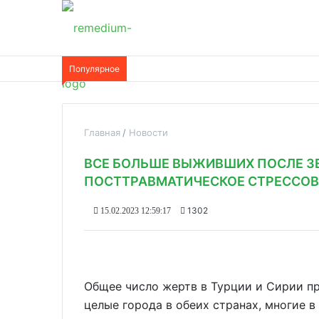
Популярное
Главная
Новости
ВСЕ БОЛЬШЕ ВЫЖИВШИХ ПОСЛЕ 
ПОСТТРАВМАТИЧЕСКОЕ СТРЕССОВ
1302
15.02.2023 12:59:17
Общее число жертв в Турции и Сирии п
целые города в обеих странах, многие в