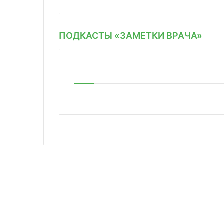
ПОДКАСТЫ «ЗАМЕТКИ ВРАЧА»