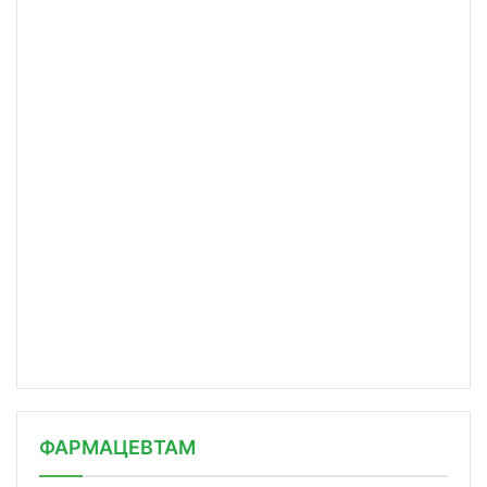
ФАРМАЦЕВТАМ