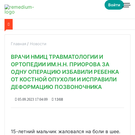
Войти
Главная
Новости
ВРАЧИ НМИЦ ТРАВМАТОЛОГИИ И
ОРТОПЕДИИ ИМ.Н.Н. ПРИОРОВА ЗА
ОДНУ ОПЕРАЦИЮ ИЗБАВИЛИ РЕБЕНКА
ОТ КОСТНОЙ ОПУХОЛИ И ИСПРАВИЛИ
ДЕФОРМАЦИЮ ПОЗВОНОЧНИКА
1368
05.09.2023 17:04:09
15-летний мальчик жаловался на боли в шее.