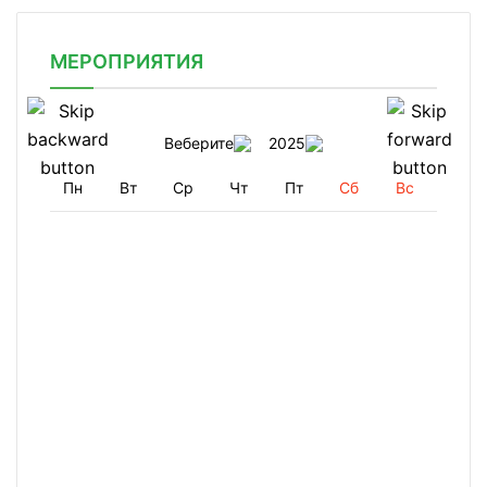
МЕРОПРИЯТИЯ
Веберите
2025
Пн
Вт
Ср
Чт
Пт
Сб
Вс