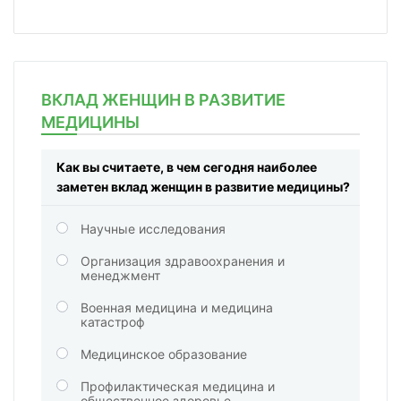
ВКЛАД ЖЕНЩИН В РАЗВИТИЕ
МЕДИЦИНЫ
Как вы считаете, в чем сегодня наиболее
заметен вклад женщин в развитие медицины?
Научные исследования
Организация здравоохранения и
менеджмент
Военная медицина и медицина
катастроф
Медицинское образование
Профилактическая медицина и
общественное здоровье