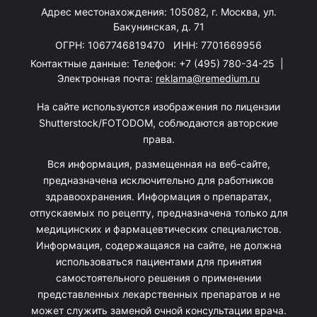
Адрес местонахождения: 105082, г. Москва, ул.
Бакунинская, д. 71
ОГРН: 1067746819470 ИНН: 7701669956
Контактные данные: Телефон:
+7 (495) 780-34-25
|
Электронная почта:
reklama@remedium.ru
На сайте используются изображения по лицензии
Shutterstock/FOTODOM, соблюдаются авторские
права.
Вся информация, размещенная на веб-сайте,
предназначена исключительно для работников
здравоохранения. Информация о препаратах,
отпускаемых по рецепту, предназначена только для
медицинских и фармацевтических специалистов.
Информация, содержащаяся на сайте, не должна
использоваться пациентами для принятия
самостоятельного решения о применении
представленных лекарственных препаратов и не
может служить заменой очной консультации врача.