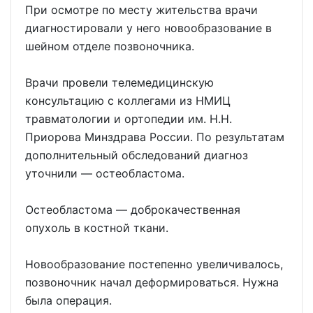
При осмотре по месту жительства врачи
диагностировали у него новообразование в
шейном отделе позвоночника.
Врачи провели телемедицинскую
консультацию с коллегами из НМИЦ
травматологии и ортопедии им. Н.Н.
Приорова Минздрава России. По результатам
дополнительный обследований диагноз
уточнили — остеобластома.
Остеобластома — доброкачественная
опухоль в костной ткани.
Новообразование постепенно увеличивалось,
позвоночник начал деформироваться. Нужна
была операция.