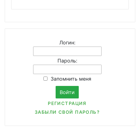
Логин:
Пароль:
Запомнить меня
РЕГИСТРАЦИЯ
ЗАБЫЛИ СВОЙ ПАРОЛЬ?