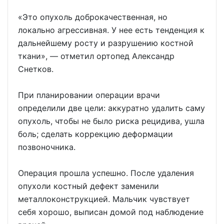
«Это опухоль доброкачественная, но
локально агрессивная. У нее есть тенденция к
дальнейшему росту и разрушению костной
ткани», — отметил ортопед Александр
Снетков.
При планировании операции врачи
определили две цели: аккуратно удалить саму
опухоль, чтобы не было риска рецидива, ушла
боль; сделать коррекцию деформации
позвоночника.
Операция прошла успешно. После удаления
опухоли костный дефект заменили
металлоконструкцией. Мальчик чувствует
себя хорошо, выписан домой под наблюдение