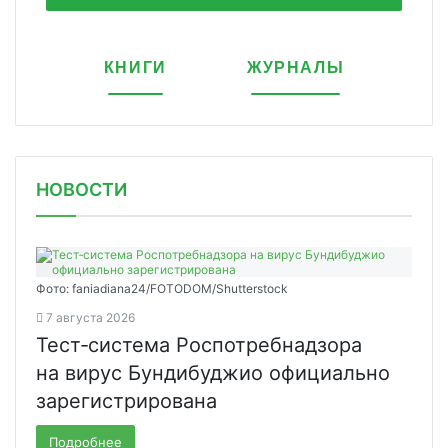
КНИГИ
ЖУРНАЛЫ
НОВОСТИ
Фото: faniadiana24/FOTODOM/Shutterstock
7 августа 2026
Тест‑система Роспотребнадзора
на вирус Бундибуджио официально
зарегистрирована
Подробнее