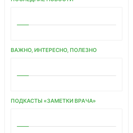
ВАЖНО, ИНТЕРЕСНО, ПОЛЕЗНО
ПОДКАСТЫ «ЗАМЕТКИ ВРАЧА»