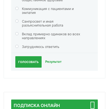
Коммуникация с пациентами и
эмпатия
Санпросвет и иная
разъяснительная работа
Вклад примерно одинаков во всех
направлениях
Затрудняюсь ответить
Результат
ГОЛОСОВАТЬ
ПОДПИСКА ОНЛАЙН