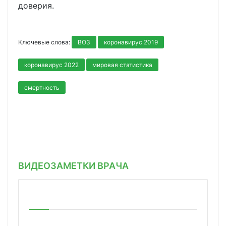
доверия.
Ключевые слова:
ВОЗ
коронавирус 2019
коронавирус 2022
мировая статистика
смертность
ВИДЕОЗАМЕТКИ ВРАЧА