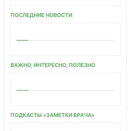
ПОСЛЕДНИЕ НОВОСТИ
ВАЖНО, ИНТЕРЕСНО, ПОЛЕЗНО
ПОДКАСТЫ «ЗАМЕТКИ ВРАЧА»