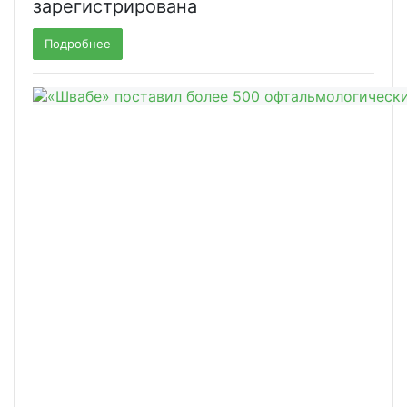
зарегистрирована
Подробнее