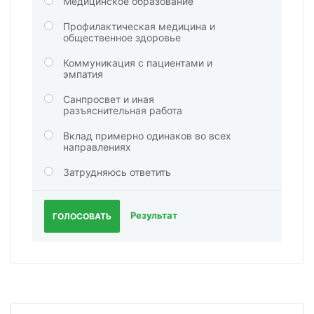
Медицинское образование
Профилактическая медицина и
общественное здоровье
Коммуникация с пациентами и
эмпатия
Санпросвет и иная
разъяснительная работа
Вклад примерно одинаков во всех
направлениях
Затрудняюсь ответить
Результат
ГОЛОСОВАТЬ