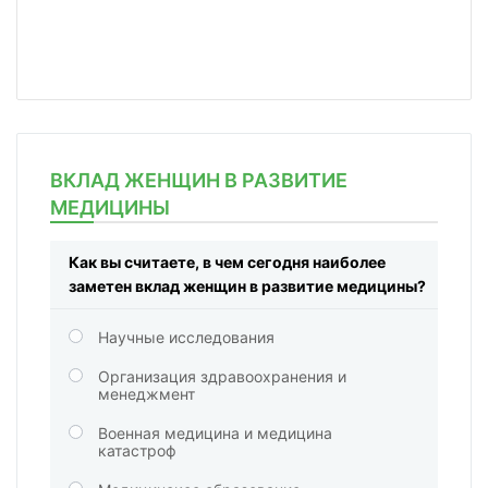
ВКЛАД ЖЕНЩИН В РАЗВИТИЕ
МЕДИЦИНЫ
Как вы считаете, в чем сегодня наиболее
заметен вклад женщин в развитие медицины?
Научные исследования
Организация здравоохранения и
менеджмент
Военная медицина и медицина
катастроф