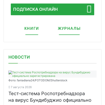
ПОДПИСКА ОНЛАЙН
КНИГИ
ЖУРНАЛЫ
НОВОСТИ
Фото: faniadiana24/FOTODOM/Shutterstock
7 августа 2026
Тест‑система Роспотребнадзора
на вирус Бундибуджио официально