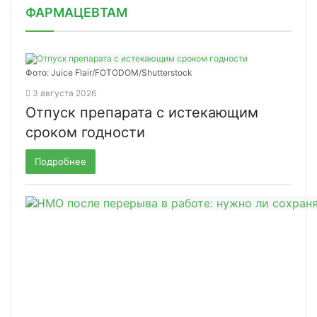
ФАРМАЦЕВТАМ
Фото: Juice Flair/FOTODOM/Shutterstoсk
3 августа 2026
Отпуск препарата с истекающим
сроком годности
Подробнее