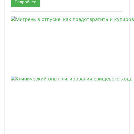
Подробнее