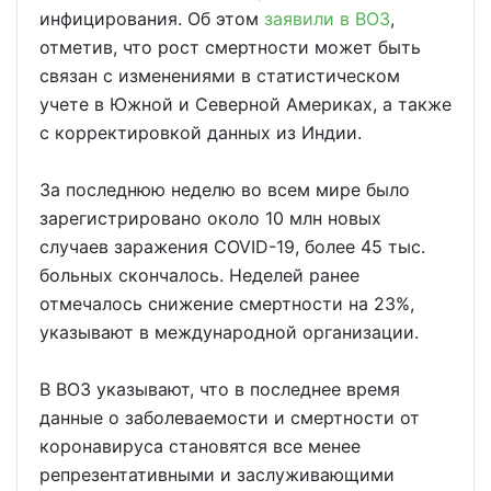
инфицирования. Об этом
заявили в ВОЗ
,
отметив, что рост смертности может быть
связан с изменениями в статистическом
учете в Южной и Северной Америках, а также
с корректировкой данных из Индии.
За последнюю неделю во всем мире было
зарегистрировано около 10 млн новых
случаев заражения COVID-19, более 45 тыс.
больных скончалось. Неделей ранее
отмечалось снижение смертности на 23%,
указывают в международной организации.
В ВОЗ указывают, что в последнее время
данные о заболеваемости и смертности от
коронавируса становятся все менее
репрезентативными и заслуживающими