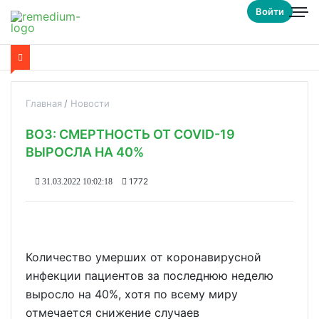
Войти
Главная
Новости
ВОЗ: СМЕРТНОСТЬ ОТ COVID-19
ВЫРОСЛА НА 40%
1772
31.03.2022 10:02:18
Количество умерших от коронавирусной
инфекции пациентов за последнюю неделю
выросло на 40%, хотя по всему миру
отмечается снижение случаев