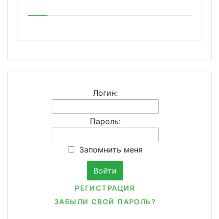
Логин:
Пароль:
Запомнить меня
РЕГИСТРАЦИЯ
ЗАБЫЛИ СВОЙ ПАРОЛЬ?