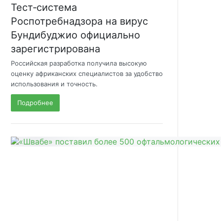
Тест‑система
Роспотребнадзора на вирус
Бундибуджио официально
зарегистрирована
Российская разработка получила высокую
оценку африканских специалистов за удобство
использования и точность.
Подробнее