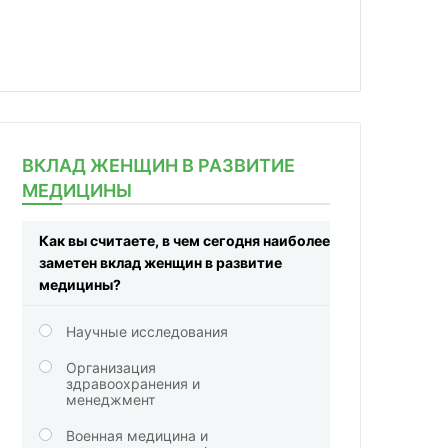
ВКЛАД ЖЕНЩИН В РАЗВИТИЕ
МЕДИЦИНЫ
Как вы считаете, в чем сегодня наиболее
заметен вклад женщин в развитие
медицины?
Научные исследования
Организация
здравоохранения и
менеджмент
Военная медицина и