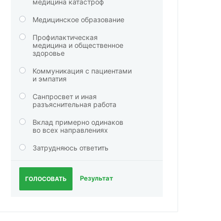
медицина катастроф
Медицинское образование
Профилактическая
медицина и общественное
здоровье
Коммуникация с пациентами
и эмпатия
Санпросвет и иная
разъяснительная работа
Вклад примерно одинаков
во всех направлениях
Затрудняюсь ответить
Результат
ГОЛОСОВАТЬ