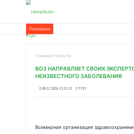
Популярное
Главная
Новости
ВОЗ НАПРАВЛЯЕТ СВОИХ ЭКСПЕРТО
НЕИЗВЕСТНОГО ЗАБОЛЕВАНИЯ
1131
09.12.2024 15:32:13
Всемирная организация здравоохранени