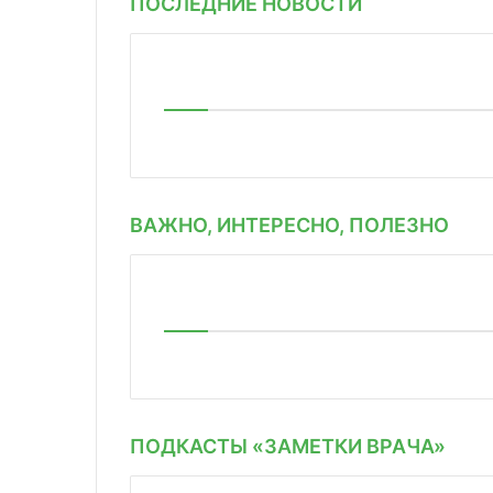
ПОСЛЕДНИЕ НОВОСТИ
ВАЖНО, ИНТЕРЕСНО, ПОЛЕЗНО
ПОДКАСТЫ «ЗАМЕТКИ ВРАЧА»