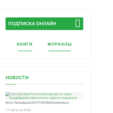
ПОДПИСКА ОНЛАЙН
КНИГИ
ЖУРНАЛЫ
НОВОСТИ
Фото: faniadiana24/FOTODOM/Shutterstock
7 августа 2026