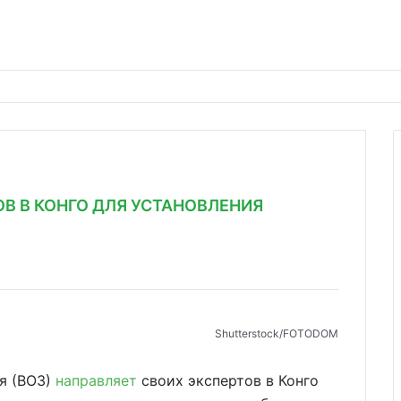
В В КОНГО ДЛЯ УСТАНОВЛЕНИЯ
Shutterstoсk/FOTODOM
я (ВОЗ)
направляет
своих экспертов в Конго