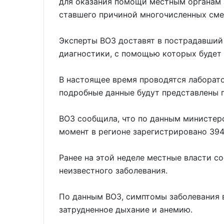
для оказания помощи местным органам 
ставшего причиной многочисленных сме
Эксперты ВОЗ доставят в пострадавший
диагностики, с помощью которых будет
В настоящее время проводятся лаборат
подробные данные будут представлены п
ВОЗ сообщила, что по данным министер
момент в регионе зарегистрировано 394
Ранее на этой неделе местные власти со
неизвестного заболевания.
По данным ВОЗ, симптомы заболевания в
затрудненное дыхание и анемию.