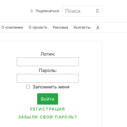
Поиск
Подписаться
О компании
О проекте
Реклама
Контакты
Логин:
Пароль:
Запомнить меня
РЕГИСТРАЦИЯ
ЗАБЫЛИ СВОЙ ПАРОЛЬ?