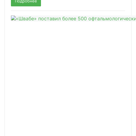
Подробнее