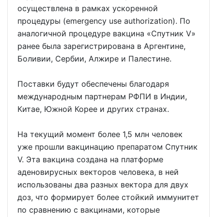
осуществлена в рамках ускоренной
процедуры (emergency use authorization). По
аналогичной процедуре вакцина «Спутник V»
ранее была зарегистрирована в Аргентине,
Боливии, Сербии, Алжире и Палестине.
Поставки будут обеспечены благодаря
международным партнерам РФПИ в Индии,
Китае, Южной Корее и других странах.
На текущий момент более 1,5 млн человек
уже прошли вакцинацию препаратом Спутник
V. Эта вакцина создана на платформе
аденовирусных векторов человека, в ней
использованы два разных вектора для двух
доз, что формирует более стойкий иммунитет
по сравнению с вакцинами, которые