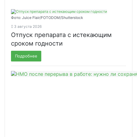
Фото: Juice Flair/FOTODOM/Shutterstoсk
3 августа 2026
Отпуск препарата с истекающим
сроком годности
Подробнее