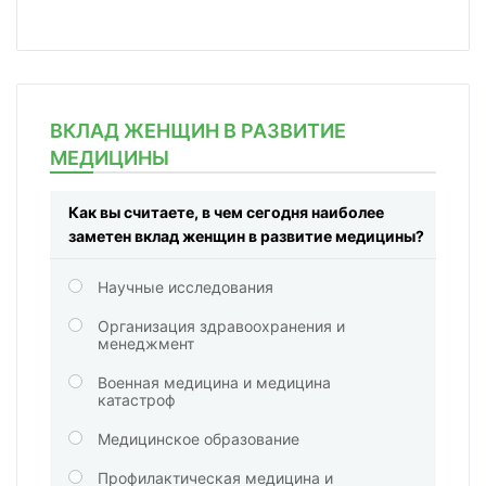
ВКЛАД ЖЕНЩИН В РАЗВИТИЕ
МЕДИЦИНЫ
Как вы считаете, в чем сегодня наиболее
заметен вклад женщин в развитие медицины?
Научные исследования
Организация здравоохранения и
менеджмент
Военная медицина и медицина
катастроф
Медицинское образование
Профилактическая медицина и