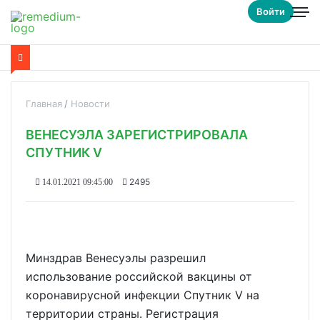
Войти
Главная
Новости
ВЕНЕСУЭЛА ЗАРЕГИСТРИРОВАЛА
СПУТНИК V
2495
14.01.2021 09:45:00
Минздрав Венесуэлы разрешил
использование российской вакцины от
коронавирусной инфекции Спутник V на
территории страны. Регистрация