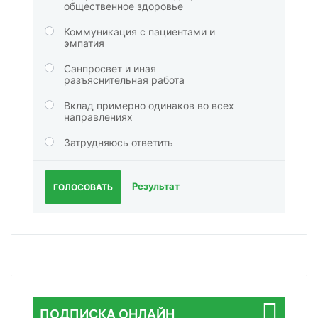
общественное здоровье
Коммуникация с пациентами и
эмпатия
Санпросвет и иная
разъяснительная работа
Вклад примерно одинаков во всех
направлениях
Затрудняюсь ответить
Результат
ГОЛОСОВАТЬ
ПОДПИСКА ОНЛАЙН