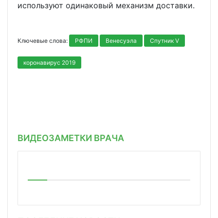
используют одинаковый механизм доставки.
Ключевые слова:
РФПИ
Венесуэла
Спутник V
коронавирус 2019
ВИДЕОЗАМЕТКИ ВРАЧА