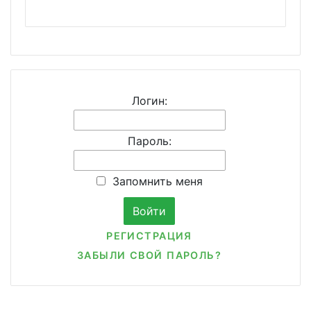
Логин:
Пароль:
Запомнить меня
РЕГИСТРАЦИЯ
ЗАБЫЛИ СВОЙ ПАРОЛЬ?