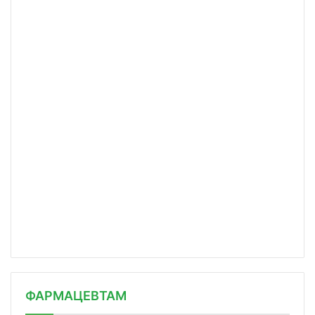
ФАРМАЦЕВТАМ