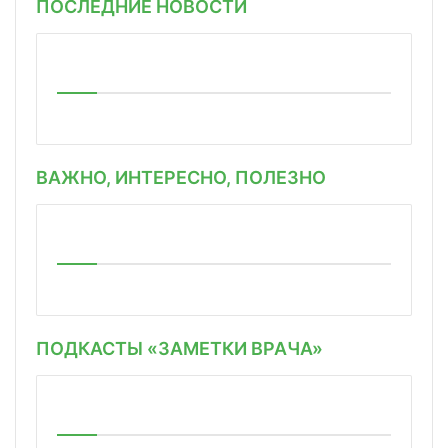
ПОСЛЕДНИЕ НОВОСТИ
ВАЖНО, ИНТЕРЕСНО, ПОЛЕЗНО
ПОДКАСТЫ «ЗАМЕТКИ ВРАЧА»