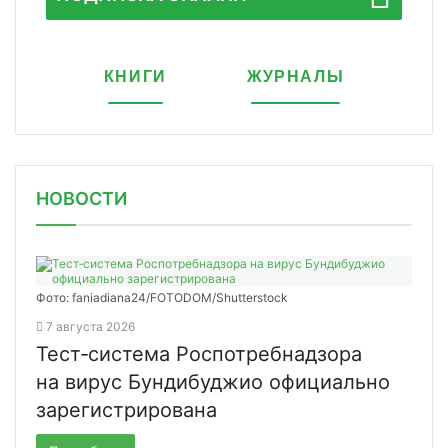
КНИГИ
ЖУРНАЛЫ
НОВОСТИ
Фото: faniadiana24/FOTODOM/Shutterstock
7 августа 2026
Тест‑система Роспотребнадзора
на вирус Бундибуджио официально
зарегистрирована