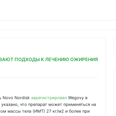
ВАЮТ ПОДХОДЫ К ЛЕЧЕНИЮ ОЖИРЕНИЯ
ь Novo Nordisk
зарегистрировал
Wegovy в
указано, что препарат может применяться на
ом массы тела (ИМТ) 27 кг/м2 и более при