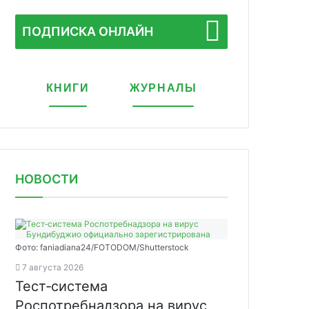
ПОДПИСКА ОНЛАЙН
КНИГИ
ЖУРНАЛЫ
НОВОСТИ
Фото: faniadiana24/FOTODOM/Shutterstock
7 августа 2026
Тест‑система
Роспотребнадзора на вирус