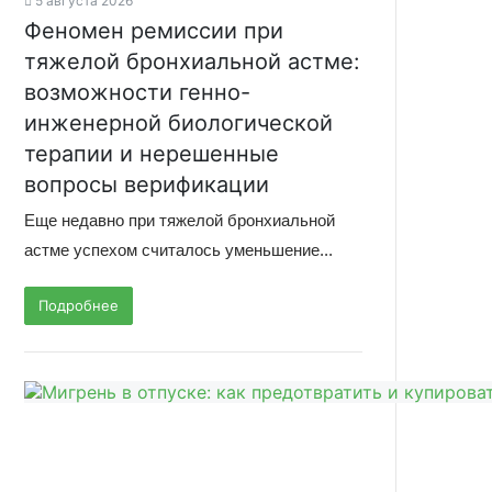
5 августа 2026
Феномен ремиссии при
тяжелой бронхиальной астме:
возможности генно-
инженерной биологической
терапии и нерешенные
вопросы верификации
Еще недавно при тяжелой бронхиальной
астме успехом считалось уменьшение...
Подробнее