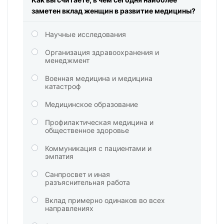
заметен вклад женщин в развитие медицины?
Научные исследования
Организация здравоохранения и
менеджмент
Военная медицина и медицина
катастроф
Медицинское образование
Профилактическая медицина и
общественное здоровье
Коммуникация с пациентами и
эмпатия
Санпросвет и иная
разъяснительная работа
Вклад примерно одинаков во всех
направлениях