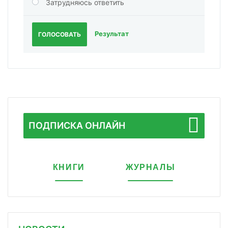
Затрудняюсь ответить
Результат
ГОЛОСОВАТЬ
ПОДПИСКА ОНЛАЙН
КНИГИ
ЖУРНАЛЫ