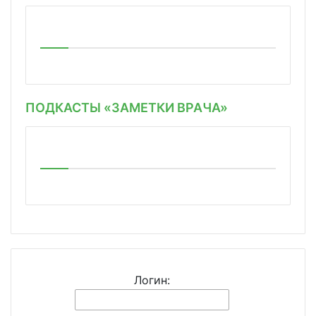
ПОДКАСТЫ «ЗАМЕТКИ ВРАЧА»
Логин: