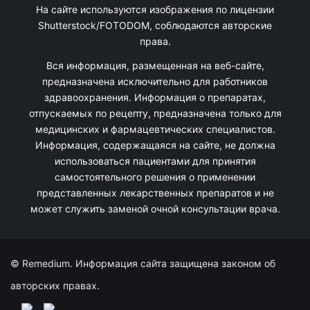
На сайте используются изображения по лицензии
Shutterstock/FOTODOM, соблюдаются авторские
права.
Вся информация, размещенная на веб-сайте,
предназначена исключительно для работников
здравоохранения. Информация о препаратах,
отпускаемых по рецепту, предназначена только для
медицинских и фармацевтических специалистов.
Информация, содержащаяся на сайте, не должна
использоваться пациентами для принятия
самостоятельного решения о применении
представленных лекарственных препаратов и не
может служить заменой очной консультации врача.
© Remedium. Информация сайта защищена законом об
авторских правах.