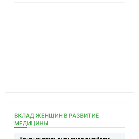
ВКЛАД ЖЕНЩИН В РАЗВИТИЕ
МЕДИЦИНЫ
Как вы считаете, в чем сегодня наиболее