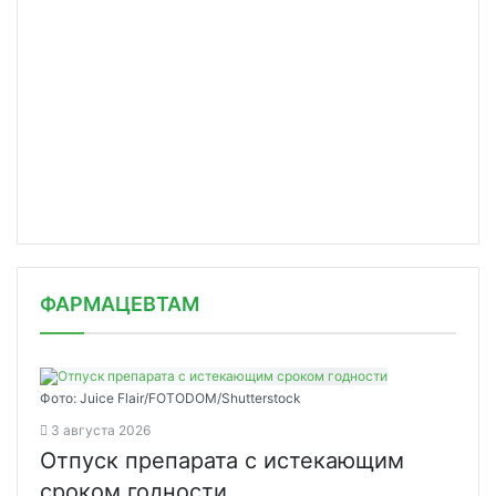
ФАРМАЦЕВТАМ
Фото: Juice Flair/FOTODOM/Shutterstoсk
3 августа 2026
Отпуск препарата с истекающим
сроком годности