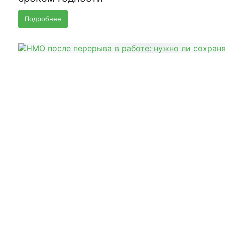
Подробнее