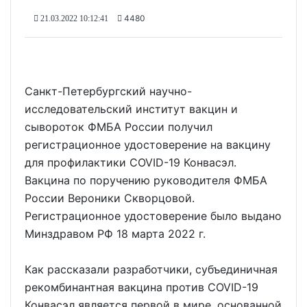
4480
21.03.2022 10:12:41
Санкт-Петербургский научно-
исследовательский институт вакцин и
сывороток ФМБА России получил
регистрационное удостоверение на вакцину
для профилактики COVID-19 Конвасэл.
Вакцина по поручению руководителя ФМБА
России Вероники Скворцовой.
Регистрационное удостоверение было выдано
Минздравом РФ 18 марта 2022 г.
Как рассказали разработчики, субъединичная
рекомбинантная вакцина против COVID-19
Конвасэл является первой в мире, основанной