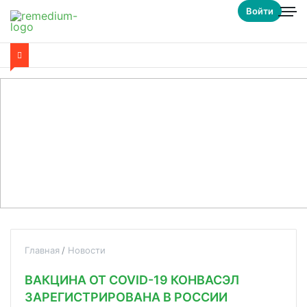
Войти
Главная
Новости
ВАКЦИНА ОТ COVID-19 КОНВАСЭЛ
ЗАРЕГИСТРИРОВАНА В РОССИИ