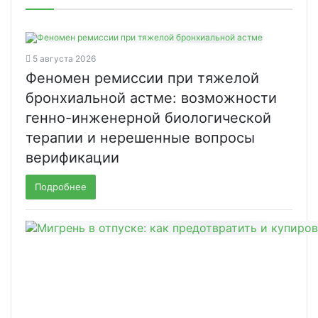
5 августа 2026
Феномен ремиссии при тяжелой
бронхиальной астме: возможности
генно-инженерной биологической
терапии и нерешенные вопросы
верификации
Подробнее