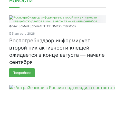
НОВОСТИ
Фото: 3dMediSphere/FOTODOM/Shutterstock
5 августа 2026
Роспотребнадзор информирует:
второй пик активности клещей
ожидается в конце августа — начале
сентября
Подробнее