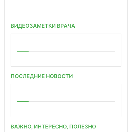
ВИДЕОЗАМЕТКИ ВРАЧА
ПОСЛЕДНИЕ НОВОСТИ
ВАЖНО, ИНТЕРЕСНО, ПОЛЕЗНО