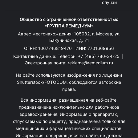
случаи
Общество с ограниченной ответственностью
«ГРУППА РЕМЕДИУМ»
Адрес местонахождения: 105082, г. Москва, ул.
Бакунинская, д. 71
ОГРН: 1067746819470 ИНН: 7701669956
Контактные данные: Телефон:
+7 (495) 780-34-25
|
Электронная почта:
reklama@remedium.ru
На сайте используются изображения по лицензии
Shutterstock/FOTODOM, соблюдаются авторские
права.
Вся информация, размещенная на веб-сайте,
предназначена исключительно для работников
здравоохранения. Информация о препаратах,
отпускаемых по рецепту, предназначена только для
медицинских и фармацевтических специалистов.
Информация, содержащаяся на сайте, не должна