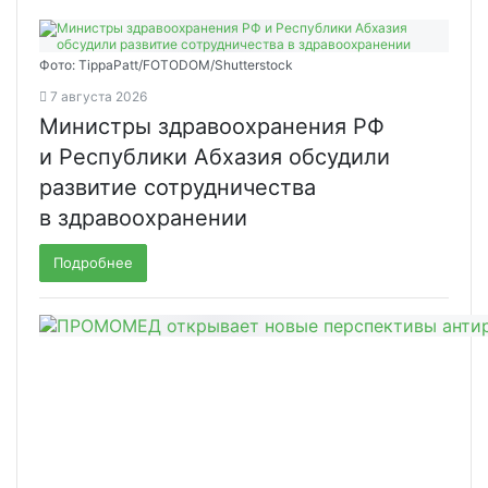
Фото: TippaPatt/FOTODOM/Shutterstock
7 августа 2026
Министры здравоохранения РФ
и Республики Абхазия обсудили
развитие сотрудничества
в здравоохранении
Подробнее