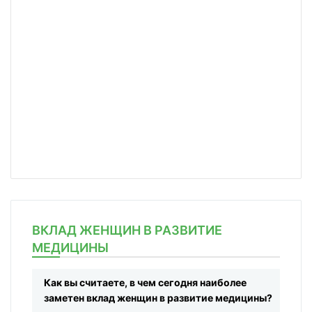
ВКЛАД ЖЕНЩИН В РАЗВИТИЕ
МЕДИЦИНЫ
Как вы считаете, в чем сегодня наиболее
заметен вклад женщин в развитие медицины?