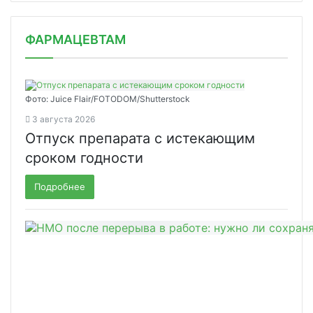
ФАРМАЦЕВТАМ
Фото: Juice Flair/FOTODOM/Shutterstoсk
3 августа 2026
Отпуск препарата с истекающим
сроком годности
Подробнее