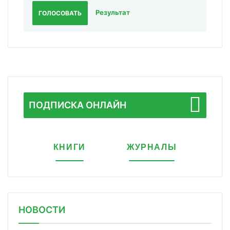
Результат
ГОЛОСОВАТЬ
ПОДПИСКА ОНЛАЙН
КНИГИ
ЖУРНАЛЫ
НОВОСТИ