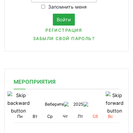
Запомнить меня
РЕГИСТРАЦИЯ
ЗАБЫЛИ СВОЙ ПАРОЛЬ?
МЕРОПРИЯТИЯ
Веберите
2025
Пн
Вт
Ср
Чт
Пт
Сб
Вс