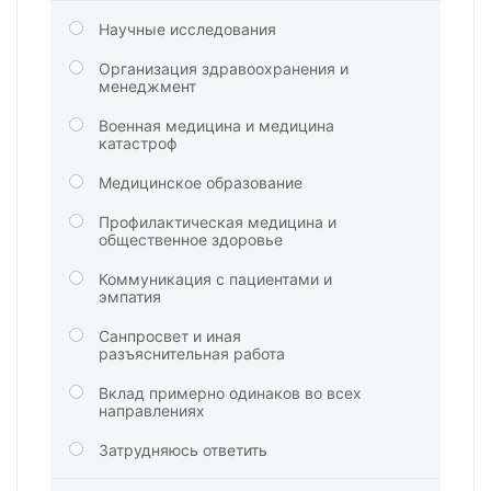
Научные исследования
Организация здравоохранения и
менеджмент
Военная медицина и медицина
катастроф
Медицинское образование
Профилактическая медицина и
общественное здоровье
Коммуникация с пациентами и
эмпатия
Санпросвет и иная
разъяснительная работа
Вклад примерно одинаков во всех
направлениях
Затрудняюсь ответить