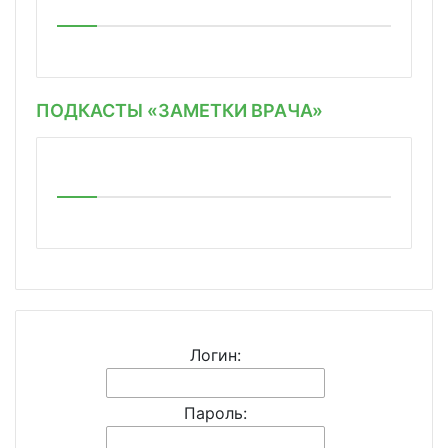
ПОДКАСТЫ «ЗАМЕТКИ ВРАЧА»
Логин:
Пароль: