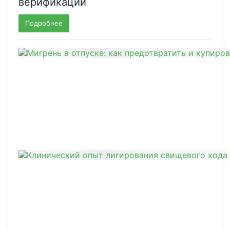
верификации
Подробнее