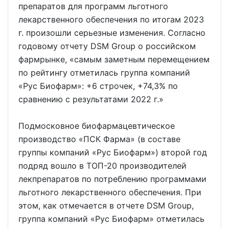
препаратов для программ льготного
лекарственного обеспечения по итогам 2023
г. произошли серьезные изменения. Согласно
годовому отчету DSM Group о российском
фармрынке, «самым заметным перемещением
по рейтингу отметилась группа компаний
«Рус Биофарм»: +6 строчек, +74,3% по
сравнению с результатами 2022 г.»
Подмосковное биофармацевтическое
производство «ПСК Фарма» (в составе
группы компаний «Рус Биофарм») второй год
подряд вошло в ТОП-20 производителей
лекпрепаратов по потреблению программами
льготного лекарственного обеспечения. При
этом, как отмечается в отчете DSM Group,
группа компаний «Рус Биофарм» отметилась