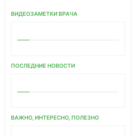
ВИДЕОЗАМЕТКИ ВРАЧА
ПОСЛЕДНИЕ НОВОСТИ
ВАЖНО, ИНТЕРЕСНО, ПОЛЕЗНО