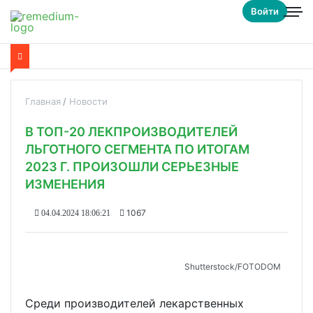
Войти
Главная
Новости
В ТОП-20 ЛЕКПРОИЗВОДИТЕЛЕЙ
ЛЬГОТНОГО СЕГМЕНТА ПО ИТОГАМ
2023 Г. ПРОИЗОШЛИ СЕРЬЕЗНЫЕ
ИЗМЕНЕНИЯ
1067
04.04.2024 18:06:21
Shutterstoсk/FOTODOM
Среди производителей лекарственных