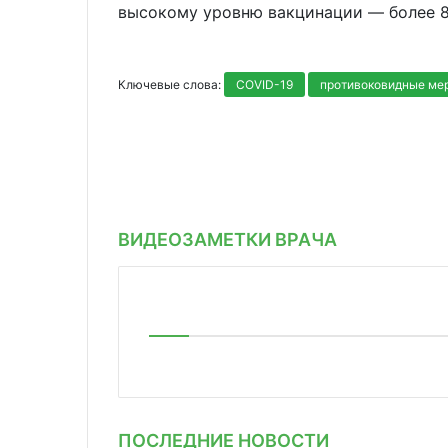
высокому уровню вакцинации — более 
Ключевые слова:
COVID-19
противоковидные ме
ВИДЕОЗАМЕТКИ ВРАЧА
ПОСЛЕДНИЕ НОВОСТИ