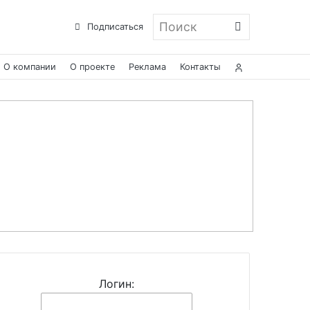
Поиск
Подписаться
О компании
О проекте
Реклама
Контакты
Логин: