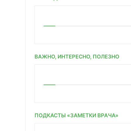
ВАЖНО, ИНТЕРЕСНО, ПОЛЕЗНО
ПОДКАСТЫ «ЗАМЕТКИ ВРАЧА»