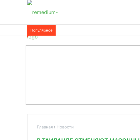
Популярное
Главная
Новости