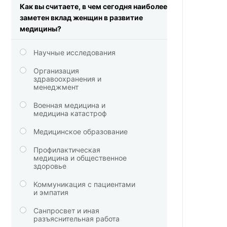
Как вы считаете, в чем сегодня наиболее
заметен вклад женщин в развитие
медицины?
Научные исследования
Организация
здравоохранения и
менеджмент
Военная медицина и
медицина катастроф
Медицинское образование
Профилактическая
медицина и общественное
здоровье
Коммуникация с пациентами
и эмпатия
Санпросвет и иная
разъяснительная работа