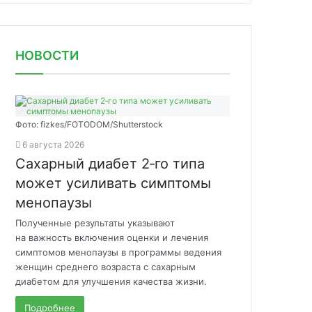
НОВОСТИ
Фото: fizkes/FOTODOM/Shutterstock
6 августа 2026
Сахарный диабет 2‑го типа
может усиливать симптомы
менопаузы
Полученные результаты указывают
на важность включения оценки и лечения
симптомов менопаузы в программы ведения
женщин среднего возраста с сахарным
диабетом для улучшения качества жизни.
Подробнее