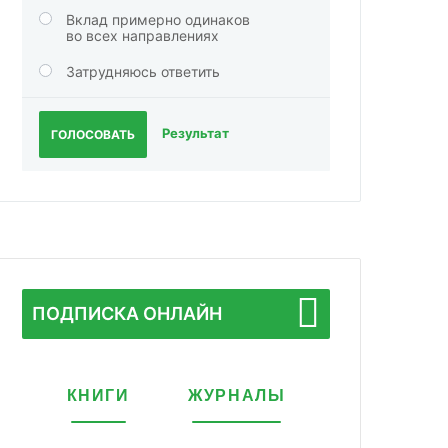
Вклад примерно одинаков
во всех направлениях
Затрудняюсь ответить
Результат
ГОЛОСОВАТЬ
ПОДПИСКА ОНЛАЙН
КНИГИ
ЖУРНАЛЫ