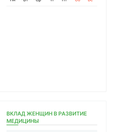
ВКЛАД ЖЕНЩИН В РАЗВИТИЕ
МЕДИЦИНЫ