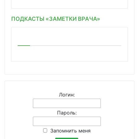
ПОДКАСТЫ «ЗАМЕТКИ ВРАЧА»
Логин:
Пароль:
Запомнить меня