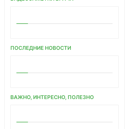
ПОСЛЕДНИЕ НОВОСТИ
ВАЖНО, ИНТЕРЕСНО, ПОЛЕЗНО