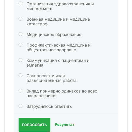
Организация здравоохранения и
менеджмент
Военная медицина и медицина
катастроф
Медицинское образование
Профилактическая медицина и
общественное здоровье
Коммуникация с пациентами и
эмпатия
Санпросвет и иная
разъяснительная работа
Вклад примерно одинаков во всех
направлениях
Затрудняюсь ответить
Результат
ГОЛОСОВАТЬ