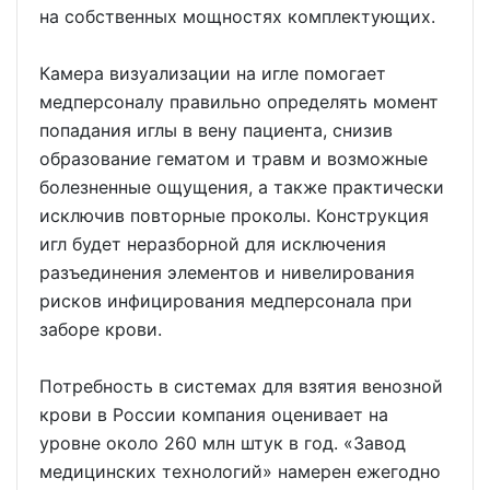
на собственных мощностях комплектующих.
Камера визуализации на игле помогает
медперсоналу правильно определять момент
попадания иглы в вену пациента, снизив
образование гематом и травм и возможные
болезненные ощущения, а также практически
исключив повторные проколы. Конструкция
игл будет неразборной для исключения
разъединения элементов и нивелирования
рисков инфицирования медперсонала при
заборе крови.
Потребность в системах для взятия венозной
крови в России компания оценивает на
уровне около 260 млн штук в год. «Завод
медицинских технологий» намерен ежегодно