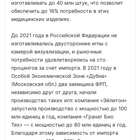
изготавливать до 40 млн штук, что позволит
обеспечить до 16% потребности в этих
медицинских изделиях.
До 2021 года в Российской Федерации не
изготавливались двусторонние иглы с
камерой визуализации, и рыночные
потребности удовлетворялись на сто
процентов за счет импорта. В 2021 году в
Особой Экономической Зоне «Дубна»
(Московская обл.) два заемщика ФРП,
независимо друг от друга, начали
производство таких игл: компания «Эйлитон»
запустила производство с мощностью до 100
млн единиц в год, компания «Гранат Био
Тех» — с мощностью до 80 млн единиц в год.
Благодаря этому зависимость от импорта