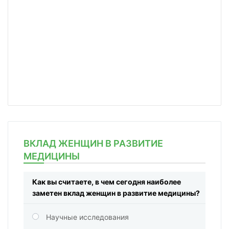
ВКЛАД ЖЕНЩИН В РАЗВИТИЕ
МЕДИЦИНЫ
Как вы считаете, в чем сегодня наиболее
заметен вклад женщин в развитие медицины?
Научные исследования