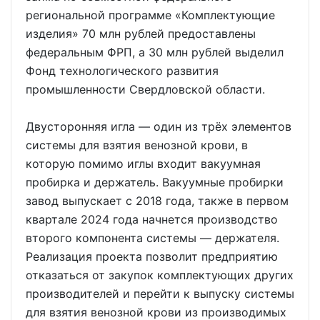
региональной программе «Комплектующие
изделия» 70 млн рублей предоставлены
федеральным ФРП, а 30 млн рублей выделил
Фонд технологического развития
промышленности Свердловской области.
Двусторонняя игла — один из трёх элементов
системы для взятия венозной крови, в
которую помимо иглы входит вакуумная
пробирка и держатель. Вакуумные пробирки
завод выпускает с 2018 года, также в первом
квартале 2024 года начнется производство
второго компонента системы — держателя.
Реализация проекта позволит предприятию
отказаться от закупок комплектующих других
производителей и перейти к выпуску системы
для взятия венозной крови из производимых