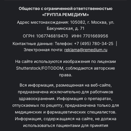
Общество с ограниченной ответственностью
«ГРУППА РЕМЕДИУМ»
Адрес местонахождения: 105082, г. Москва, ул.
Бакунинская, д. 71
ОГРН: 1067746819470 ИНН: 7701669956
Контактные данные: Телефон:
+7 (495) 780-34-25
|
Электронная почта:
reklama@remedium.ru
На сайте используются изображения по лицензии
Shutterstock/FOTODOM, соблюдаются авторские
права.
Вся информация, размещенная на веб-сайте,
предназначена исключительно для работников
здравоохранения. Информация о препаратах,
отпускаемых по рецепту, предназначена только для
медицинских и фармацевтических специалистов.
Информация, содержащаяся на сайте, не должна
использоваться пациентами для принятия