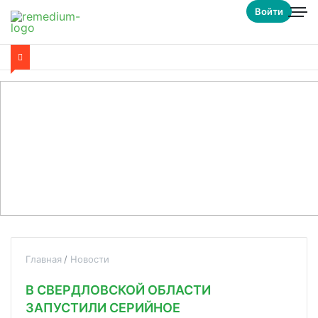
Войти
Главная
Новости
В СВЕРДЛОВСКОЙ ОБЛАСТИ
ЗАПУСТИЛИ СЕРИЙНОЕ