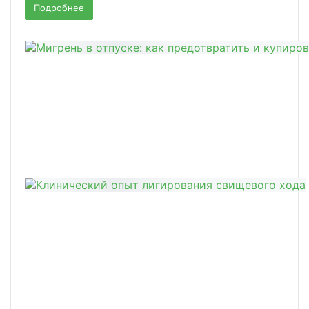
Подробнее