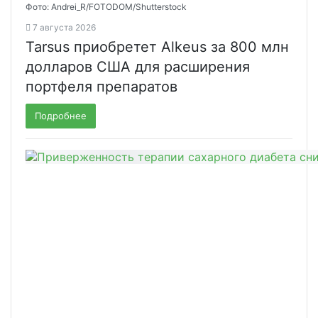
Фото: Andrei_R/FOTODOM/Shutterstock
7 августа 2026
Tarsus приобретет Alkeus за 800 млн
долларов США для расширения
портфеля препаратов
Подробнее