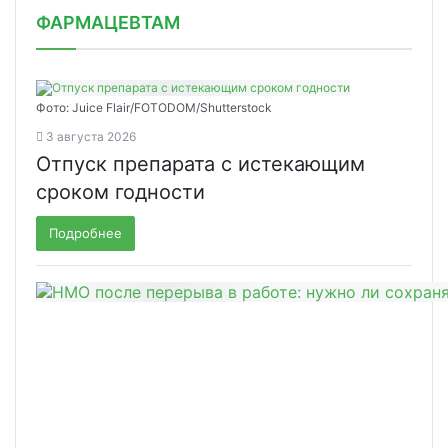
ФАРМАЦЕВТАМ
Фото: Juice Flair/FOTODOM/Shutterstoсk
3 августа 2026
Отпуск препарата с истекающим
сроком годности
Подробнее