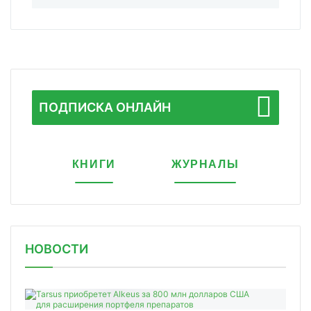
ПОДПИСКА ОНЛАЙН
КНИГИ
ЖУРНАЛЫ
НОВОСТИ