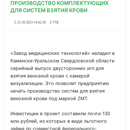
ПРОИЗВОДСТВО КОМПЛЕКТУЮЩИХ
ДЛЯ СИСТЕМ ВЗЯТИЯ КРОВИ
718
25.10.2023 14:42:10
«Завод медицинских технологий» наладил в
Каменске-Уральском Свердловской области
серийный выпуск двусторонних игл для
взятия венозной крови с камерой
визуализации. Это позволит предприятию
начать производство систем для взятия
венозной крови под маркой ZMT.
Инвестиции в проект составили почти 130
млн рублей, из которых в виде льготного
займа по совместной федерального-