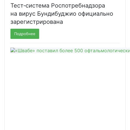
Тест‑система Роспотребнадзора
на вирус Бундибуджио официально
зарегистрирована
Подробнее