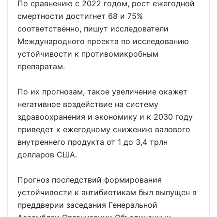
По сравнению с 2022 годом, рост ежегодной
смертности достигнет 68 и 75%
соответственно, пишут исследователи
Международного проекта по исследованию
устойчивости к противомикробным
препаратам.
По их прогнозам, такое увеличение окажет
негативное воздействие на систему
здравоохранения и экономику и к 2030 году
приведет к ежегодному снижению валового
внутреннего продукта от 1 до 3,4 трлн
долларов США.
Прогноз последствий формирования
устойчивости к антибиотикам был выпущен в
преддверии заседания Генеральной