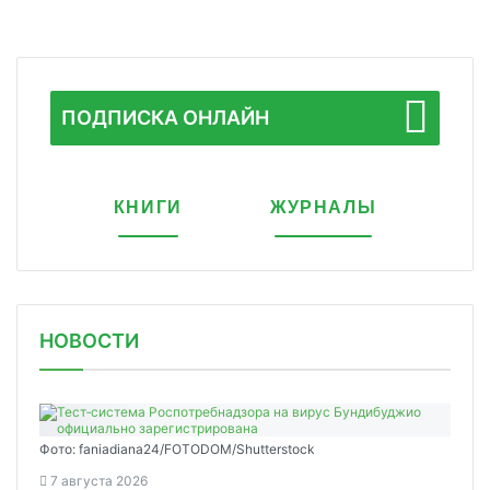
ПОДПИСКА ОНЛАЙН
КНИГИ
ЖУРНАЛЫ
НОВОСТИ
Фото: faniadiana24/FOTODOM/Shutterstock
7 августа 2026