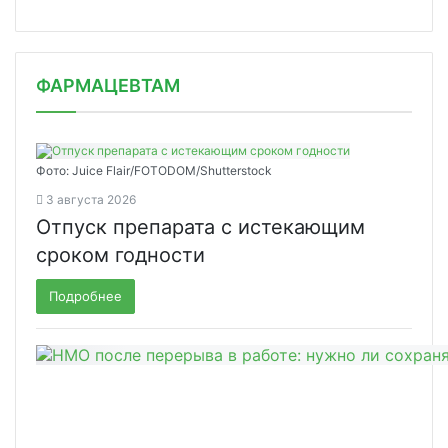
ФАРМАЦЕВТАМ
Фото: Juice Flair/FOTODOM/Shutterstoсk
3 августа 2026
Отпуск препарата с истекающим
сроком годности
Подробнее