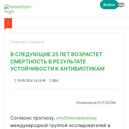
Войти
Главная
Новости
В СЛЕДУЮЩИЕ 25 ЛЕТ ВОЗРАСТЕТ
СМЕРТНОСТЬ В РЕЗУЛЬТАТЕ
УСТОЙЧИВОСТИ К АНТИБИОТИКАМ
864
18.09.2024 14:24:48
Shutterstoсk/FOTODOM
Согласно прогнозу,
опубликованному
международной группой исследователей в