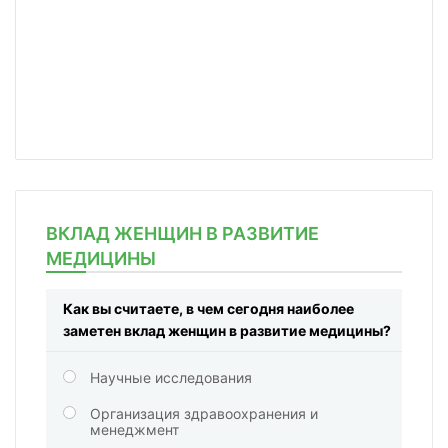
ВКЛАД ЖЕНЩИН В РАЗВИТИЕ
МЕДИЦИНЫ
Как вы считаете, в чем сегодня наиболее
заметен вклад женщин в развитие медицины?
Научные исследования
Организация здравоохранения и
менеджмент