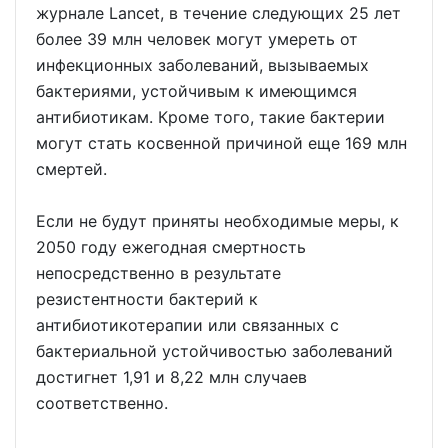
журнале Lancet, в течение следующих 25 лет
более 39 млн человек могут умереть от
инфекционных заболеваний, вызываемых
бактериями, устойчивым к имеющимся
антибиотикам. Кроме того, такие бактерии
могут стать косвенной причиной еще 169 млн
смертей.
Если не будут приняты необходимые меры, к
2050 году ежегодная смертность
непосредственно в результате
резистентности бактерий к
антибиотикотерапии или связанных с
бактериальной устойчивостью заболеваний
достигнет 1,91 и 8,22 млн случаев
соответственно.