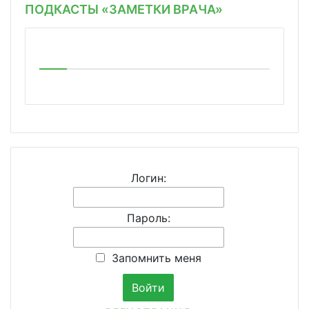
ПОДКАСТЫ «ЗАМЕТКИ ВРАЧА»
Логин:
Пароль:
Запомнить меня