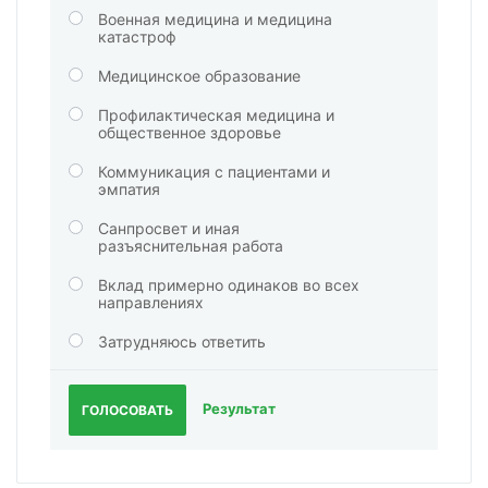
Военная медицина и медицина
катастроф
Медицинское образование
Профилактическая медицина и
общественное здоровье
Коммуникация с пациентами и
эмпатия
Санпросвет и иная
разъяснительная работа
Вклад примерно одинаков во всех
направлениях
Затрудняюсь ответить
Результат
ГОЛОСОВАТЬ