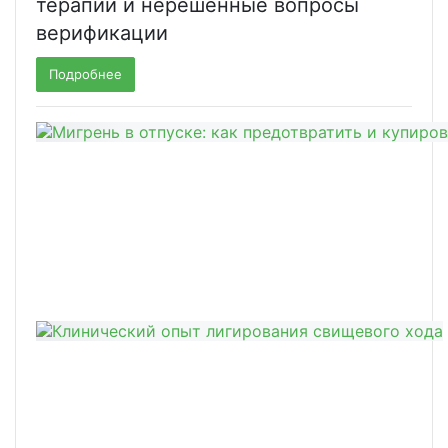
терапии и нерешенные вопросы
верификации
Подробнее