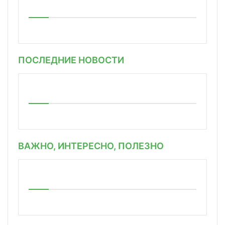
ПОСЛЕДНИЕ НОВОСТИ
ВАЖНО, ИНТЕРЕСНО, ПОЛЕЗНО