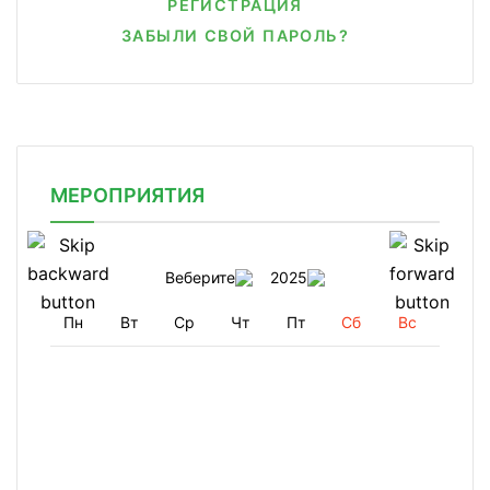
РЕГИСТРАЦИЯ
ЗАБЫЛИ СВОЙ ПАРОЛЬ?
МЕРОПРИЯТИЯ
Веберите
2025
Пн
Вт
Ср
Чт
Пт
Сб
Вс