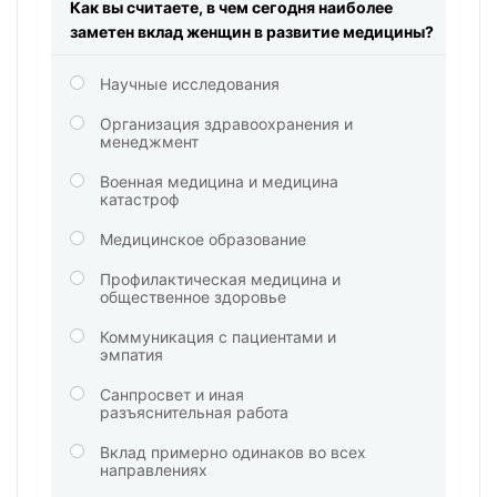
Как вы считаете, в чем сегодня наиболее
заметен вклад женщин в развитие медицины?
Научные исследования
Организация здравоохранения и
менеджмент
Военная медицина и медицина
катастроф
Медицинское образование
Профилактическая медицина и
общественное здоровье
Коммуникация с пациентами и
эмпатия
Санпросвет и иная
разъяснительная работа
Вклад примерно одинаков во всех
направлениях