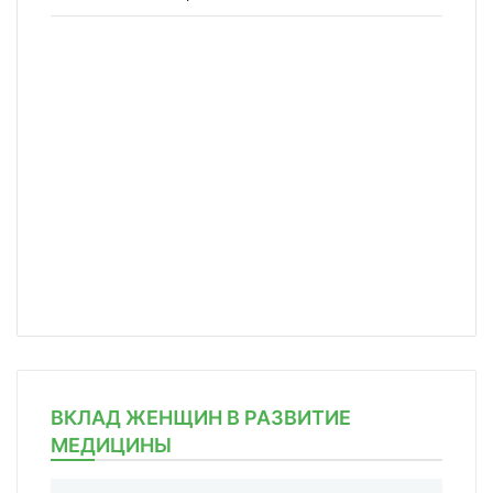
ВКЛАД ЖЕНЩИН В РАЗВИТИЕ
МЕДИЦИНЫ