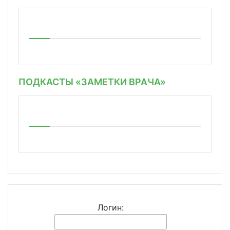
ПОДКАСТЫ «ЗАМЕТКИ ВРАЧА»
Логин: