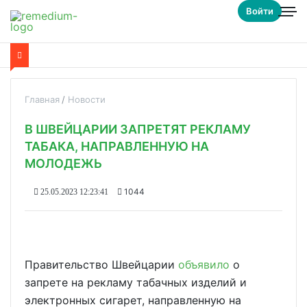
Войти
Главная
Новости
В ШВЕЙЦАРИИ ЗАПРЕТЯТ РЕКЛАМУ
ТАБАКА, НАПРАВЛЕННУЮ НА
МОЛОДЕЖЬ
1044
25.05.2023 12:23:41
Правительство Швейцарии
объявило
о
запрете на рекламу табачных изделий и
электронных сигарет, направленную на