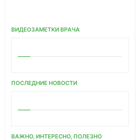
ВИДЕОЗАМЕТКИ ВРАЧА
ПОСЛЕДНИЕ НОВОСТИ
ВАЖНО, ИНТЕРЕСНО, ПОЛЕЗНО