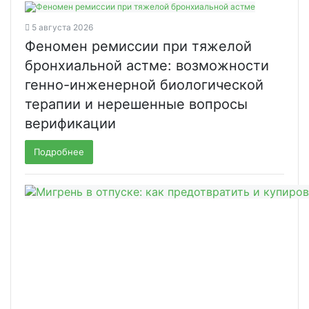
5 августа 2026
Феномен ремиссии при тяжелой
бронхиальной астме: возможности
генно-инженерной биологической
терапии и нерешенные вопросы
верификации
Подробнее