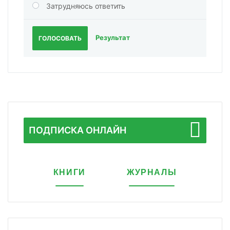
Затрудняюсь ответить
Результат
ГОЛОСОВАТЬ
ПОДПИСКА ОНЛАЙН
КНИГИ
ЖУРНАЛЫ