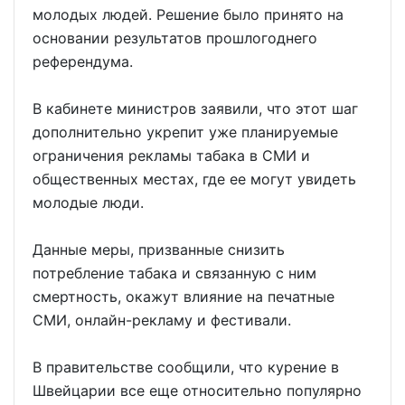
молодых людей. Решение было принято на
основании результатов прошлогоднего
референдума.
В кабинете министров заявили, что этот шаг
дополнительно укрепит уже планируемые
ограничения рекламы табака в СМИ и
общественных местах, где ее могут увидеть
молодые люди.
Данные меры, призванные снизить
потребление табака и связанную с ним
смертность, окажут влияние на печатные
СМИ, онлайн-рекламу и фестивали.
В правительстве сообщили, что курение в
Швейцарии все еще относительно популярно