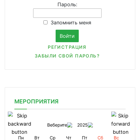
Пароль:
Запомнить меня
РЕГИСТРАЦИЯ
ЗАБЫЛИ СВОЙ ПАРОЛЬ?
МЕРОПРИЯТИЯ
Веберите
2025
Пн
Вт
Ср
Чт
Пт
Сб
Вс