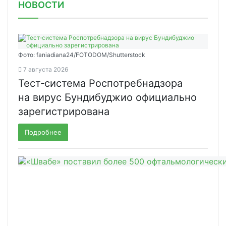
НОВОСТИ
Фото: faniadiana24/FOTODOM/Shutterstock
7 августа 2026
Тест‑система Роспотребнадзора
на вирус Бундибуджио официально
зарегистрирована
Подробнее