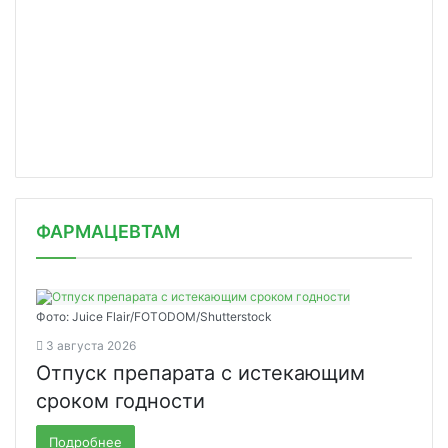
ФАРМАЦЕВТАМ
Фото: Juice Flair/FOTODOM/Shutterstoсk
3 августа 2026
Отпуск препарата с истекающим
сроком годности
Подробнее