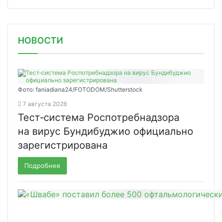
НОВОСТИ
Фото: faniadiana24/FOTODOM/Shutterstock
7 августа 2026
Тест‑система Роспотребнадзора
на вирус Бундибуджио официально
зарегистрирована
Подробнее