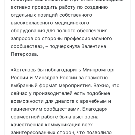
активно проводить работу по созданию
отдельных позиций собственного
высококлассного медицинского
оборудования для полного обеспечения
запросов со стороны профессионального
сообщества», – подчеркнула Валентина
Петеркова.
«Хотелось бы поблагодарить Минпромторг
России и Минздрав России за грамотно
выбранный формат мероприятия. Важно, что
сейчас у производителей есть подобные
возможности для диалога с врачебным и
пациентским сообществами. Благодаря
совместной работе была выстроена
качественная коммуникация всех
заинтересованных сторон, что позволило