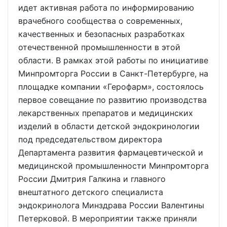
идет активная работа по информированию
врачебного сообщества о современных,
качественных и безопасных разработках
отечественной промышленности в этой
области. В рамках этой работы по инициативе
Минпромторга России в Санкт-Петербурге, на
площадке компании «Герофарм», состоялось
первое совещание по развитию производства
лекарственных препаратов и медицинских
изделий в области детской эндокринологии
под председательством директора
Департамента развития фармацевтической и
медицинской промышленности Минпромторга
России Дмитрия Галкина и главного
внештатного детского специалиста
эндокринолога Минздрава России Валентины
Петерковой. В мероприятии также приняли