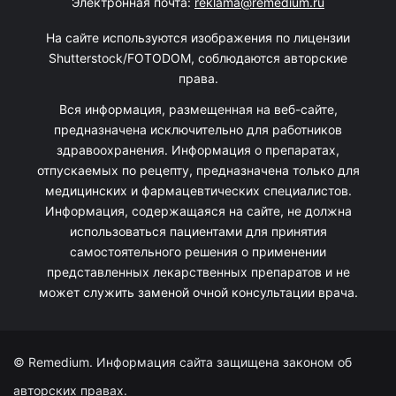
Электронная почта:
reklama@remedium.ru
На сайте используются изображения по лицензии
Shutterstock/FOTODOM, соблюдаются авторские
права.
Вся информация, размещенная на веб-сайте,
предназначена исключительно для работников
здравоохранения. Информация о препаратах,
отпускаемых по рецепту, предназначена только для
медицинских и фармацевтических специалистов.
Информация, содержащаяся на сайте, не должна
использоваться пациентами для принятия
самостоятельного решения о применении
представленных лекарственных препаратов и не
может служить заменой очной консультации врача.
© Remedium. Информация сайта защищена законом об
авторских правах.