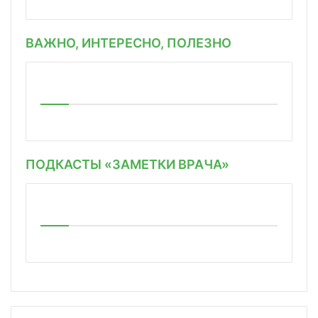
ВАЖНО, ИНТЕРЕСНО, ПОЛЕЗНО
ПОДКАСТЫ «ЗАМЕТКИ ВРАЧА»