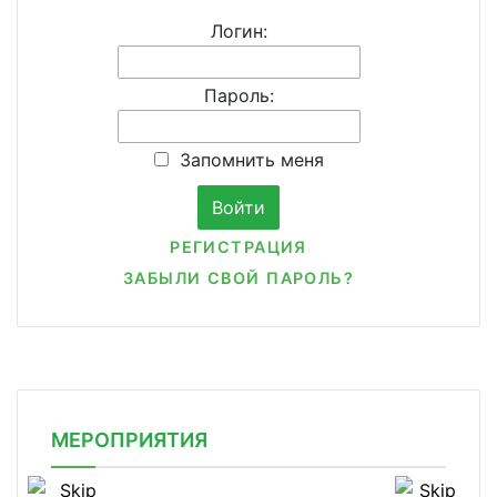
Логин:
Пароль:
Запомнить меня
РЕГИСТРАЦИЯ
ЗАБЫЛИ СВОЙ ПАРОЛЬ?
МЕРОПРИЯТИЯ