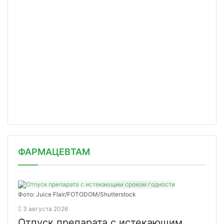
ФАРМАЦЕВТАМ
Фото: Juice Flair/FOTODOM/Shutterstoсk
3 августа 2026
Отпуск препарата с истекающим