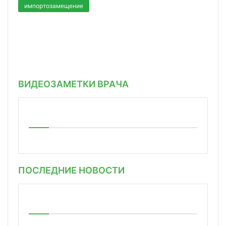
импортозамещение
ВИДЕОЗАМЕТКИ ВРАЧА
ПОСЛЕДНИЕ НОВОСТИ