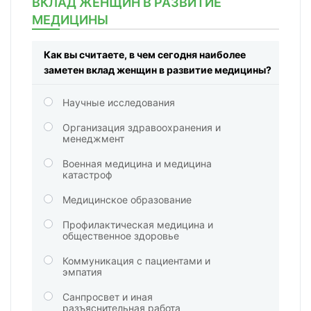
ВКЛАД ЖЕНЩИН В РАЗВИТИЕ
МЕДИЦИНЫ
Как вы считаете, в чем сегодня наиболее
заметен вклад женщин в развитие медицины?
Научные исследования
Организация здравоохранения и
менеджмент
Военная медицина и медицина
катастроф
Медицинское образование
Профилактическая медицина и
общественное здоровье
Коммуникация с пациентами и
эмпатия
Санпросвет и иная
разъяснительная работа