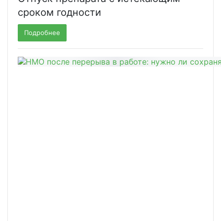
сроком годности
Подробнее