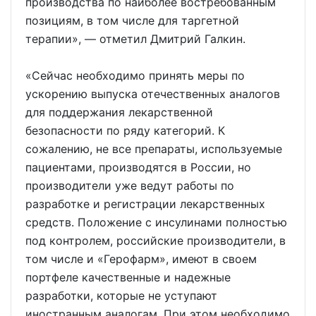
производства по наиболее востребованным
позициям, в том числе для таргетной
терапии», — отметил Дмитрий Галкин.
«Сейчас необходимо принять меры по
ускорению выпуска отечественных аналогов
для поддержания лекарственной
безопасности по ряду категорий. К
сожалению, не все препараты, используемые
пациентами, производятся в России, но
производители уже ведут работы по
разработке и регистрации лекарственных
средств. Положение с инсулинами полностью
под контролем, российские производители, в
том числе и «Герофарм», имеют в своем
портфеле качественные и надежные
разработки, которые не уступают
иностранным аналогам. При этом необходимо