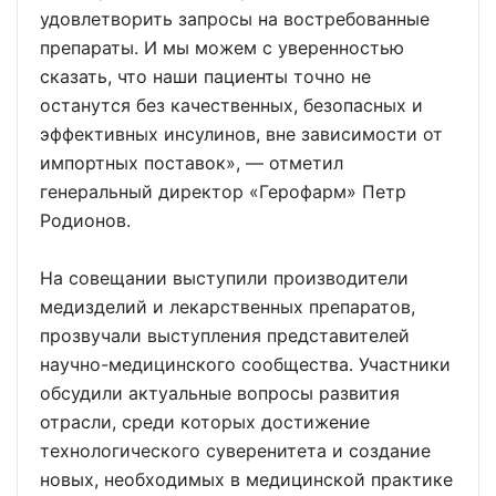
удовлетворить запросы на востребованные
препараты. И мы можем с уверенностью
сказать, что наши пациенты точно не
останутся без качественных, безопасных и
эффективных инсулинов, вне зависимости от
импортных поставок», — отметил
генеральный директор «Герофарм» Петр
Родионов.
На совещании выступили производители
медизделий и лекарственных препаратов,
прозвучали выступления представителей
научно-медицинского сообщества. Участники
обсудили актуальные вопросы развития
отрасли, среди которых достижение
технологического суверенитета и создание
новых, необходимых в медицинской практике