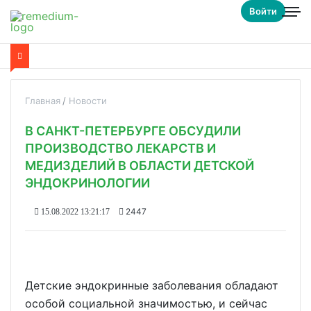
Войти
Главная
Новости
В САНКТ-ПЕТЕРБУРГЕ ОБСУДИЛИ
ПРОИЗВОДСТВО ЛЕКАРСТВ И
МЕДИЗДЕЛИЙ В ОБЛАСТИ ДЕТСКОЙ
ЭНДОКРИНОЛОГИИ
2447
15.08.2022 13:21:17
Детские эндокринные заболевания обладают
особой социальной значимостью, и сейчас