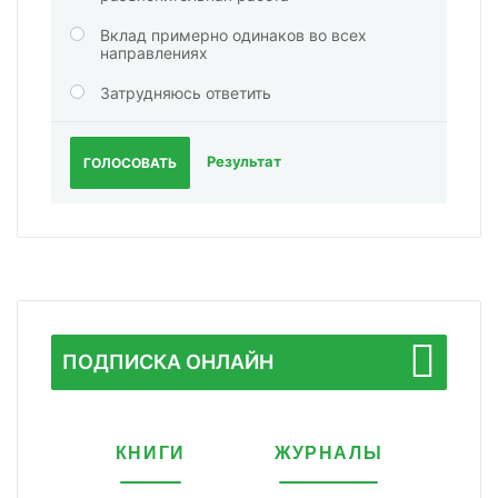
Вклад примерно одинаков во всех
направлениях
Затрудняюсь ответить
Результат
ГОЛОСОВАТЬ
ПОДПИСКА ОНЛАЙН
КНИГИ
ЖУРНАЛЫ