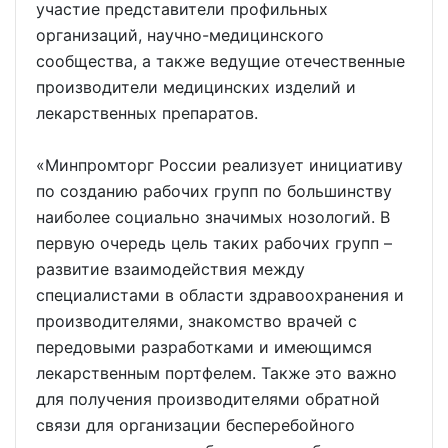
участие представители профильных
организаций, научно-медицинского
сообщества, а также ведущие отечественные
производители медицинских изделий и
лекарственных препаратов.
«Минпромторг России реализует инициативу
по созданию рабочих групп по большинству
наиболее социально значимых нозологий. В
первую очередь цель таких рабочих групп –
развитие взаимодействия между
специалистами в области здравоохранения и
производителями, знакомство врачей с
передовыми разработками и имеющимся
лекарственным портфелем. Также это важно
для получения производителями обратной
связи для организации бесперебойного