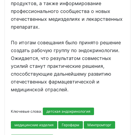
продуктов, а также информирование
профессионального сообщества о новых
отечественных медизделиях и лекарственных
препаратах.
По итогам совещания было принято решение
создать рабочую группу по эндокринологии.
Ожидается, что результатом совместных
усилий станут практические решения,
способствующие дальнейшему развитию
отечественных фармацевтической и
медицинской отраслей.
Ключевые слова:
детская эндокринология
медицинские изделия
Герофарм
Минпромторг