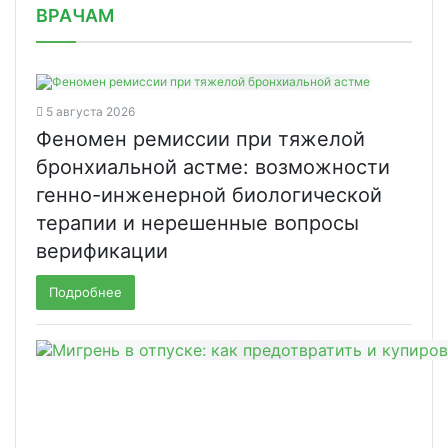
ВРАЧАМ
5 августа 2026
Феномен ремиссии при тяжелой
бронхиальной астме: возможности
генно-инженерной биологической
терапии и нерешенные вопросы
верификации
Подробнее