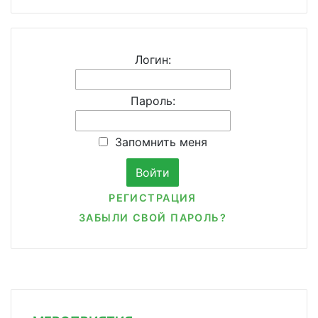
Логин:
Пароль:
Запомнить меня
РЕГИСТРАЦИЯ
ЗАБЫЛИ СВОЙ ПАРОЛЬ?