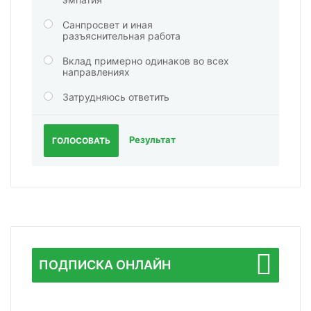
Санпросвет и иная
разъяснительная работа
Вклад примерно одинаков во всех
направлениях
Затрудняюсь ответить
Результат
ГОЛОСОВАТЬ
ПОДПИСКА ОНЛАЙН