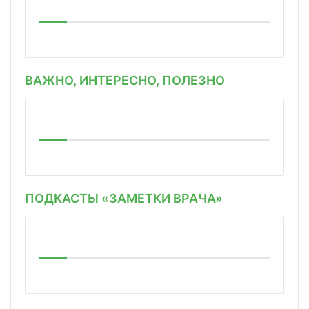
ВАЖНО, ИНТЕРЕСНО, ПОЛЕЗНО
ПОДКАСТЫ «ЗАМЕТКИ ВРАЧА»