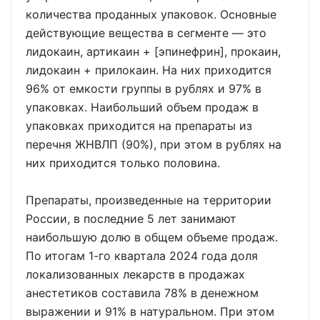
количества проданных упаковок. Основные
действующие вещества в сегменте — это
лидокаин, артикаин + [эпинефрин], прокаин,
лидокаин + прилокаин. На них приходится
96% от емкости группы в рублях и 97% в
упаковках. Наибольший объем продаж в
упаковках приходится на препараты из
перечня ЖНВЛП (90%), при этом в рублях на
них приходится только половина.
Препараты, произведенные на территории
России, в последние 5 лет занимают
наибольшую долю в общем объеме продаж.
По итогам 1-го квартала 2024 года доля
локализованных лекарств в продажах
анестетиков составила 78% в денежном
выражении и 91% в натуральном. При этом