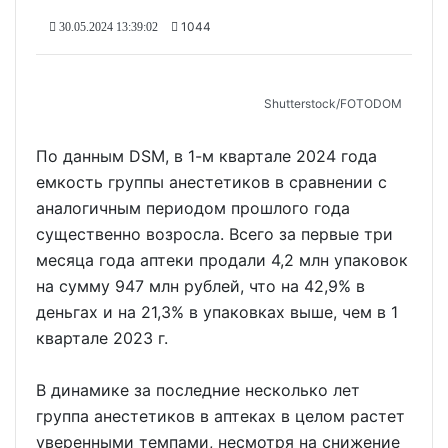
1044
30.05.2024 13:39:02
Shutterstoсk/FOTODOM
По данным DSM, в 1-м квартале 2024 года
емкость группы анестетиков в сравнении с
аналогичным периодом прошлого года
существенно возросла. Всего за первые три
месяца года аптеки продали 4,2 млн упаковок
на сумму 947 млн рублей, что на 42,9% в
деньгах и на 21,3% в упаковках выше, чем в 1
квартале 2023 г.
В динамике за последние несколько лет
группа анестетиков в аптеках в целом растет
уверенными темпами, несмотря на снижение