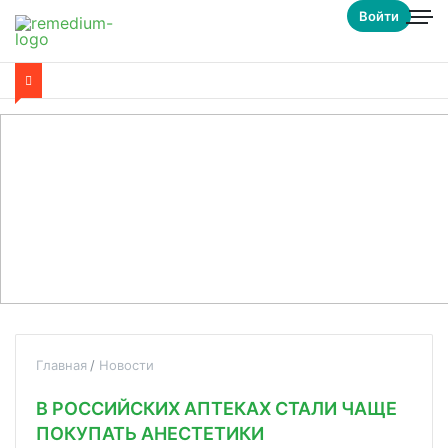
Войти
Главная
Новости
В РОССИЙСКИХ АПТЕКАХ СТАЛИ ЧАЩЕ
ПОКУПАТЬ АНЕСТЕТИКИ