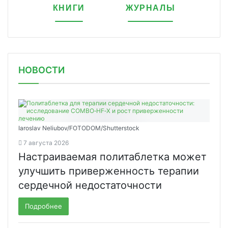
КНИГИ
ЖУРНАЛЫ
НОВОСТИ
Iaroslav Neliubov/FOTODOM/Shutterstoсk
7 августа 2026
Настраиваемая политаблетка может
улучшить приверженность терапии
сердечной недостаточности
Подробнее