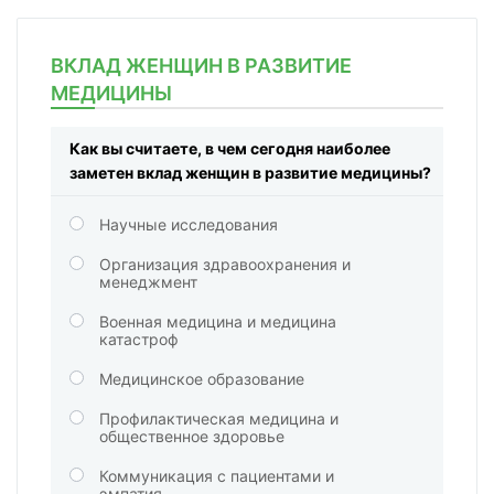
ВКЛАД ЖЕНЩИН В РАЗВИТИЕ
МЕДИЦИНЫ
Как вы считаете, в чем сегодня наиболее
заметен вклад женщин в развитие медицины?
Научные исследования
Организация здравоохранения и
менеджмент
Военная медицина и медицина
катастроф
Медицинское образование
Профилактическая медицина и
общественное здоровье
Коммуникация с пациентами и
эмпатия