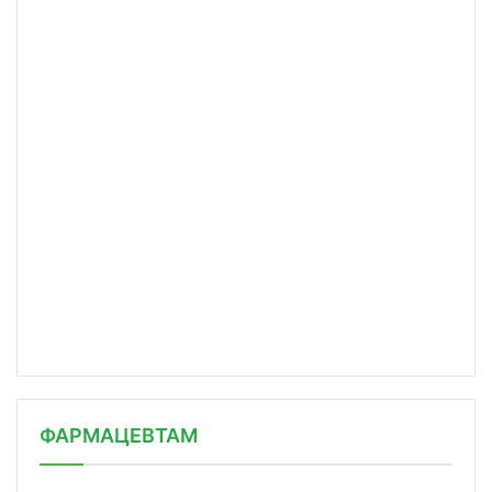
ФАРМАЦЕВТАМ