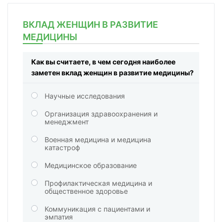
ВКЛАД ЖЕНЩИН В РАЗВИТИЕ
МЕДИЦИНЫ
Как вы считаете, в чем сегодня наиболее
заметен вклад женщин в развитие медицины?
Научные исследования
Организация здравоохранения и
менеджмент
Военная медицина и медицина
катастроф
Медицинское образование
Профилактическая медицина и
общественное здоровье
Коммуникация с пациентами и
эмпатия