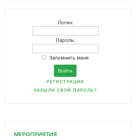
Логин:
Пароль:
Запомнить меня
РЕГИСТРАЦИЯ
ЗАБЫЛИ СВОЙ ПАРОЛЬ?
МЕРОПРИЯТИЯ