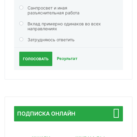
Санпросвет и иная
разъяснительная работа
Вклад примерно одинаков во всех
направлениях
Затрудняюсь ответить
Результат
ГОЛОСОВАТЬ
ПОДПИСКА ОНЛАЙН