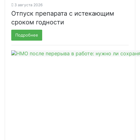
3 августа 2026
Отпуск препарата с истекающим
сроком годности
Подробнее