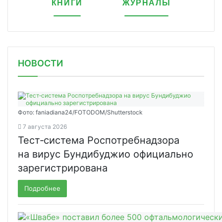
КНИГИ
ЖУРНАЛЫ
НОВОСТИ
Фото: faniadiana24/FOTODOM/Shutterstock
7 августа 2026
Тест‑система Роспотребнадзора
на вирус Бундибуджио официально
зарегистрирована
Подробнее