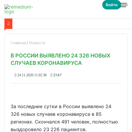
Войти
Главная
Новости
В РОССИИ ВЫЯВЛЕНО 24 326 НОВЫХ
СЛУЧАЕВ КОРОНАВИРУСА
2147
24.11.2020 11:02:38
За последние сутки в России выявлено 24
326 новых случаев коронавируса в 85
регионах. Скончался 491 человек, полностью
выздоровело 23 226 пациентов.