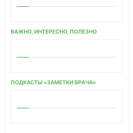
ВАЖНО, ИНТЕРЕСНО, ПОЛЕЗНО
ПОДКАСТЫ «ЗАМЕТКИ ВРАЧА»