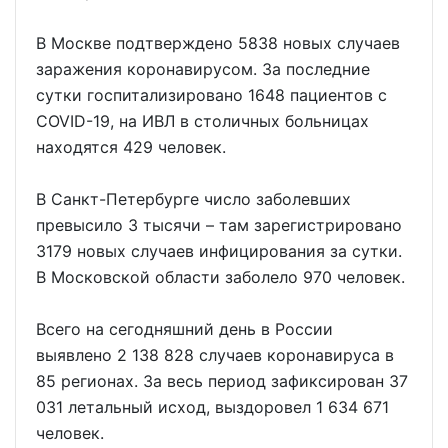
В Москве подтверждено 5838 новых случаев
заражения коронавирусом. За последние
сутки госпитализировано 1648 пациентов с
COVID-19, на ИВЛ в столичных больницах
находятся 429 человек.
В Санкт-Петербурге число заболевших
превысило 3 тысячи – там зарегистрировано
3179 новых случаев инфицирования за сутки.
В Московской области заболело 970 человек.
Всего на сегодняшний день в России
выявлено 2 138 828 случаев коронавируса в
85 регионах. За весь период зафиксирован 37
031 летальный исход, выздоровел 1 634 671
человек.