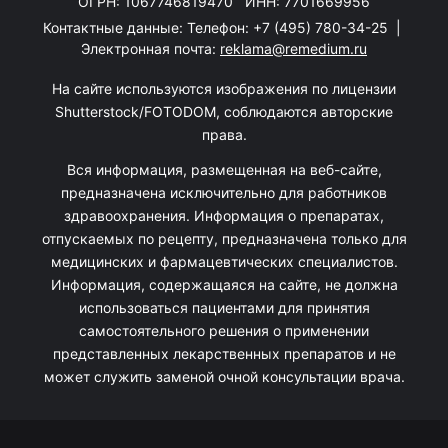
ОГРН: 1067746819470 ИНН: 7701669956
Контактные данные: Телефон:
+7 (495) 780-34-25
|
Электронная почта:
reklama@remedium.ru
На сайте используются изображения по лицензии
Shutterstock/FOTODOM, соблюдаются авторские
права.
Вся информация, размещенная на веб-сайте,
предназначена исключительно для работников
здравоохранения. Информация о препаратах,
отпускаемых по рецепту, предназначена только для
медицинских и фармацевтических специалистов.
Информация, содержащаяся на сайте, не должна
использоваться пациентами для принятия
самостоятельного решения о применении
представленных лекарственных препаратов и не
может служить заменой очной консультации врача.