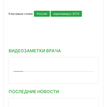
Ключевые слова:
Россия
коронавирус 2019
ВИДЕОЗАМЕТКИ ВРАЧА
ПОСЛЕДНИЕ НОВОСТИ