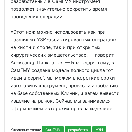
разработанный в СамГМУ инструмент
позволяет значительно сократить время
проведения операции.
«Этот нож можно использовать как при
различных УЗИ-ассистированных операциях
на кисти и стопе, так и при открытых
хирургических вмешательствах, — говорит
Александр Панкратов. — Благодаря тому, в
СамГМУ создана модель полного цикла “от
идеи в серию”, мы можем в короткие сроки
изготовить инструмент, провести апробацию
на базе собственных Клиник, и затем вывести
изделие на рынок. Сейчас мы занимаемся
оформлением авторских прав на изделие».
Ключевые слова:
СамГМУ
разработка
УЗИ