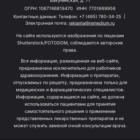
Бакунинская, д. 71
ОГРН: 1067746819470 ИНН: 7701669956
Контактные данные: Телефон:
+7 (495) 780-34-25
|
Электронная почта:
reklama@remedium.ru
На сайте используются изображения по лицензии
Shutterstock/FOTODOM, соблюдаются авторские
права.
Вся информация, размещенная на веб-сайте,
предназначена исключительно для работников
здравоохранения. Информация о препаратах,
отпускаемых по рецепту, предназначена только для
медицинских и фармацевтических специалистов.
Информация, содержащаяся на сайте, не должна
использоваться пациентами для принятия
самостоятельного решения о применении
представленных лекарственных препаратов и не
может служить заменой очной консультации врача.