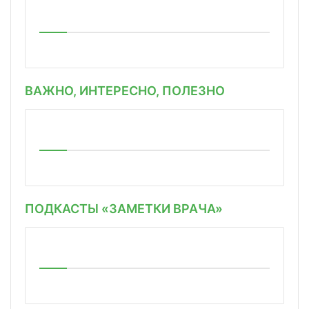
ВАЖНО, ИНТЕРЕСНО, ПОЛЕЗНО
ПОДКАСТЫ «ЗАМЕТКИ ВРАЧА»