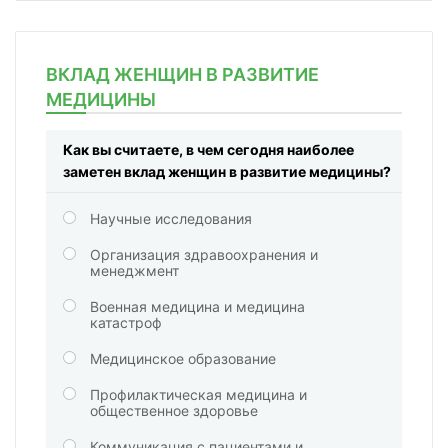
ВКЛАД ЖЕНЩИН В РАЗВИТИЕ
МЕДИЦИНЫ
Как вы считаете, в чем сегодня наиболее
заметен вклад женщин в развитие медицины?
Научные исследования
Организация здравоохранения и
менеджмент
Военная медицина и медицина
катастроф
Медицинское образование
Профилактическая медицина и
общественное здоровье
Коммуникация с пациентами и