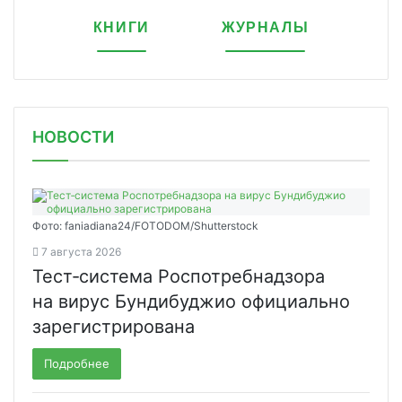
КНИГИ
ЖУРНАЛЫ
НОВОСТИ
Фото: faniadiana24/FOTODOM/Shutterstock
7 августа 2026
Тест‑система Роспотребнадзора
на вирус Бундибуджио официально
зарегистрирована
Подробнее