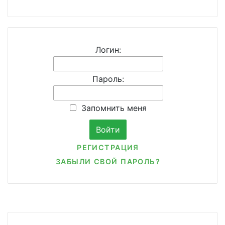
Логин:
Пароль:
Запомнить меня
РЕГИСТРАЦИЯ
ЗАБЫЛИ СВОЙ ПАРОЛЬ?