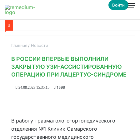
Войти
Главная
Новости
В РОССИИ ВПЕРВЫЕ ВЫПОЛНИЛИ
ЗАКРЫТУЮ УЗИ-АССИСТИРОВАННУЮ
ОПЕРАЦИЮ ПРИ ЛАЦЕРТУС-СИНДРОМЕ
1599
24.08.2023 15:35:15
В работу травматолого-ортопедического
отделения №1 Клиник Самарского
государственного медицинского