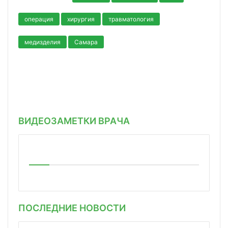
операция
хирургия
травматология
медизделия
Самара
ВИДЕОЗАМЕТКИ ВРАЧА
ПОСЛЕДНИЕ НОВОСТИ