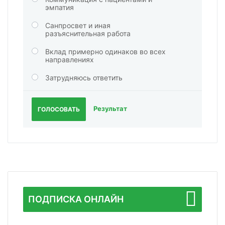
эмпатия
Санпросвет и иная
разъяснительная работа
Вклад примерно одинаков во всех
направлениях
Затрудняюсь ответить
Результат
ГОЛОСОВАТЬ
ПОДПИСКА ОНЛАЙН