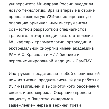
университета Минздрава России внедрили
новую технологию. Врачи впервые в стране
провели закрытую УЗИ-ассистированную
операцию оригинальным инструментом —
совместной разработкой специалистов
травматолого-ортопедического отделения
№1, кафедры травматологии, ортопедии и
экстремальной хирургии имени академика
РАН А.Ф. Краснова и НИИ бионики и
персонифицированной медицины СамГМУ.
Инструмент представляет собой специальный
нож из титана, предназначенный для работы с
УЗИ-навигацией и высокоточного рассечения
связок и апоневрозов. Операцию провели
пациенту с Лацертус-синдромом —
защемлением нерва в верхней трети