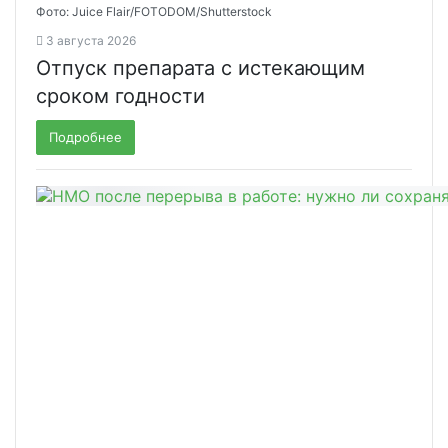
Фото: Juice Flair/FOTODOM/Shutterstoсk
3 августа 2026
Отпуск препарата с истекающим
сроком годности
Подробнее