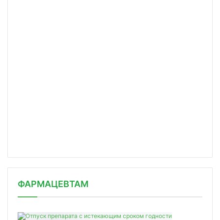
ФАРМАЦЕВТАМ