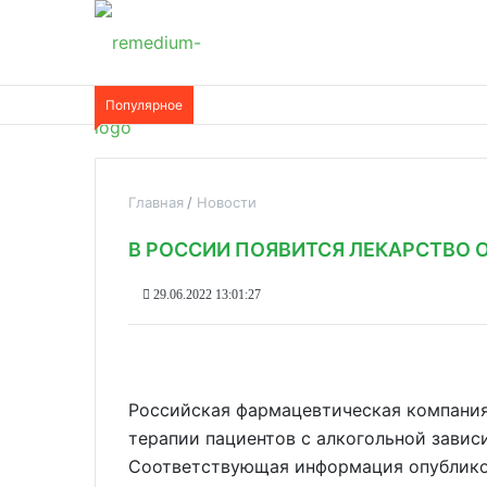
Популярное
Главная
Новости
В РОССИИ ПОЯВИТСЯ ЛЕКАРСТВО 
29.06.2022 13:01:27
Российская фармацевтическая компания
терапии пациентов с алкогольной завис
Соответствующая информация опублико