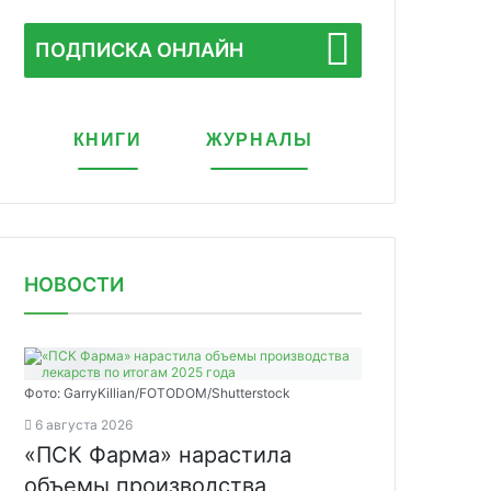
ПОДПИСКА ОНЛАЙН
КНИГИ
ЖУРНАЛЫ
НОВОСТИ
Фото: GarryKillian/FOTODOM/Shutterstock
6 августа 2026
«ПСК Фарма» нарастила
объемы производства