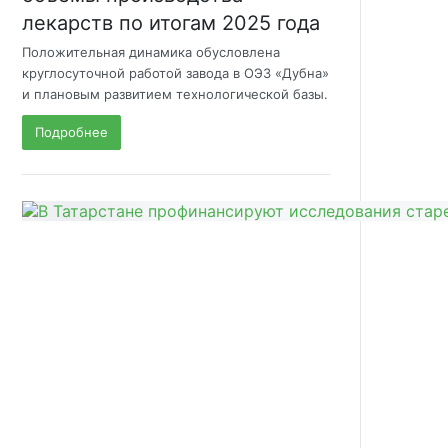
лекарств по итогам 2025 года
Положительная динамика обусловлена
круглосуточной работой завода в ОЭЗ «Дубна»
и плановым развитием технологической базы.
Подробнее