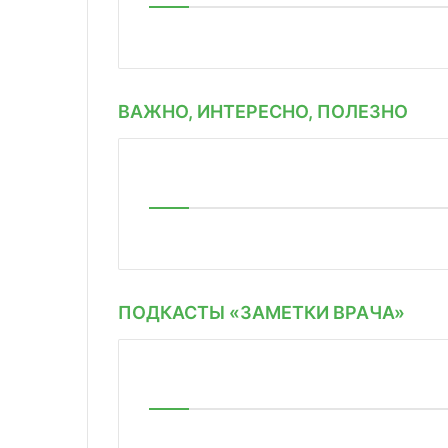
ВАЖНО, ИНТЕРЕСНО, ПОЛЕЗНО
ПОДКАСТЫ «ЗАМЕТКИ ВРАЧА»