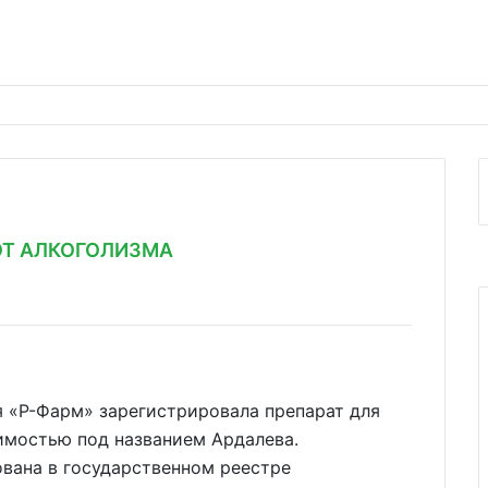
ОТ АЛКОГОЛИЗМА
 «Р-Фарм» зарегистрировала препарат для
имостью под названием Ардалева.
вана в государственном реестре