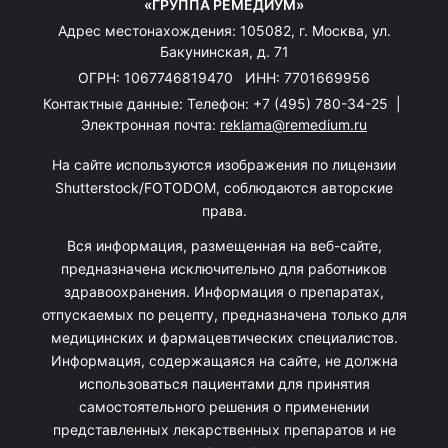
«ГРУППА РЕМЕДИУМ»
Адрес местонахождения: 105082, г. Москва, ул.
Бакунинская, д. 71
ОГРН: 1067746819470 ИНН: 7701669956
Контактные данные: Телефон:
+7 (495) 780-34-25
|
Электронная почта:
reklama@remedium.ru
На сайте используются изображения по лицензии
Shutterstock/FOTODOM, соблюдаются авторские
права.
Вся информация, размещенная на веб-сайте,
предназначена исключительно для работников
здравоохранения. Информация о препаратах,
отпускаемых по рецепту, предназначена только для
медицинских и фармацевтических специалистов.
Информация, содержащаяся на сайте, не должна
использоваться пациентами для принятия
самостоятельного решения о применении
представленных лекарственных препаратов и не