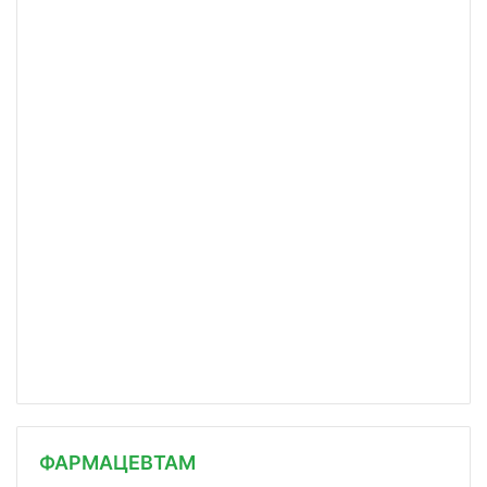
ФАРМАЦЕВТАМ