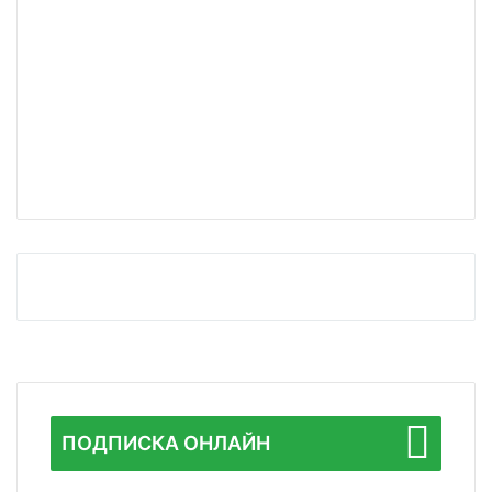
ПОДПИСКА ОНЛАЙН