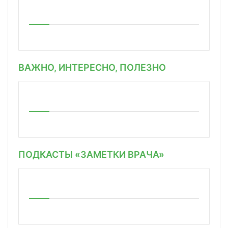
ВАЖНО, ИНТЕРЕСНО, ПОЛЕЗНО
ПОДКАСТЫ «ЗАМЕТКИ ВРАЧА»