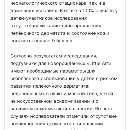
неонатологического стационара, так и в
домашних условиях. В итоге в 100% случаев у
детей-участников исследования
отсутствовали какие-либо проявления
пелёночного дерматита и состояние кожи
соответствовало 0 баллов.
Согласно результатам исследования,
подгузники для новорожденных «Little Art»
имеют необходимые параметры для
безопасного использования у детей с риском
развития пеленочного дерматита:
недоношенных с низкой массой тела, детей
на искусственном вскармливании и с
наличием соматической патологии. Во всех
случаях исследователи отметили отсутствие
возникновения дерматита при ношении