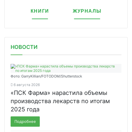
КНИГИ
ЖУРНАЛЫ
НОВОСТИ
Фото: GarryKillian/FOTODOM/Shutterstock
6 августа 2026
«ПСК Фарма» нарастила объемы
производства лекарств по итогам
2025 года
Подробнее