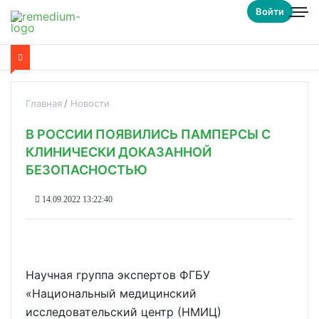
Войти
Главная
Новости
В РОССИИ ПОЯВИЛИСЬ ПАМПЕРСЫ С
КЛИНИЧЕСКИ ДОКАЗАННОЙ
БЕЗОПАСНОСТЬЮ
14.09.2022 13:22:40
Научная группа экспертов ФГБУ
«Национальный медицинский
исследовательский центр (НМИЦ)