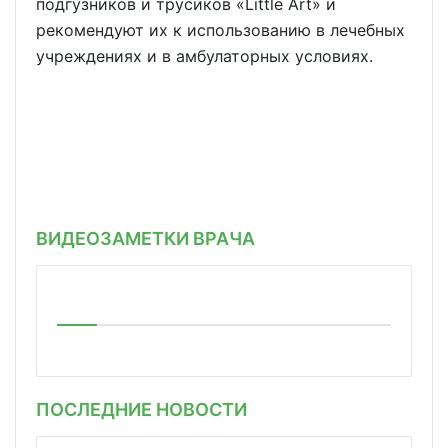
подгузников и трусиков «Little Art» и
рекомендуют их к использованию в лечебных
учреждениях и в амбулаторных условиях.
ВИДЕОЗАМЕТКИ ВРАЧА
ПОСЛЕДНИЕ НОВОСТИ