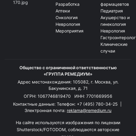
Разработка
фармацевтов
Аптеки
Педиатрия
Онкология
Акушерство и
Неврология
гинекология
Мероприятия
Неврология
Гастроэнтеролог
Клинические
случаи
Общество с ограниченной ответственностью
«ГРУППА РЕМЕДИУМ»
Адрес местонахождения: 105082, г. Москва, ул.
Бакунинская, д. 71
ОГРН: 1067746819470 ИНН: 7701669956
Контактные данные: Телефон:
+7 (495) 780-34-25
|
Электронная почта:
reklama@remedium.ru
На сайте используются изображения по лицензии
Shutterstock/FOTODOM, соблюдаются авторские