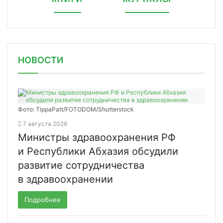
НОВОСТИ
Фото: TippaPatt/FOTODOM/Shutterstock
7 августа 2026
Министры здравоохранения РФ
и Республики Абхазия обсудили
развитие сотрудничества
в здравоохранении
Подробнее