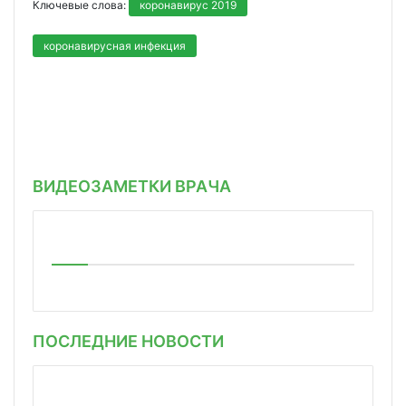
Ключевые слова:
коронавирус 2019
коронавирусная инфекция
ВИДЕОЗАМЕТКИ ВРАЧА
ПОСЛЕДНИЕ НОВОСТИ