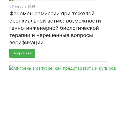
5 августа 2026
Феномен ремиссии при тяжелой
бронхиальной астме: возможности
генно-инженерной биологической
терапии и нерешенные вопросы
верификации
Подробнее