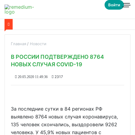
Войти
Главная
Новости
В РОССИИ ПОДТВЕРЖДЕНО 8764
НОВЫХ СЛУЧАЯ COVID-19
2317
20.05.2020 11:49:36
За последние сутки в 84 регионах РФ
выявлено 8764 новых случая коронавируса,
135 человек скончались, выздоровели 9262
человека. У 45,9% новых пациентов с