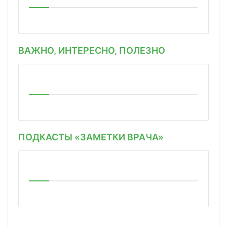
ВАЖНО, ИНТЕРЕСНО, ПОЛЕЗНО
ПОДКАСТЫ «ЗАМЕТКИ ВРАЧА»