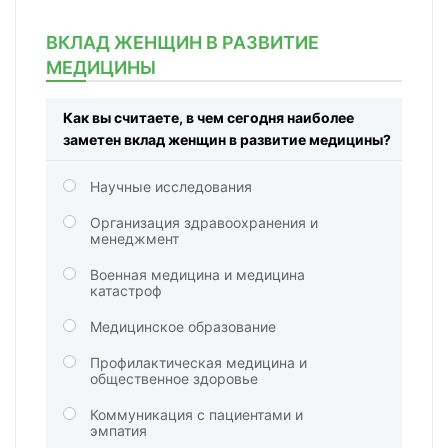
ВКЛАД ЖЕНЩИН В РАЗВИТИЕ
МЕДИЦИНЫ
Как вы считаете, в чем сегодня наиболее
заметен вклад женщин в развитие медицины?
Научные исследования
Организация здравоохранения и
менеджмент
Военная медицина и медицина
катастроф
Медицинское образование
Профилактическая медицина и
общественное здоровье
Коммуникация с пациентами и
эмпатия