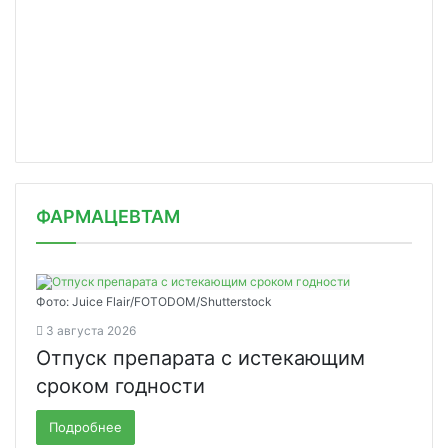
ФАРМАЦЕВТАМ
Фото: Juice Flair/FOTODOM/Shutterstoсk
3 августа 2026
Отпуск препарата с истекающим
сроком годности
Подробнее