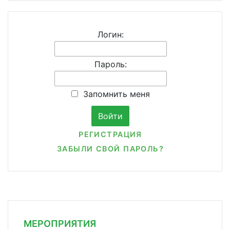
Логин:
Пароль:
Запомнить меня
РЕГИСТРАЦИЯ
ЗАБЫЛИ СВОЙ ПАРОЛЬ?
МЕРОПРИЯТИЯ