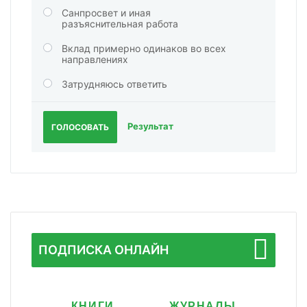
Санпросвет и иная
разъяснительная работа
Вклад примерно одинаков во всех
направлениях
Затрудняюсь ответить
Результат
ГОЛОСОВАТЬ
ПОДПИСКА ОНЛАЙН
КНИГИ
ЖУРНАЛЫ