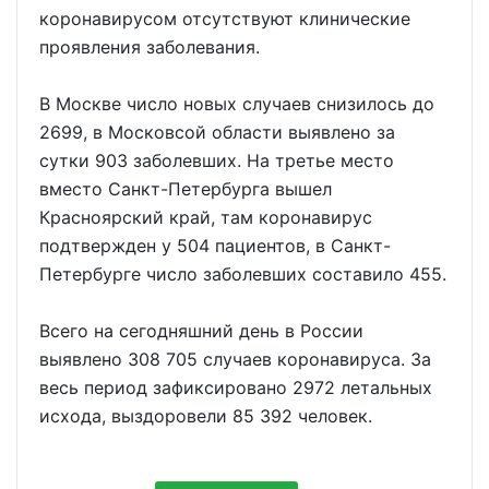
коронавирусом отсутствуют клинические
проявления заболевания.
В Москве число новых случаев снизилось до
2699, в Московсой области выявлено за
сутки 903 заболевших. На третье место
вместо Санкт-Петербурга вышел
Красноярский край, там коронавирус
подтвержден у 504 пациентов, в Санкт-
Петербурге число заболевших составило 455.
Всего на сегодняшний день в России
выявлено 308 705 случаев коронавируса. За
весь период зафиксировано 2972 летальных
исхода, выздоровели 85 392 человек.