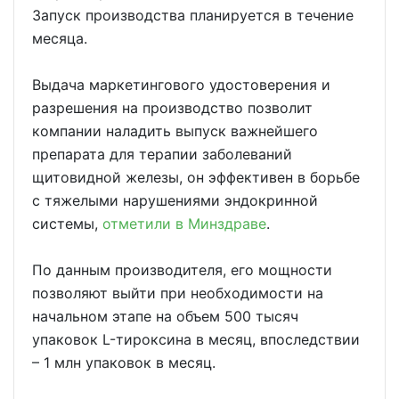
Запуск производства планируется в течение
месяца.
Выдача маркетингового удостоверения и
разрешения на производство позволит
компании наладить выпуск важнейшего
препарата для терапии заболеваний
щитовидной железы, он эффективен в борьбе
с тяжелыми нарушениями эндокринной
системы,
отметили в Минздраве
.
По данным производителя, его мощности
позволяют выйти при необходимости на
начальном этапе на объем 500 тысяч
упаковок L-тироксина в месяц, впоследствии
– 1 млн упаковок в месяц.