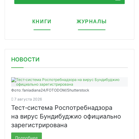
КНИГИ
ЖУРНАЛЫ
НОВОСТИ
Фото: faniadiana24/FOTODOM/Shutterstock
7 августа 2026
Тест‑система Роспотребнадзора
на вирус Бундибуджио официально
зарегистрирована
Подробнее