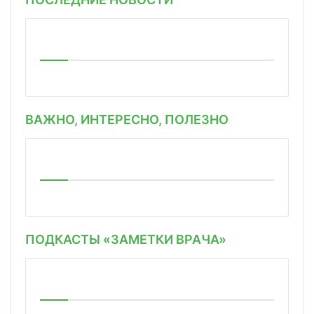
ВАЖНО, ИНТЕРЕСНО, ПОЛЕЗНО
ПОДКАСТЫ «ЗАМЕТКИ ВРАЧА»