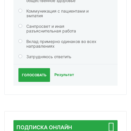
общественное здоровье
Коммуникация с пациентами и
эмпатия
Санпросвет и иная
разъяснительная работа
Вклад примерно одинаков во всех
направлениях
Затрудняюсь ответить
Результат
ГОЛОСОВАТЬ
ПОДПИСКА ОНЛАЙН