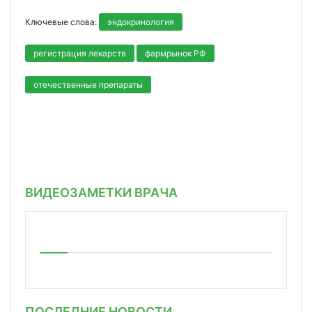
Ключевые слова:
эндокринология
регистрация лекарств
фармрынок РФ
отечественные препараты
ВИДЕОЗАМЕТКИ ВРАЧА
ПОСЛЕДНИЕ НОВОСТИ