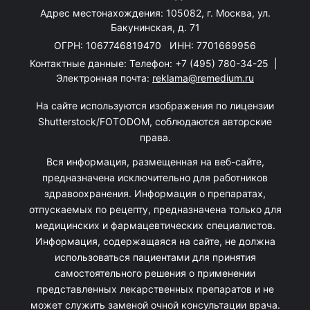
Адрес местонахождения: 105082, г. Москва, ул.
Бакунинская, д. 71
ОГРН: 1067746819470 ИНН: 7701669956
Контактные данные: Телефон:
+7 (495) 780-34-25
|
Электронная почта:
reklama@remedium.ru
На сайте используются изображения по лицензии
Shutterstock/FOTODOM, соблюдаются авторские
права.
Вся информация, размещенная на веб-сайте,
предназначена исключительно для работников
здравоохранения. Информация о препаратах,
отпускаемых по рецепту, предназначена только для
медицинских и фармацевтических специалистов.
Информация, содержащаяся на сайте, не должна
использоваться пациентами для принятия
самостоятельного решения о применении
представленных лекарственных препаратов и не
может служить заменой очной консультации врача.