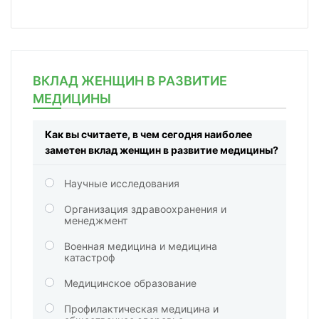
ВКЛАД ЖЕНЩИН В РАЗВИТИЕ
МЕДИЦИНЫ
Как вы считаете, в чем сегодня наиболее
заметен вклад женщин в развитие медицины?
Научные исследования
Организация здравоохранения и
менеджмент
Военная медицина и медицина
катастроф
Медицинское образование
Профилактическая медицина и