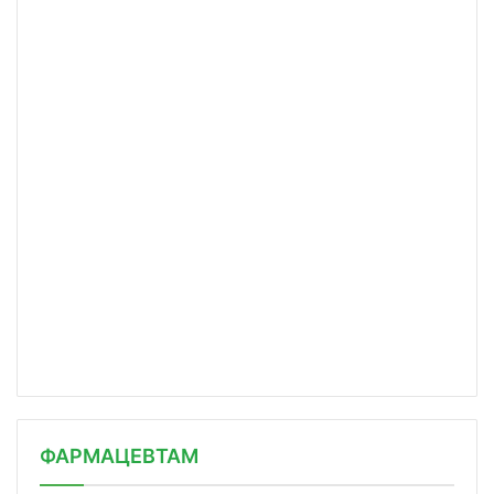
ФАРМАЦЕВТАМ