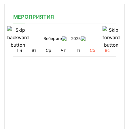
МЕРОПРИЯТИЯ
Веберите
2025
Пн
Вт
Ср
Чт
Пт
Сб
Вс