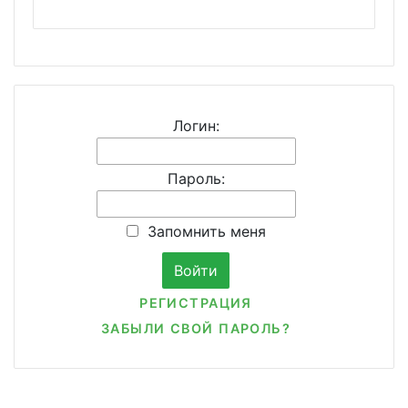
Логин:
Пароль:
Запомнить меня
РЕГИСТРАЦИЯ
ЗАБЫЛИ СВОЙ ПАРОЛЬ?