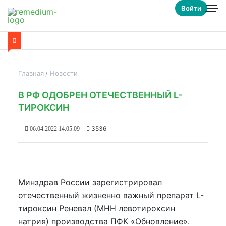
Войти
Главная
Новости
В РФ ОДОБРЕН ОТЕЧЕСТВЕННЫЙ L-
ТИРОКСИН
3536
06.04.2022 14:05:09
Минздрав России зарегистрировал
отечественный жизненно важный препарат L-
тироксин Реневал (МНН левотироксин
натрия) производства ПФК «Обновление».