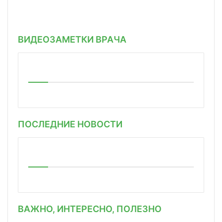
ВИДЕОЗАМЕТКИ ВРАЧА
ПОСЛЕДНИЕ НОВОСТИ
ВАЖНО, ИНТЕРЕСНО, ПОЛЕЗНО