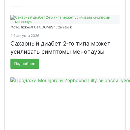
Фото: fizkes/FOTODOM/Shutterstock
6 августа 2026
Сахарный диабет 2‑го типа может
усиливать симптомы менопаузы
Подробнее