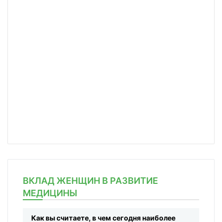
ВКЛАД ЖЕНЩИН В РАЗВИТИЕ
МЕДИЦИНЫ
Как вы считаете, в чем сегодня наиболее