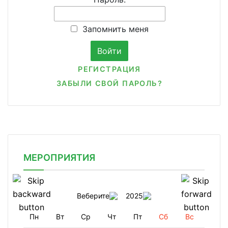
Запомнить меня
РЕГИСТРАЦИЯ
ЗАБЫЛИ СВОЙ ПАРОЛЬ?
МЕРОПРИЯТИЯ
Веберите
2025
Пн
Вт
Ср
Чт
Пт
Сб
Вс