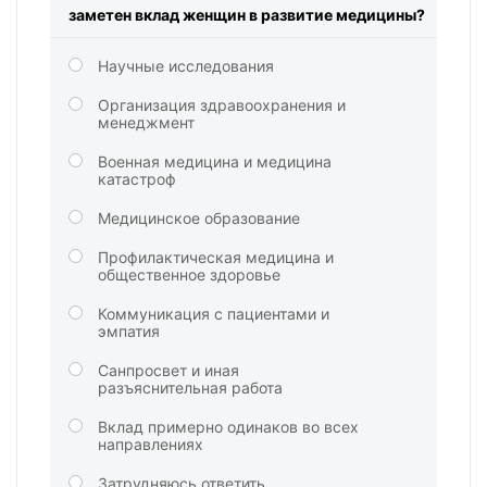
заметен вклад женщин в развитие медицины?
Научные исследования
Организация здравоохранения и
менеджмент
Военная медицина и медицина
катастроф
Медицинское образование
Профилактическая медицина и
общественное здоровье
Коммуникация с пациентами и
эмпатия
Санпросвет и иная
разъяснительная работа
Вклад примерно одинаков во всех
направлениях
Затрудняюсь ответить