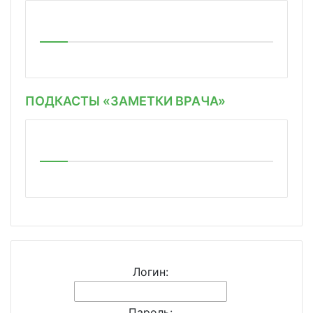
ПОДКАСТЫ «ЗАМЕТКИ ВРАЧА»
Логин:
Пароль: