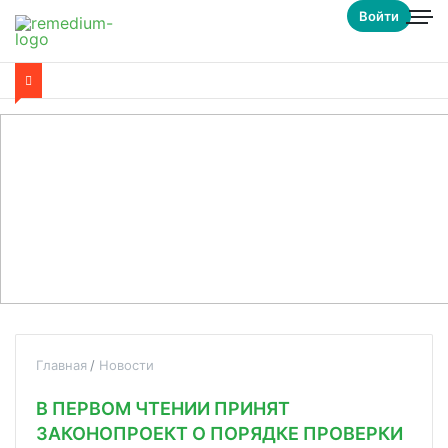
Войти
Главная
Новости
В ПЕРВОМ ЧТЕНИИ ПРИНЯТ
ЗАКОНОПРОЕКТ О ПОРЯДКЕ ПРОВЕРКИ