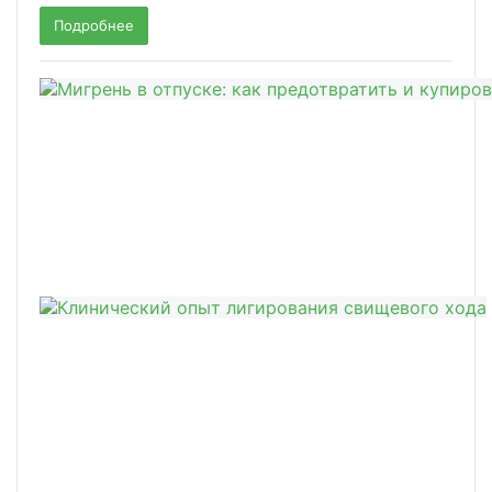
Подробнее