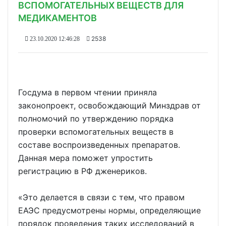
ВСПОМОГАТЕЛЬНЫХ ВЕЩЕСТВ ДЛЯ
МЕДИКАМЕНТОВ
2538
23.10.2020 12:46:28
Госдума в первом чтении приняла
законопроект, освобождающий Минздрав от
полномочий по утверждению порядка
проверки вспомогательных веществ в
составе воспроизведенных препаратов.
Данная мера поможет упростить
регистрацию в РФ дженериков.
«Это делается в связи с тем, что правом
ЕАЭС предусмотрены нормы, определяющие
порядок проведения таких исследований в