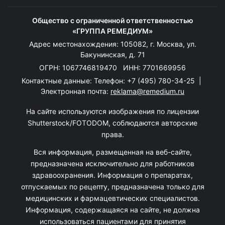
Общество с ограниченной ответственностью
«ГРУППА РЕМЕДИУМ»
Адрес местонахождения: 105082, г. Москва, ул.
Бакунинская, д. 71
ОГРН: 1067746819470 ИНН: 7701669956
Контактные данные: Телефон:
+7 (495) 780-34-25
|
Электронная почта:
reklama@remedium.ru
На сайте используются изображения по лицензии
Shutterstock/FOTODOM, соблюдаются авторские
права.
Вся информация, размещенная на веб-сайте,
предназначена исключительно для работников
здравоохранения. Информация о препаратах,
отпускаемых по рецепту, предназначена только для
медицинских и фармацевтических специалистов.
Информация, содержащаяся на сайте, не должна
использоваться пациентами для принятия