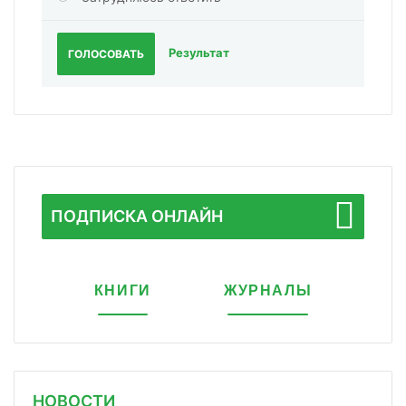
Результат
ГОЛОСОВАТЬ
ПОДПИСКА ОНЛАЙН
КНИГИ
ЖУРНАЛЫ
НОВОСТИ