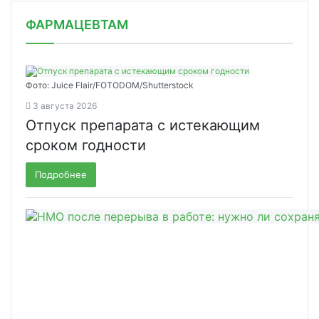
ФАРМАЦЕВТАМ
Фото: Juice Flair/FOTODOM/Shutterstoсk
3 августа 2026
Отпуск препарата с истекающим
сроком годности
Подробнее