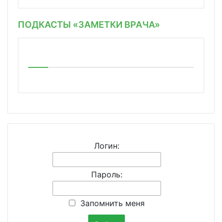
ПОДКАСТЫ «ЗАМЕТКИ ВРАЧА»
Логин:
Пароль:
Запомнить меня