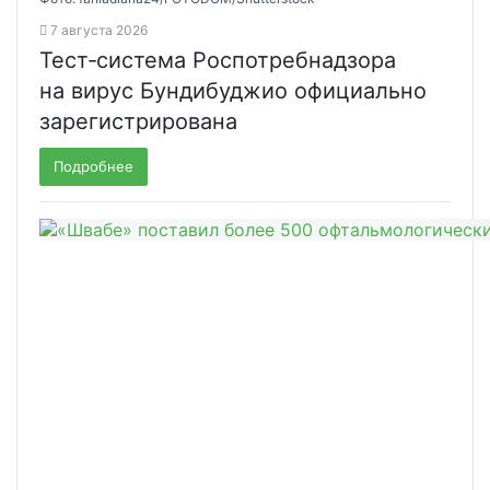
7 августа 2026
Тест‑система Роспотребнадзора
на вирус Бундибуджио официально
зарегистрирована
Подробнее