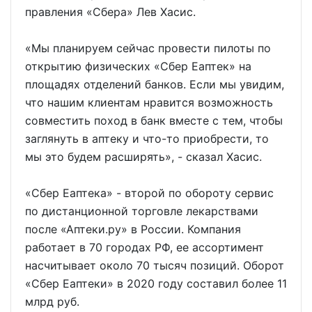
правления «Сбера» Лев Хасис.
«Мы планируем сейчас провести пилоты по
открытию физических «Сбер Еаптек» на
площадях отделений банков. Если мы увидим,
что нашим клиентам нравится возможность
совместить поход в банк вместе с тем, чтобы
заглянуть в аптеку и что-то приобрести, то
мы это будем расширять», - сказал Хасис.
«Сбер Еаптека» - второй по обороту сервис
по дистанционной торговле лекарствами
после «Аптеки.ру» в России. Компания
работает в 70 городах РФ, ее ассортимент
насчитывает около 70 тысяч позиций. Оборот
«Сбер Еаптеки» в 2020 году составил более 11
млрд руб.