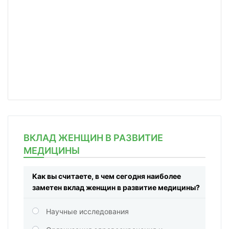
ВКЛАД ЖЕНЩИН В РАЗВИТИЕ
МЕДИЦИНЫ
Как вы считаете, в чем сегодня наиболее
заметен вклад женщин в развитие медицины?
Научные исследования