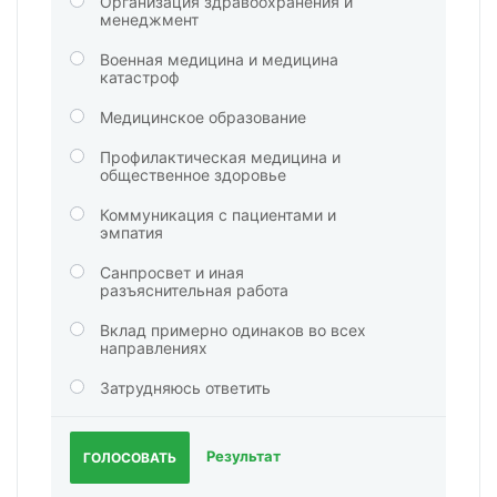
Организация здравоохранения и
менеджмент
Военная медицина и медицина
катастроф
Медицинское образование
Профилактическая медицина и
общественное здоровье
Коммуникация с пациентами и
эмпатия
Санпросвет и иная
разъяснительная работа
Вклад примерно одинаков во всех
направлениях
Затрудняюсь ответить
Результат
ГОЛОСОВАТЬ