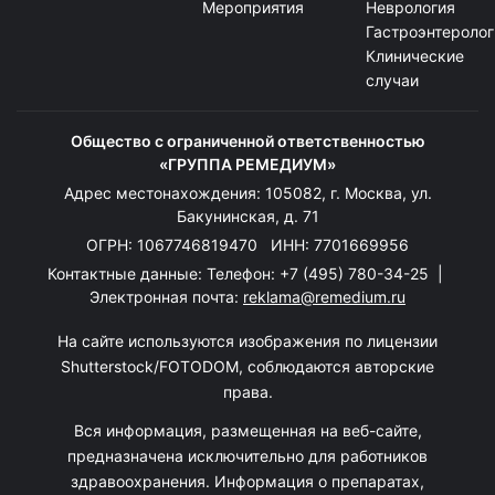
Мероприятия
Неврология
Гастроэнтеролог
Клинические
случаи
Общество с ограниченной ответственностью
«ГРУППА РЕМЕДИУМ»
Адрес местонахождения: 105082, г. Москва, ул.
Бакунинская, д. 71
ОГРН: 1067746819470 ИНН: 7701669956
Контактные данные: Телефон:
+7 (495) 780-34-25
|
Электронная почта:
reklama@remedium.ru
На сайте используются изображения по лицензии
Shutterstock/FOTODOM, соблюдаются авторские
права.
Вся информация, размещенная на веб-сайте,
предназначена исключительно для работников
здравоохранения. Информация о препаратах,