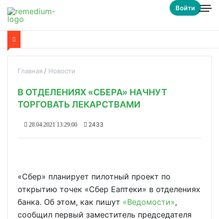
Войти
Главная
Новости
В ОТДЕЛЕНИЯХ «СБЕРА» НАЧНУТ
ТОРГОВАТЬ ЛЕКАРСТВАМИ
2433
28.04.2021 13:29:00
«Сбер» планирует пилотный проект по
открытию точек «Сбер Еаптеки» в отделениях
банка. Об этом, как пишут
«Ведомости»
,
сообщил первый заместитель председателя