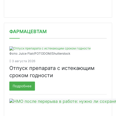
ФАРМАЦЕВТАМ
Фото: Juice Flair/FOTODOM/Shutterstoсk
3 августа 2026
Отпуск препарата с истекающим
сроком годности
Подробнее