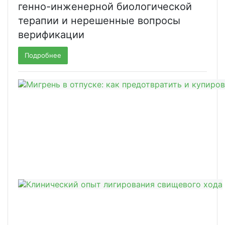
генно-инженерной биологической
терапии и нерешенные вопросы
верификации
Подробнее