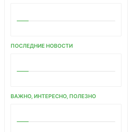
ПОСЛЕДНИЕ НОВОСТИ
ВАЖНО, ИНТЕРЕСНО, ПОЛЕЗНО