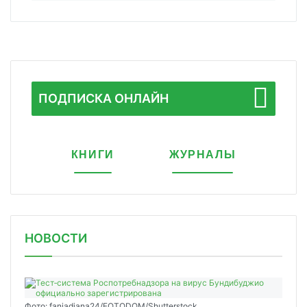
ПОДПИСКА ОНЛАЙН
КНИГИ
ЖУРНАЛЫ
НОВОСТИ
Фото: faniadiana24/FOTODOM/Shutterstock