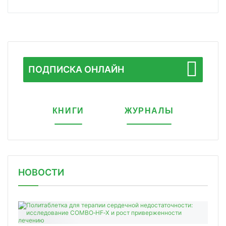
ПОДПИСКА ОНЛАЙН
КНИГИ
ЖУРНАЛЫ
НОВОСТИ