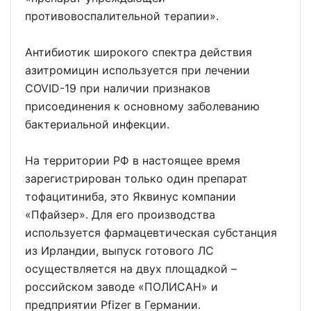
противовоспалительной терапии».
Антибиотик широкого спектра действия
азитромицин используется при лечении
COVID-19 при наличии признаков
присоединения к основному заболеванию
бактериальной инфекции.
На территории РФ в настоящее время
зарегистрирован только один препарат
тофацитиниба, это Яквинус компании
«Пфайзер». Для его производства
используется фармацевтическая субстанция
из Ирландии, выпуск готового ЛС
осуществляется на двух площадкой –
российском заводе «ПОЛИСАН» и
предприятии Pfizer в Германии.