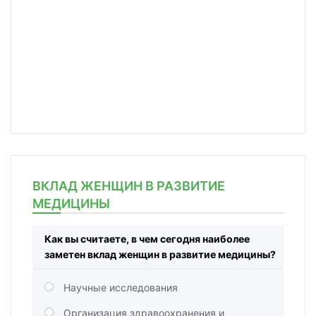
ВКЛАД ЖЕНЩИН В РАЗВИТИЕ
МЕДИЦИНЫ
Как вы считаете, в чем сегодня наиболее
заметен вклад женщин в развитие медицины?
Научные исследования
Организация здравоохранения и