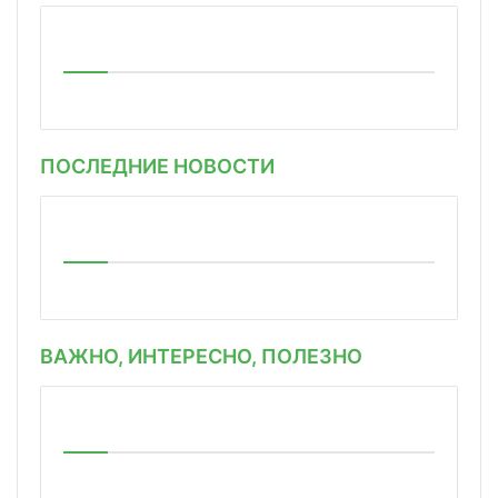
ПОСЛЕДНИЕ НОВОСТИ
ВАЖНО, ИНТЕРЕСНО, ПОЛЕЗНО