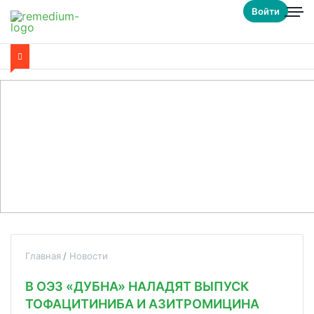
Войти
Главная
Новости
В ОЭЗ «ДУБНА» НАЛАДЯТ ВЫПУСК
ТОФАЦИТИНИБА И АЗИТРОМИЦИНА