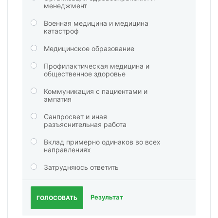
менеджмент
Военная медицина и медицина
катастроф
Медицинское образование
Профилактическая медицина и
общественное здоровье
Коммуникация с пациентами и
эмпатия
Санпросвет и иная
разъяснительная работа
Вклад примерно одинаков во всех
направлениях
Затрудняюсь ответить
Результат
ГОЛОСОВАТЬ