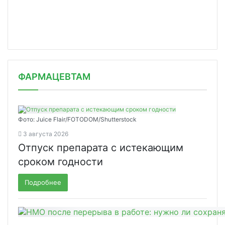
ФАРМАЦЕВТАМ
Фото: Juice Flair/FOTODOM/Shutterstoсk
3 августа 2026
Отпуск препарата с истекающим
сроком годности
Подробнее