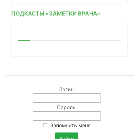
ПОДКАСТЫ «ЗАМЕТКИ ВРАЧА»
Логин:
Пароль:
Запомнить меня