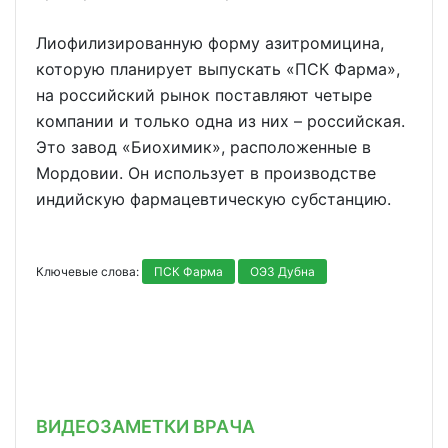
Лиофилизированную форму азитромицина,
которую планирует выпускать «ПСК Фарма»,
на российский рынок поставляют четыре
компании и только одна из них – российская.
Это завод «Биохимик», расположенные в
Мордовии. Он использует в производстве
индийскую фармацевтическую субстанцию.
Ключевые слова:
ПСК Фарма
ОЭЗ Дубна
ВИДЕОЗАМЕТКИ ВРАЧА