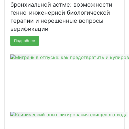
бронхиальной астме: возможности
генно-инженерной биологической
терапии и нерешенные вопросы
верификации
Подробнее