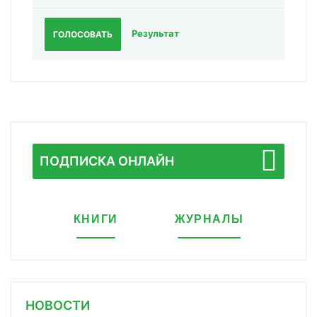
Результат
ГОЛОСОВАТЬ
ПОДПИСКА ОНЛАЙН
КНИГИ
ЖУРНАЛЫ
НОВОСТИ