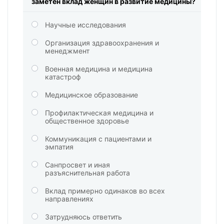
заметен вклад женщин в развитие медицины?
Научные исследования
Организация здравоохранения и
менеджмент
Военная медицина и медицина
катастроф
Медицинское образование
Профилактическая медицина и
общественное здоровье
Коммуникация с пациентами и
эмпатия
Санпросвет и иная
разъяснительная работа
Вклад примерно одинаков во всех
направлениях
Затрудняюсь ответить