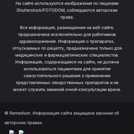
На сайте используются изображения по лицензии
Shutterstock/FOTODOM, соблюдаются авторские
права.
Вся информация, размещенная на веб-сайте,
предназначена исключительно для работников
здравоохранения. Информация о препаратах,
отпускаемых по рецепту, предназначена только для
медицинских и фармацевтических специалистов.
Информация, содержащаяся на сайте, не должна
использоваться пациентами для принятия
самостоятельного решения о применении
представленных лекарственных препаратов и не
может служить заменой очной консультации врача.
© Remedium. Информация сайта защищена законом об
авторских правах.