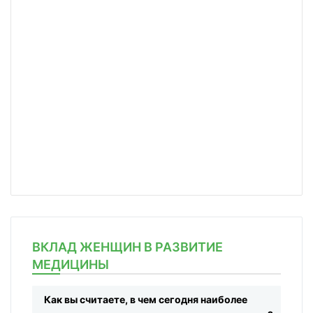
ВКЛАД ЖЕНЩИН В РАЗВИТИЕ
МЕДИЦИНЫ
Как вы считаете, в чем сегодня наиболее