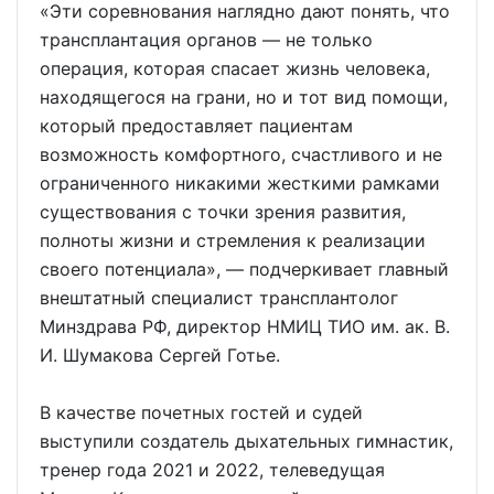
«Эти соревнования наглядно дают понять, что
трансплантация органов — не только
операция, которая спасает жизнь человека,
находящегося на грани, но и тот вид помощи,
который предоставляет пациентам
возможность комфортного, счастливого и не
ограниченного никакими жесткими рамками
существования с точки зрения развития,
полноты жизни и стремления к реализации
своего потенциала», — подчеркивает главный
внештатный специалист трансплантолог
Минздрава РФ, директор НМИЦ ТИО им. ак. В.
И. Шумакова Сергей Готье.
В качестве почетных гостей и судей
выступили создатель дыхательных гимнастик,
тренер года 2021 и 2022, телеведущая