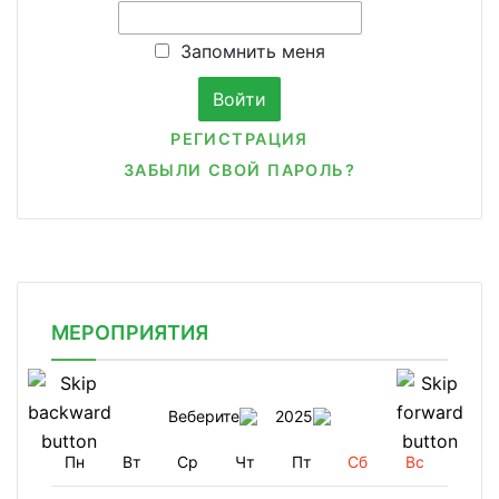
Запомнить меня
РЕГИСТРАЦИЯ
ЗАБЫЛИ СВОЙ ПАРОЛЬ?
МЕРОПРИЯТИЯ
Веберите
2025
Пн
Вт
Ср
Чт
Пт
Сб
Вс