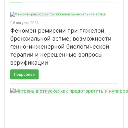
5 августа 2026
Феномен ремиссии при тяжелой
бронхиальной астме: возможности
генно-инженерной биологической
терапии и нерешенные вопросы
верификации
Подробнее