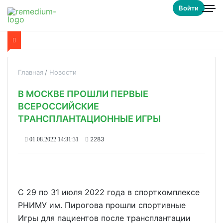
Войти
Главная
Новости
В МОСКВЕ ПРОШЛИ ПЕРВЫЕ
ВСЕРОССИЙСКИЕ
ТРАНСПЛАНТАЦИОННЫЕ ИГРЫ
2283
01.08.2022 14:31:31
С 29 по 31 июля 2022 года в спорткомплексе
РНИМУ им. Пирогова прошли спортивные
Игры для пациентов после трансплантации