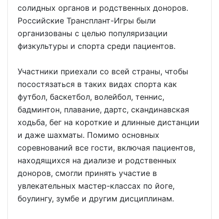
солидных органов и родственных доноров.
Российские Трансплант-Игры были
организованы с целью популяризации
физкультуры и спорта среди пациентов.
Участники приехали со всей страны, чтобы
посостязаться в таких видах спорта как
футбол, баскетбол, волейбол, теннис,
бадминтон, плавание, дартс, скандинавская
ходьба, бег на короткие и длинные дистанции
и даже шахматы. Помимо основных
соревнований все гости, включая пациентов,
находящихся на диализе и родственных
доноров, смогли принять участие в
увлекательных мастер-классах по йоге,
боулингу, зумбе и другим дисциплинам.