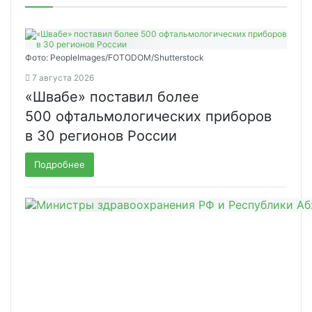
Фото: PeopleImages/FOTODOM/Shutterstock
7 августа 2026
«Швабе» поставил более
500 офтальмологических приборов
в 30 регионов России
Подробнее