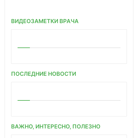
ВИДЕОЗАМЕТКИ ВРАЧА
ПОСЛЕДНИЕ НОВОСТИ
ВАЖНО, ИНТЕРЕСНО, ПОЛЕЗНО