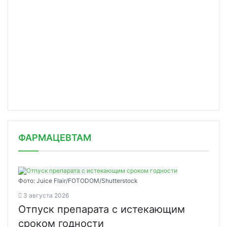
ФАРМАЦЕВТАМ
Фото: Juice Flair/FOTODOM/Shutterstoсk
3 августа 2026
Отпуск препарата с истекающим
сроком годности