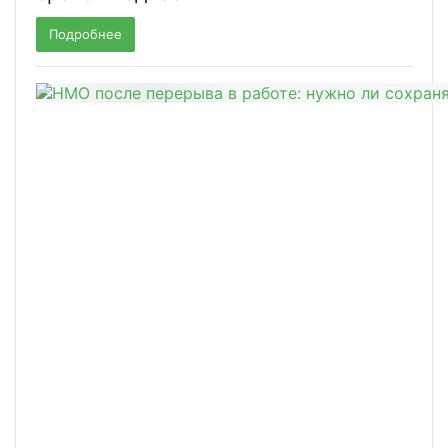
Подробнее