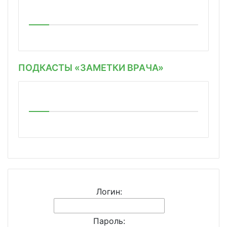
ПОДКАСТЫ «ЗАМЕТКИ ВРАЧА»
Логин:
Пароль: