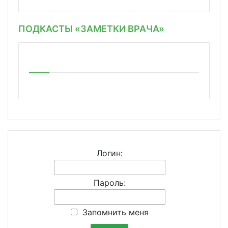
ПОДКАСТЫ «ЗАМЕТКИ ВРАЧА»
Логин:
Пароль:
Запомнить меня