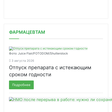
ФАРМАЦЕВТАМ
Фото: Juice Flair/FOTODOM/Shutterstoсk
3 августа 2026
Отпуск препарата с истекающим
сроком годности
Подробнее