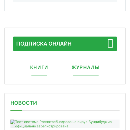
ПОДПИСКА ОНЛАЙН
КНИГИ
ЖУРНАЛЫ
НОВОСТИ