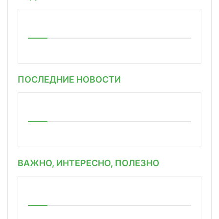
ПОСЛЕДНИЕ НОВОСТИ
ВАЖНО, ИНТЕРЕСНО, ПОЛЕЗНО