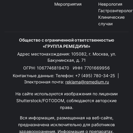
Мероприятия
Неврология
Гастроэнтеролог
Клинические
случаи
Общество с ограниченной ответственностью
«ГРУППА РЕМЕДИУМ»
Адрес местонахождения: 105082, г. Москва, ул.
Бакунинская, д. 71
ОГРН: 1067746819470 ИНН: 7701669956
Контактные данные: Телефон:
+7 (495) 780-34-25
|
Электронная почта:
reklama@remedium.ru
На сайте используются изображения по лицензии
Shutterstock/FOTODOM, соблюдаются авторские
права.
Вся информация, размещенная на веб-сайте,
предназначена исключительно для работников
здравоохранения. Информация о препаратах,