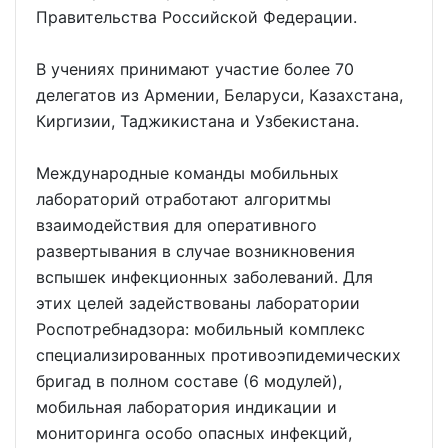
Правительства Российской Федерации.
В учениях принимают участие более 70
делегатов из Армении, Беларуси, Казахстана,
Киргизии, Таджикистана и Узбекистана.
Международные команды мобильных
лабораторий отработают алгоритмы
взаимодействия для оперативного
развертывания в случае возникновения
вспышек инфекционных заболеваний. Для
этих целей задействованы лаборатории
Роспотребнадзора: мобильный комплекс
специализированных противоэпидемических
бригад в полном составе (6 модулей),
мобильная лаборатория индикации и
мониторинга особо опасных инфекций,