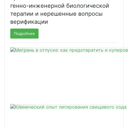
генно-инженерной биологической
терапии и нерешенные вопросы
верификации
Подробнее