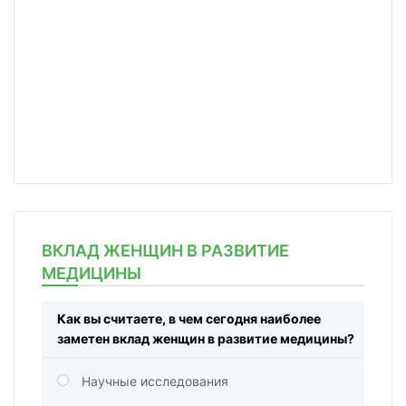
ВКЛАД ЖЕНЩИН В РАЗВИТИЕ
МЕДИЦИНЫ
Как вы считаете, в чем сегодня наиболее
заметен вклад женщин в развитие медицины?
Научные исследования