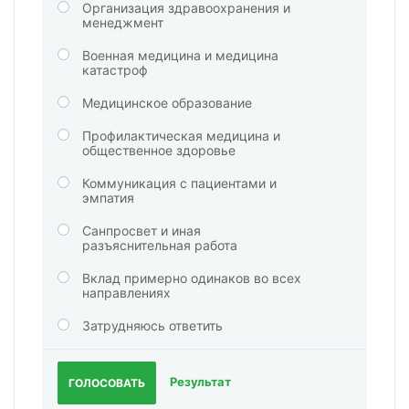
Организация здравоохранения и
менеджмент
Военная медицина и медицина
катастроф
Медицинское образование
Профилактическая медицина и
общественное здоровье
Коммуникация с пациентами и
эмпатия
Санпросвет и иная
разъяснительная работа
Вклад примерно одинаков во всех
направлениях
Затрудняюсь ответить
Результат
ГОЛОСОВАТЬ