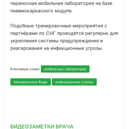
переносная мобильная лаборатория на базе
пневмокаркасного модуля.
Подобные тренировочные мероприятия с
партнёрами по СНГ проводятся регулярно для
укрепления системы предупреждения и
реагирования на инфекционные угрозы.
Ключевые слова:
мобильные лаборатории
Минеральные Воды
инфекционные угрозы
ВИДЕОЗАМЕТКИ ВРАЧА