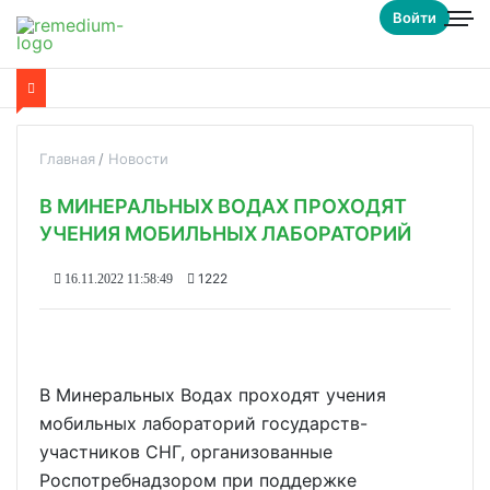
Войти
Главная
Новости
В МИНЕРАЛЬНЫХ ВОДАХ ПРОХОДЯТ
УЧЕНИЯ МОБИЛЬНЫХ ЛАБОРАТОРИЙ
1222
16.11.2022 11:58:49
В Минеральных Водах проходят учения
мобильных лабораторий государств-
участников СНГ, организованные
Роспотребнадзором при поддержке