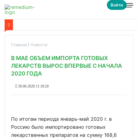
Войти
Главная
Новости
В МАЕ ОБЪЕМ ИМПОРТА ГОТОВЫХ
ЛЕКАРСТВ ВЫРОС ВПЕРВЫЕ С НАЧАЛА
2020 ГОДА
30.06.2020 11:18:20
По итогам периода январь-май 2020 г. в
Россию было импортировано готовых
лекарственных препаратов на сумму 168,6