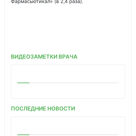
Фармасьютикал» (в 2,4 раза).
ВИДЕОЗАМЕТКИ ВРАЧА
ПОСЛЕДНИЕ НОВОСТИ