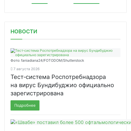
НОВОСТИ
Фото: faniadiana24/FOTODOM/Shutterstock
7 августа 2026
Тест‑система Роспотребнадзора
на вирус Бундибуджио официально
зарегистрирована
Подробнее