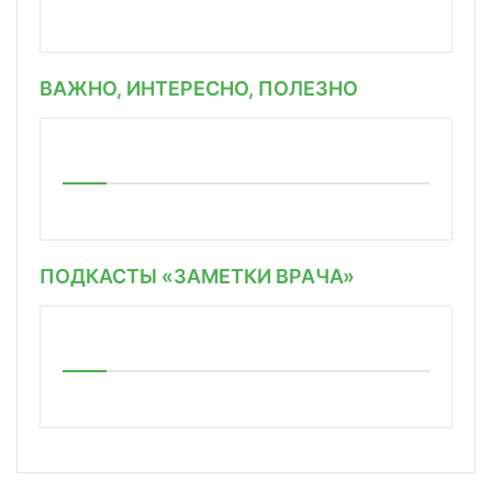
ВАЖНО, ИНТЕРЕСНО, ПОЛЕЗНО
ПОДКАСТЫ «ЗАМЕТКИ ВРАЧА»