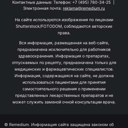
Контактные данные: Телефон:
+7 (495) 780-34-25
|
Электронная почта:
reklama@remedium.ru
На сайте используются изображения по лицензии
Shutterstock/FOTODOM, соблюдаются авторские
права.
Вся информация, размещенная на веб-сайте,
предназначена исключительно для работников
здравоохранения. Информация о препаратах,
отпускаемых по рецепту, предназначена только для
медицинских и фармацевтических специалистов.
Информация, содержащаяся на сайте, не должна
использоваться пациентами для принятия
самостоятельного решения о применении
представленных лекарственных препаратов и не
может служить заменой очной консультации врача.
© Remedium. Информация сайта защищена законом об