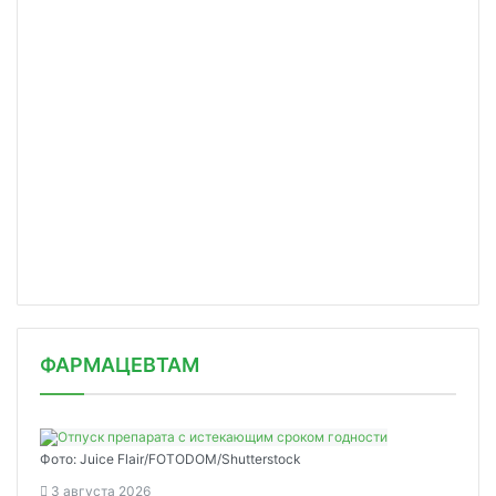
ФАРМАЦЕВТАМ
Фото: Juice Flair/FOTODOM/Shutterstoсk
3 августа 2026