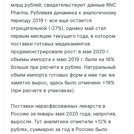
млрд рублей, свидетельствуют данные RNC
Pharma. Рублевая динамика к аналогичному
периоду 2019 г. все еще остается
отрицательной (-27%), однако май стал
первым месяцем текущего года, в котором
поставки готовых медикаментов
продемонстрировали рост: в мае 2020 г.
объемы импорта к маю 2019 г. были на 16%
больше при расчете в рублях. Натуральный
объем импорта готовых форм в мае так же
заметно вырос, здесь было отмечено +19%
(при расчете в упаковках).
Поставки нерасфасованных лекарств в
Россию за январь-мая 2020 года, напротив,
выросли. Тут аналитики отметили +12% в
рублях, суммарно за год в Россию было