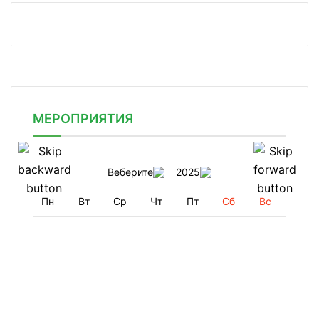
МЕРОПРИЯТИЯ
Веберите
2025
Пн
Вт
Ср
Чт
Пт
Сб
Вс