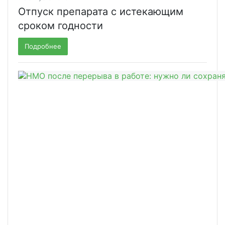
Отпуск препарата с истекающим
сроком годности
Подробнее