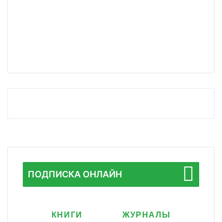
ПОДПИСКА ОНЛАЙН
КНИГИ
ЖУРНАЛЫ