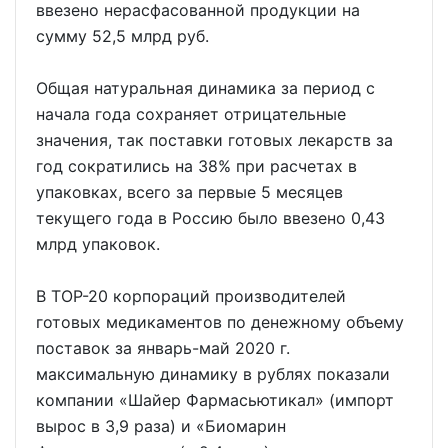
ввезено нерасфасованной продукции на
сумму 52,5 млрд руб.
Общая натуральная динамика за период с
начала года сохраняет отрицательные
значения, так поставки готовых лекарств за
год сократились на 38% при расчетах в
упаковках, всего за первые 5 месяцев
текущего года в Россию было ввезено 0,43
млрд упаковок.
В ТОР-20 корпораций производителей
готовых медикаментов по денежному объему
поставок за январь-май 2020 г.
максимальную динамику в рублях показали
компании «Шайер Фармасьютикал» (импорт
вырос в 3,9 раза) и «Биомарин