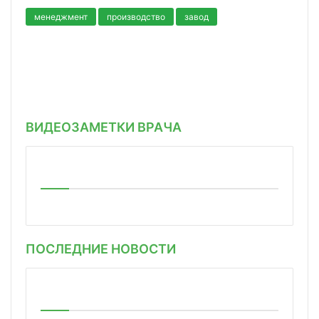
менеджмент
производство
завод
ВИДЕОЗАМЕТКИ ВРАЧА
ПОСЛЕДНИЕ НОВОСТИ