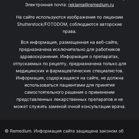
Электронная почта:
reklama@remedium.ru
На сайте используются изображения по лицензии
Shutterstock/FOTODOM, соблюдаются авторские
права.
Вся информация, размещенная на веб-сайте,
предназначена исключительно для работников
здравоохранения. Информация о препаратах,
отпускаемых по рецепту, предназначена только для
медицинских и фармацевтических специалистов.
Информация, содержащаяся на сайте, не должна
использоваться пациентами для принятия
самостоятельного решения о применении
представленных лекарственных препаратов и не
может служить заменой очной консультации врача.
© Remedium. Информация сайта защищена законом об