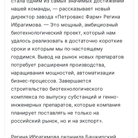
стала одним из самых значимых достижений
нашей команды, — рассказывает новый
директор завода «Петровакс Фарм» Регина
Ибрагимова. — Это мощный, амбициозный
биотехнологический проект, который нам
удалось реализовать в достаточно короткие
сроки и которым мы по-настоящему
гордимся. Вывод на рынок новых препаратов
потребует расширения производства,
наращивания мощностей, автоматизации
бизнес-процессов. Завершается
строительство биотехнологического
комплекса по выпуску субстанций и генно-
инженерных препаратов, которые компания
планирует поставлять не только на
российский рынок, но и на экспорт».
Регина Ибрагимова окончила Башкирский