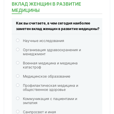
ВКЛАД ЖЕНЩИН В РАЗВИТИЕ
МЕДИЦИНЫ
Как вы считаете, в чем сегодня наиболее
заметен вклад женщин в развитие медицины?
Научные исследования
Организация здравоохранения и
менеджмент
Военная медицина и медицина
катастроф
Медицинское образование
Профилактическая медицина и
общественное здоровье
Коммуникация с пациентами и
эмпатия
Санпросвет и иная