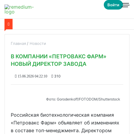
Войти
Главная
Новости
В КОМПАНИИ «ПЕТРОВАКС ФАРМ»
НОВЫЙ ДИРЕКТОР ЗАВОДА
310
15.06.2026 04:22:10
Фото: Gorodenkoff/FOTODOM/Shutterstock
Российская биотехнологическая компания
«Петровакс Фарм» объявляет об изменениях
в составе топ-менеджмента. Директором