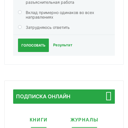
разъяснительная работа
Вклад примерно одинаков во всех
направлениях
Затрудняюсь ответить
Результат
ГОЛОСОВАТЬ
ПОДПИСКА ОНЛАЙН
КНИГИ
ЖУРНАЛЫ