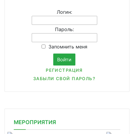
Логин:
Пароль:
Запомнить меня
РЕГИСТРАЦИЯ
ЗАБЫЛИ СВОЙ ПАРОЛЬ?
МЕРОПРИЯТИЯ