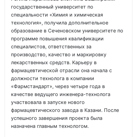
государственный университет по
специальности «Химия и химическая
технология», получила дополнительное
образование в Сеченовском университете по
программе повышения квалификации
специалистов, ответственных за
производство, качество и маркировку
лекарственных средств. Карьеру в
фармацевтической отрасли она начала с
должности технолога в компании
«Фармстандарт», через четыре года в
качестве ведущего инженера-технолога
участвовала в запуске нового
фармацевтического завода в Казани. После
успешного завершения проекта была
назначена главным технологом.