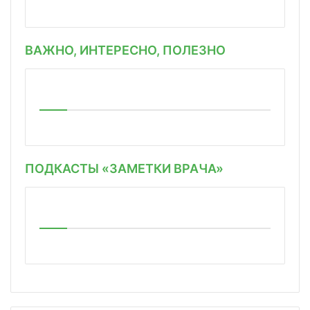
ВАЖНО, ИНТЕРЕСНО, ПОЛЕЗНО
ПОДКАСТЫ «ЗАМЕТКИ ВРАЧА»