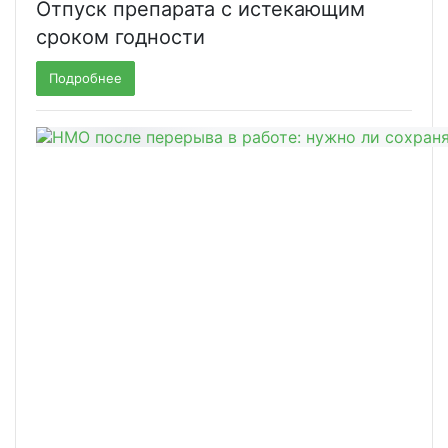
Отпуск препарата с истекающим
сроком годности
Подробнее