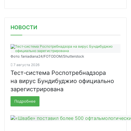
НОВОСТИ
Фото: faniadiana24/FOTODOM/Shutterstock
7 августа 2026
Тест‑система Роспотребнадзора
на вирус Бундибуджио официально
зарегистрирована
Подробнее