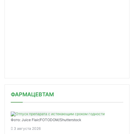
ФАРМАЦЕВТАМ
Фото: Juice Flair/FOTODOM/Shutterstoсk
3 августа 2026