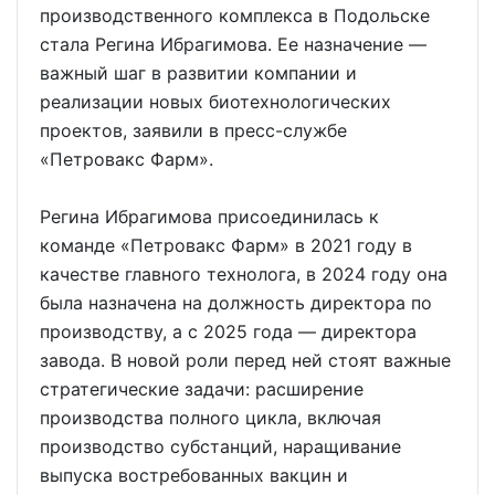
производственного комплекса в Подольске
стала Регина Ибрагимова. Ее назначение —
важный шаг в развитии компании и
реализации новых биотехнологических
проектов, заявили в пресс-службе
«Петровакс Фарм».
Регина Ибрагимова присоединилась к
команде «Петровакс Фарм» в 2021 году в
качестве главного технолога, в 2024 году она
была назначена на должность директора по
производству, а с 2025 года — директора
завода. В новой роли перед ней стоят важные
стратегические задачи: расширение
производства полного цикла, включая
производство субстанций, наращивание
выпуска востребованных вакцин и