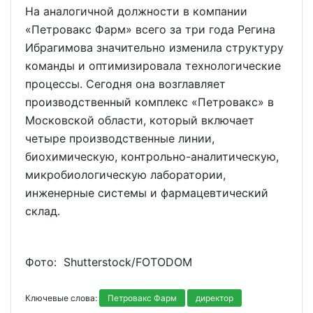
На аналогичной должности в компании
«Петровакс Фарм» всего за три года Регина
Ибрагимова значительно изменила структуру
команды и оптимизировала технологические
процессы. Сегодня она возглавляет
производственный комплекс «Петровакс» в
Московской области, который включает
четыре производственные линии,
биохимическую, контрольно-аналитическую,
микробиологическую лаборатории,
инженерные системы и фармацевтический
склад.
Фото: Shutterstoсk/FOTODOM
Ключевые слова:
Петровакс Фарм
директор