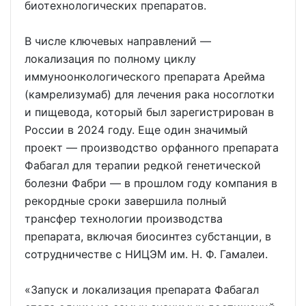
биотехнологических препаратов.
В числе ключевых направлений —
локализация по полному циклу
иммуноонкологического препарата Арейма
(камрелизумаб) для лечения рака носоглотки
и пищевода, который был зарегистрирован в
России в 2024 году. Еще один значимый
проект — производство орфанного препарата
Фабагал для терапии редкой генетической
болезни Фабри — в прошлом году компания в
рекордные сроки завершила полный
трансфер технологии производства
препарата, включая биосинтез субстанции, в
сотрудничестве с НИЦЭМ им. Н. Ф. Гамалеи.
«Запуск и локализация препарата Фабагал