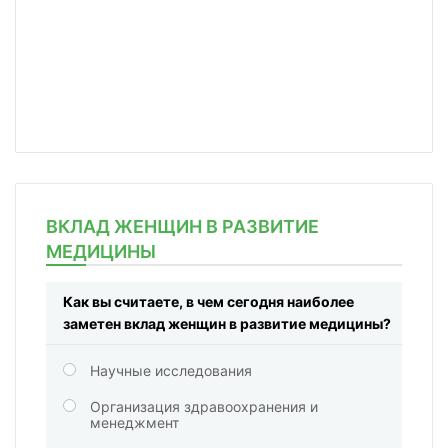
ВКЛАД ЖЕНЩИН В РАЗВИТИЕ
МЕДИЦИНЫ
Как вы считаете, в чем сегодня наиболее
заметен вклад женщин в развитие медицины?
Научные исследования
Организация здравоохранения и
менеджмент