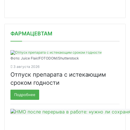
ФАРМАЦЕВТАМ
Фото: Juice Flair/FOTODOM/Shutterstoсk
3 августа 2026
Отпуск препарата с истекающим
сроком годности
Подробнее