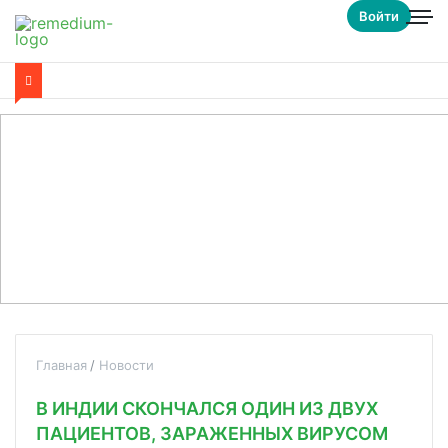
Войти
Главная
Новости
В ИНДИИ СКОНЧАЛСЯ ОДИН ИЗ ДВУХ
ПАЦИЕНТОВ, ЗАРАЖЕННЫХ ВИРУСОМ