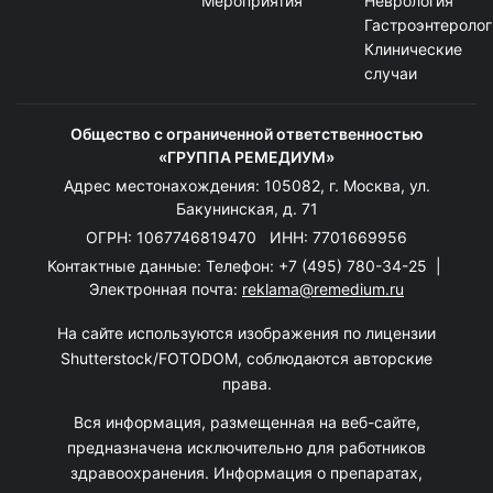
Мероприятия
Неврология
Гастроэнтеролог
Клинические
случаи
Общество с ограниченной ответственностью
«ГРУППА РЕМЕДИУМ»
Адрес местонахождения: 105082, г. Москва, ул.
Бакунинская, д. 71
ОГРН: 1067746819470 ИНН: 7701669956
Контактные данные: Телефон:
+7 (495) 780-34-25
|
Электронная почта:
reklama@remedium.ru
На сайте используются изображения по лицензии
Shutterstock/FOTODOM, соблюдаются авторские
права.
Вся информация, размещенная на веб-сайте,
предназначена исключительно для работников
здравоохранения. Информация о препаратах,