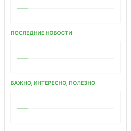
ПОСЛЕДНИЕ НОВОСТИ
ВАЖНО, ИНТЕРЕСНО, ПОЛЕЗНО