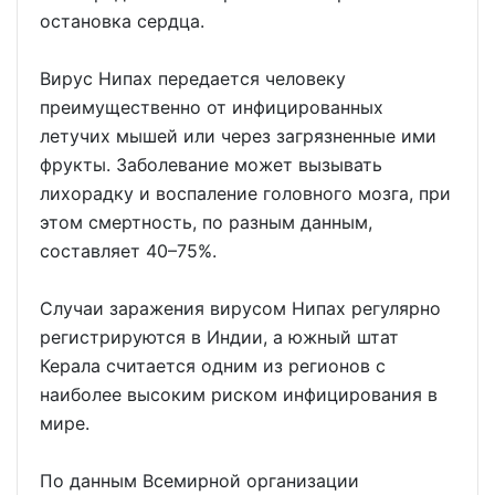
остановка сердца.
Вирус Нипах передается человеку
преимущественно от инфицированных
летучих мышей или через загрязненные ими
фрукты. Заболевание может вызывать
лихорадку и воспаление головного мозга, при
этом смертность, по разным данным,
составляет 40–75%.
Случаи заражения вирусом Нипах регулярно
регистрируются в Индии, а южный штат
Керала считается одним из регионов с
наиболее высоким риском инфицирования в
мире.
По данным Всемирной организации