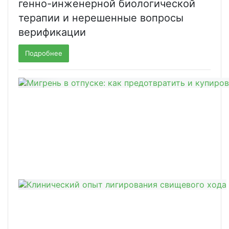
генно-инженерной биологической
терапии и нерешенные вопросы
верификации
Подробнее