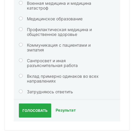
Военная медицина и медицина
катастроф
Медицинское образование
Профилактическая медицина и
общественное здоровье
Коммуникация с пациентами и
эмпатия
Санпросвет и иная
разъяснительная работа
Вклад примерно одинаков во всех
направлениях
Затрудняюсь ответить
Результат
ГОЛОСОВАТЬ