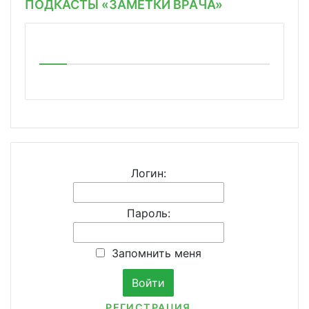
ПОДКАСТЫ «ЗАМЕТКИ ВРАЧА»
Логин:
Пароль:
Запомнить меня
РЕГИСТРАЦИЯ