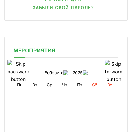
ЗАБЫЛИ СВОЙ ПАРОЛЬ?
МЕРОПРИЯТИЯ
Веберите
2025
Пн
Вт
Ср
Чт
Пт
Сб
Вс