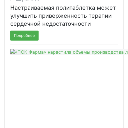
Настраиваемая политаблетка может
улучшить приверженность терапии
сердечной недостаточности
Подробнее