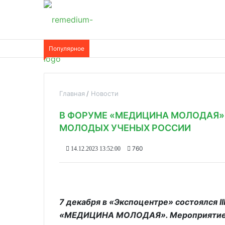
Популярное
Главная
Новости
В ФОРУМЕ «МЕДИЦИНА МОЛОДАЯ» 
МОЛОДЫХ УЧЕНЫХ РОССИИ
760
14.12.2023 13:52:00
7 декабря в «Экспоцентре» состоялся I
«МЕДИЦИНА МОЛОДАЯ». Мероприятие п