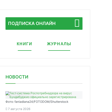
ПОДПИСКА ОНЛАЙН
КНИГИ
ЖУРНАЛЫ
НОВОСТИ
Фото: faniadiana24/FOTODOM/Shutterstock
7 августа 2026