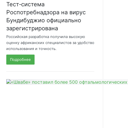
Тест‑система
Роспотребнадзора на вирус
Бундибуджио официально
зарегистрирована
Российская разработка получила высокую
оценку африканских специалистов за удобство
использования и точность.
Подробнее