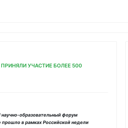
ПРИНЯЛИ УЧАСТИЕ БОЛЕЕ 500
II научно-образовательный форум
рошло в рамках Российской недели