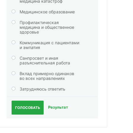
медицина катастроф
Медицинское образование
Профилактическая
медицина и общественное
здоровье
Коммуникация с пациентами
и эмпатия
Санпросвет и иная
разъяснительная работа
Вклад примерно одинаков
во всех направлениях
Затрудняюсь ответить
Результат
ГОЛОСОВАТЬ