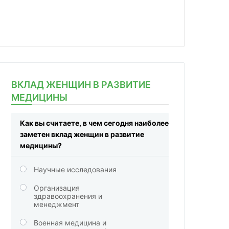
ВКЛАД ЖЕНЩИН В РАЗВИТИЕ
МЕДИЦИНЫ
Как вы считаете, в чем сегодня наиболее
заметен вклад женщин в развитие
медицины?
Научные исследования
Организация
здравоохранения и
менеджмент
Военная медицина и