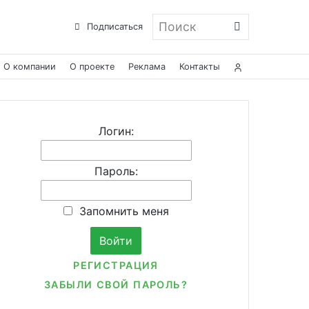
Поиск
Подписаться
О компании
О проекте
Реклама
Контакты
Логин:
Пароль:
Запомнить меня
РЕГИСТРАЦИЯ
ЗАБЫЛИ СВОЙ ПАРОЛЬ?