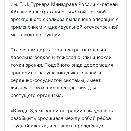
им. Г. И. Турнера Минздрава России 4-летней
Айлане из Астрахани с тяжёлой формой
врождённого сколиоза выполнена операция с
применением индивидуальной отечественной
металлоконструкции.
По словам директора центра, патология
довольно редкая и тяжёлая с клинической
точки зрения. Подобного вида деформация
приводит к нарушению дыхательной и
сердечно-сосудистой системы, имеет
жизнеугрожающие последствия для
растущего организма.
«В ходе 3,5-часовой операции нам удалось
разобщить сросшиеся между собой рёбра
грудной клетки, исправить врождённую