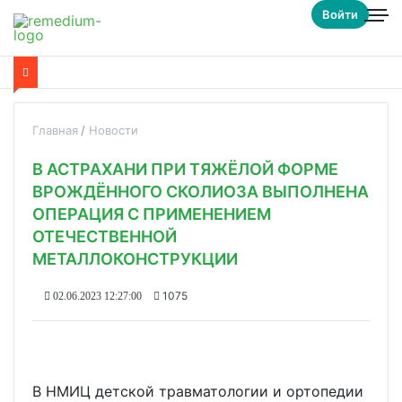
Войти
Главная
Новости
В АСТРАХАНИ ПРИ ТЯЖЁЛОЙ ФОРМЕ
ВРОЖДЁННОГО СКОЛИОЗА ВЫПОЛНЕНА
ОПЕРАЦИЯ С ПРИМЕНЕНИЕМ
ОТЕЧЕСТВЕННОЙ
МЕТАЛЛОКОНСТРУКЦИИ
1075
02.06.2023 12:27:00
В НМИЦ детской травматологии и ортопедии