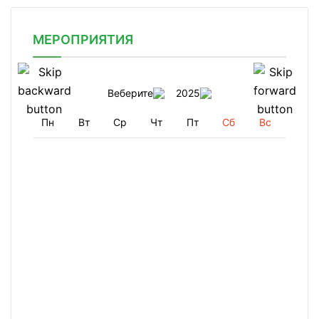
МЕРОПРИЯТИЯ
Веберите
2025
Пн
Вт
Ср
Чт
Пт
Сб
Вс