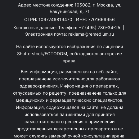
Адрес местонахождения: 105082, г. Москва, ул.
Бакунинская, д. 71
ОГРН: 1067746819470 ИНН: 7701669956
Контактные данные: Телефон:
+7 (495) 780-34-25
|
Электронная почта:
reklama@remedium.ru
На сайте используются изображения по лицензии
Shutterstock/FOTODOM, соблюдаются авторские
права.
Вся информация, размещенная на веб-сайте,
предназначена исключительно для работников
здравоохранения. Информация о препаратах,
отпускаемых по рецепту, предназначена только для
медицинских и фармацевтических специалистов.
Информация, содержащаяся на сайте, не должна
использоваться пациентами для принятия
самостоятельного решения о применении
представленных лекарственных препаратов и не
может служить заменой очной консультации врача.