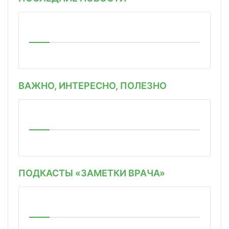
ВАЖНО, ИНТЕРЕСНО, ПОЛЕЗНО
ПОДКАСТЫ «ЗАМЕТКИ ВРАЧА»