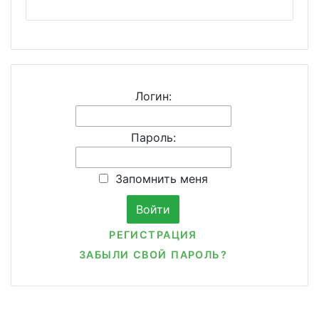
Логин:
Пароль:
Запомнить меня
РЕГИСТРАЦИЯ
ЗАБЫЛИ СВОЙ ПАРОЛЬ?