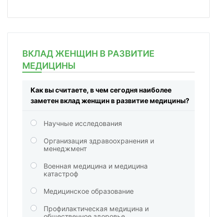
ВКЛАД ЖЕНЩИН В РАЗВИТИЕ
МЕДИЦИНЫ
Как вы считаете, в чем сегодня наиболее
заметен вклад женщин в развитие медицины?
Научные исследования
Организация здравоохранения и
менеджмент
Военная медицина и медицина
катастроф
Медицинское образование
Профилактическая медицина и
общественное здоровье