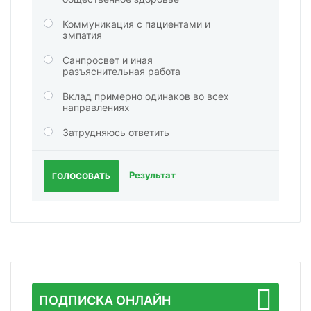
Коммуникация с пациентами и
эмпатия
Санпросвет и иная
разъяснительная работа
Вклад примерно одинаков во всех
направлениях
Затрудняюсь ответить
Результат
ГОЛОСОВАТЬ
ПОДПИСКА ОНЛАЙН