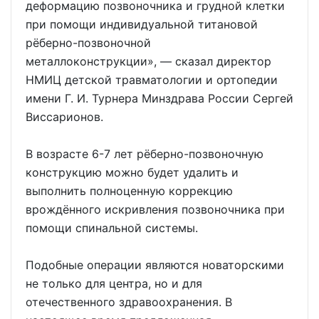
деформацию позвоночника и грудной клетки
при помощи индивидуальной титановой
рёберно-позвоночной
металлоконструкции», — сказал директор
НМИЦ детской травматологии и ортопедии
имени Г. И. Турнера Минздрава России Сергей
Виссарионов.
В возрасте 6-7 лет рёберно-позвоночную
конструкцию можно будет удалить и
выполнить полноценную коррекцию
врождённого искривления позвоночника при
помощи спинальной системы.
Подобные операции являются новаторскими
не только для центра, но и для
отечественного здравоохранения. В