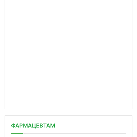
ФАРМАЦЕВТАМ