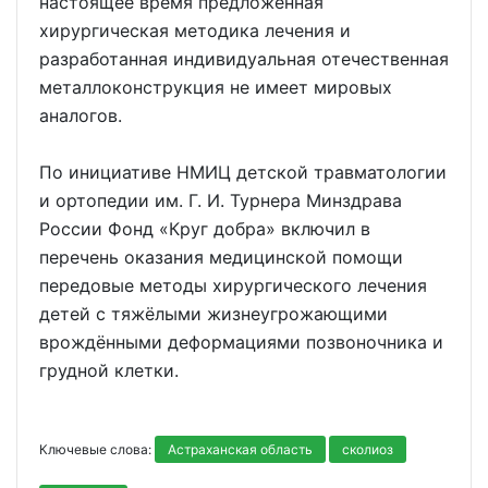
настоящее время предложенная
хирургическая методика лечения и
разработанная индивидуальная отечественная
металлоконструкция не имеет мировых
аналогов.
По инициативе НМИЦ детской травматологии
и ортопедии им. Г. И. Турнера Минздрава
России Фонд «Круг добра» включил в
перечень оказания медицинской помощи
передовые методы хирургического лечения
детей с тяжёлыми жизнеугрожающими
врождёнными деформациями позвоночника и
грудной клетки.
Ключевые слова:
Астраханская область
сколиоз