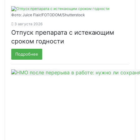
Фото: Juice Flair/FOTODOM/Shutterstoсk
3 августа 2026
Отпуск препарата с истекающим
сроком годности
Подробнее