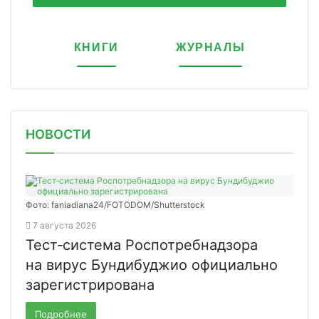
КНИГИ
ЖУРНАЛЫ
НОВОСТИ
Фото: faniadiana24/FOTODOM/Shutterstock
7 августа 2026
Тест‑система Роспотребнадзора
на вирус Бундибуджио официально
зарегистрирована
Подробнее